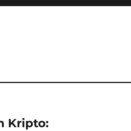
 Kripto: