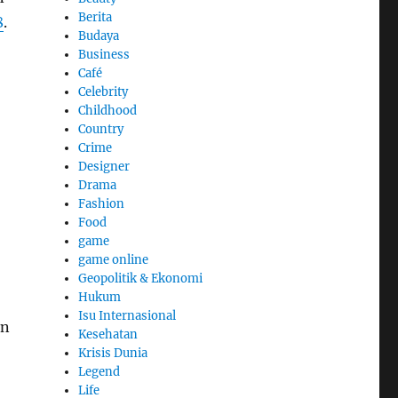
Berita
8
.
Budaya
Business
Café
Celebrity
Childhood
Country
Crime
Designer
Drama
Fashion
Food
game
game online
Geopolitik & Ekonomi
Hukum
Isu Internasional
an
Kesehatan
Krisis Dunia
Legend
Life