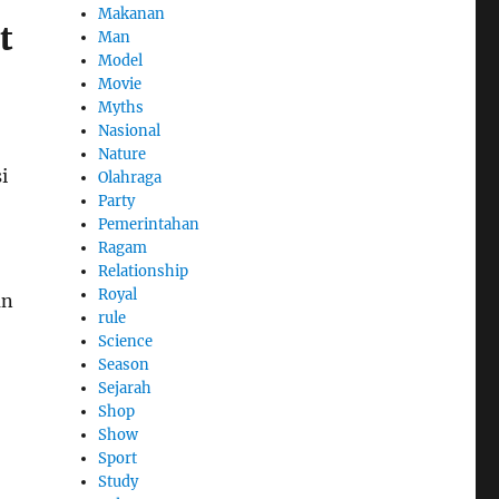
Makanan
t
Man
Model
Movie
Myths
Nasional
Nature
i
Olahraga
Party
Pemerintahan
Ragam
Relationship
Royal
an
rule
Science
Season
Sejarah
Shop
Show
Sport
Study