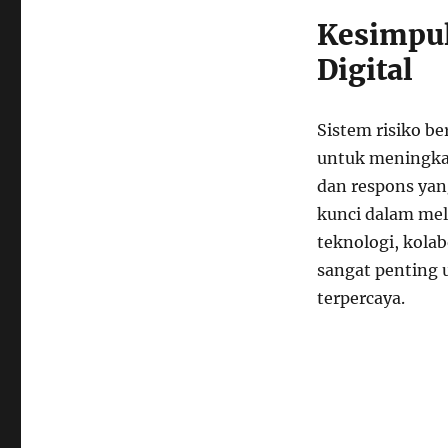
Kesimpu
Digital
Sistem risiko b
untuk meningka
dan respons yan
kunci dalam mel
teknologi, kola
sangat penting 
terpercaya.