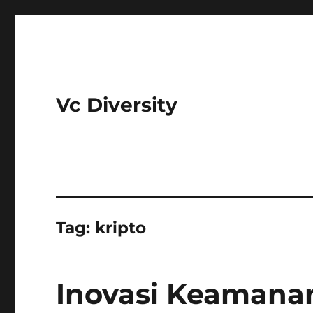
Vc Diversity
Tag:
kripto
Inovasi Keamanan