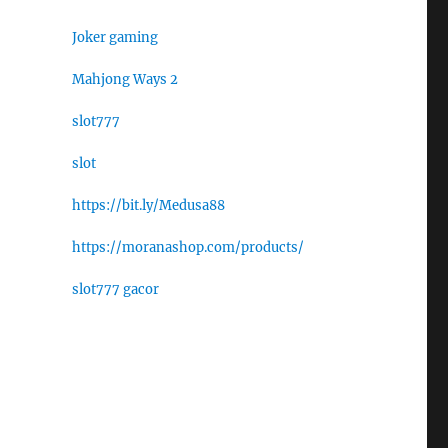
Joker gaming
Mahjong Ways 2
slot777
slot
https://bit.ly/Medusa88
https://moranashop.com/products/
slot777 gacor