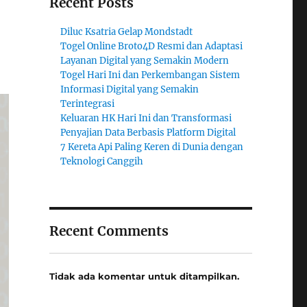
Recent Posts
Diluc Ksatria Gelap Mondstadt
Togel Online Broto4D Resmi dan Adaptasi
Layanan Digital yang Semakin Modern
Togel Hari Ini dan Perkembangan Sistem
Informasi Digital yang Semakin
Terintegrasi
Keluaran HK Hari Ini dan Transformasi
Penyajian Data Berbasis Platform Digital
7 Kereta Api Paling Keren di Dunia dengan
Teknologi Canggih
Recent Comments
Tidak ada komentar untuk ditampilkan.