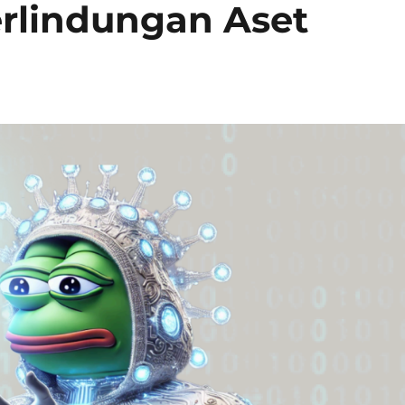
rlindungan Aset