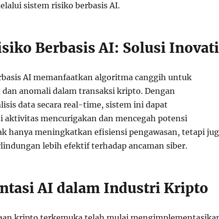
elalui sistem risiko berbasis AI.
siko Berbasis AI: Solusi Inovati
erbasis AI memanfaatkan algoritma canggih untuk
 dan anomali dalam transaksi kripto. Dengan
is data secara real-time, sistem ini dapat
i aktivitas mencurigakan dan mencegah potensi
dak hanya meningkatkan efisiensi pengawasan, tetapi ju
indungan lebih efektif terhadap ancaman siber.
tasi AI dalam Industri Kripto
aan kripto terkemuka telah mulai mengimplementasika