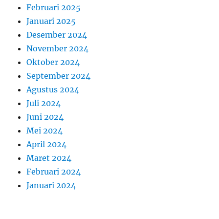
Februari 2025
Januari 2025
Desember 2024
November 2024
Oktober 2024
September 2024
Agustus 2024
Juli 2024
Juni 2024
Mei 2024
April 2024
Maret 2024
Februari 2024
Januari 2024