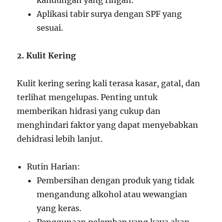
kandungan yang ringan.
Aplikasi tabir surya dengan SPF yang
sesuai.
2. Kulit Kering
Kulit kering sering kali terasa kasar, gatal, dan
terlihat mengelupas. Penting untuk
memberikan hidrasi yang cukup dan
menghindari faktor yang dapat menyebabkan
dehidrasi lebih lanjut.
Rutin Harian:
Pembersihan dengan produk yang tidak
mengandung alkohol atau wewangian
yang keras.