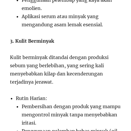
Penggunaan pelembap yang kaya akan
emolien.
Aplikasi serum atau minyak yang
mengandung asam lemak esensial.
3. Kulit Berminyak
Kulit berminyak ditandai dengan produksi
sebum yang berlebihan, yang sering kali
menyebabkan kilap dan kecenderungan
terjadinya jerawat.
Rutin Harian:
Pembersihan dengan produk yang mampu
mengontrol minyak tanpa menyebabkan
iritasi.