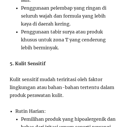
lain.
Penggunaan pelembap yang ringan di
seluruh wajah dan formula yang lebih
kaya di daerah kering.
Penggunaan tabir surya atau produk
khusus untuk zona T yang cenderung
lebih berminyak.
5. Kulit Sensitif
Kulit sensitif mudah teriritasi oleh faktor
lingkungan atau bahan-bahan tertentu dalam
produk perawatan kulit.
Rutin Harian:
Pemilihan produk yang hipoalergenik dan