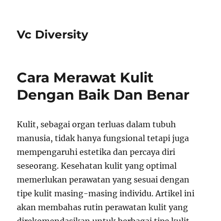
Vc Diversity
Cara Merawat Kulit
Dengan Baik Dan Benar
Kulit, sebagai organ terluas dalam tubuh
manusia, tidak hanya fungsional tetapi juga
mempengaruhi estetika dan percaya diri
seseorang. Kesehatan kulit yang optimal
memerlukan perawatan yang sesuai dengan
tipe kulit masing-masing individu. Artikel ini
akan membahas rutin perawatan kulit yang