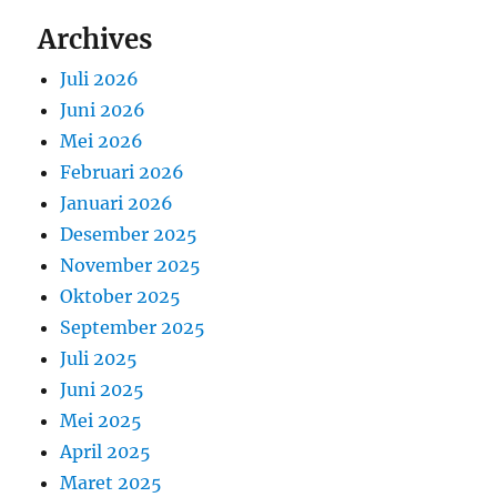
Archives
Juli 2026
Juni 2026
Mei 2026
Februari 2026
Januari 2026
Desember 2025
November 2025
Oktober 2025
September 2025
Juli 2025
Juni 2025
Mei 2025
April 2025
Maret 2025