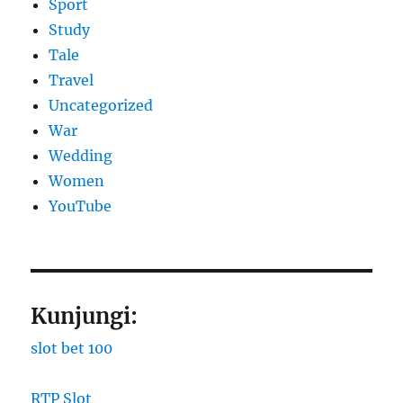
Sport
Study
Tale
Travel
Uncategorized
War
Wedding
Women
YouTube
Kunjungi:
slot bet 100
RTP Slot