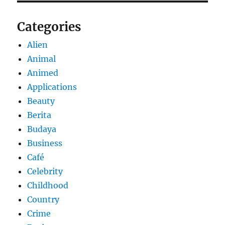
Categories
Alien
Animal
Animed
Applications
Beauty
Berita
Budaya
Business
Café
Celebrity
Childhood
Country
Crime