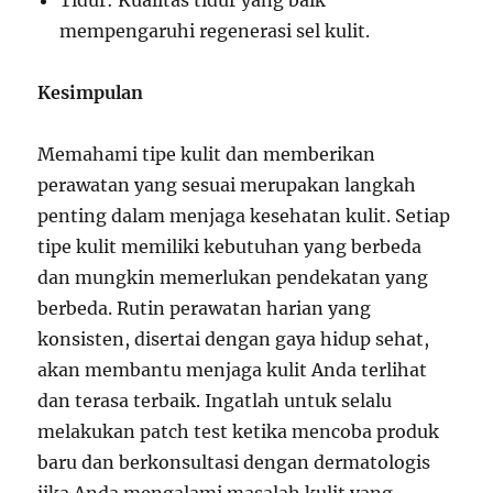
Tidur: Kualitas tidur yang baik
mempengaruhi regenerasi sel kulit.
Kesimpulan
Memahami tipe kulit dan memberikan
perawatan yang sesuai merupakan langkah
penting dalam menjaga kesehatan kulit. Setiap
tipe kulit memiliki kebutuhan yang berbeda
dan mungkin memerlukan pendekatan yang
berbeda. Rutin perawatan harian yang
konsisten, disertai dengan gaya hidup sehat,
akan membantu menjaga kulit Anda terlihat
dan terasa terbaik. Ingatlah untuk selalu
melakukan patch test ketika mencoba produk
baru dan berkonsultasi dengan dermatologis