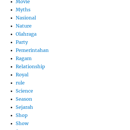
Movie
Myths
Nasional
Nature
Olahraga
Party
Pemerintahan
Ragam
Relationship
Royal
rule
Science
Season
Sejarah
Shop
Show