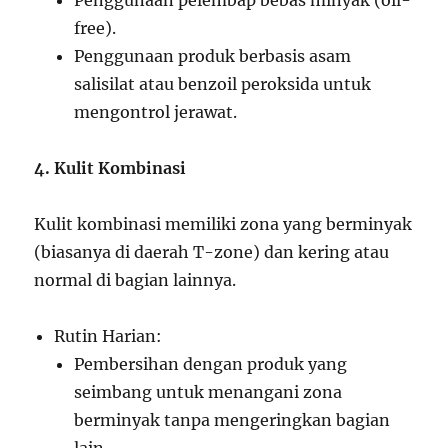
Penggunaan pelembap bebas minyak (oil-
free).
Penggunaan produk berbasis asam
salisilat atau benzoil peroksida untuk
mengontrol jerawat.
4. Kulit Kombinasi
Kulit kombinasi memiliki zona yang berminyak
(biasanya di daerah T-zone) dan kering atau
normal di bagian lainnya.
Rutin Harian:
Pembersihan dengan produk yang
seimbang untuk menangani zona
berminyak tanpa mengeringkan bagian