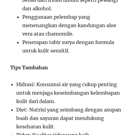
bebas dari iritasi umum seperti pewangi
dan alkohol.
Penggunaan pelembap yang
menenangkan dengan kandungan aloe
vera atau chamomile.
Penerapan tabir surya dengan formula
untuk kulit sensitif.
Tips Tambahan
Hidrasi: Konsumsi air yang cukup penting
untuk menjaga keseimbangan kelembapan
kulit dari dalam.
Diet: Nutrisi yang seimbang dengan asupan
buah dan sayuran dapat mendukung
kesehatan kulit.