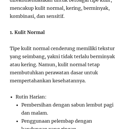
direkomendasikan untuk berbagai tipe kulit,
mencakup kulit normal, kering, berminyak,
kombinasi, dan sensitif.
1. Kulit Normal
Tipe kulit normal cenderung memiliki tekstur
yang seimbang, yakni tidak terlalu berminyak
atau kering. Namun, kulit normal tetap
membutuhkan perawatan dasar untuk
mempertahankan kesehatannya.
Rutin Harian:
Pembersihan dengan sabun lembut pagi
dan malam.
Penggunaan pelembap dengan