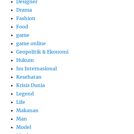
Designer
Drama
Fashion
Food
game
game online
Geopolitik & Ekonomi
Hukum
Isu Internasional
Kesehatan
Krisis Dunia
Legend
Life
Makanan
Man
Model