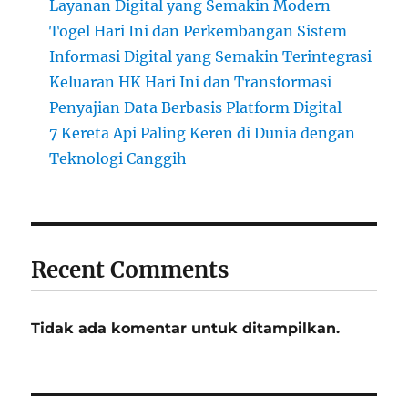
Layanan Digital yang Semakin Modern
Togel Hari Ini dan Perkembangan Sistem
Informasi Digital yang Semakin Terintegrasi
Keluaran HK Hari Ini dan Transformasi
Penyajian Data Berbasis Platform Digital
7 Kereta Api Paling Keren di Dunia dengan
Teknologi Canggih
Recent Comments
Tidak ada komentar untuk ditampilkan.