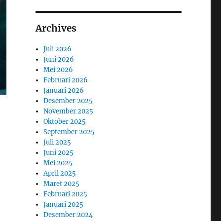
Archives
Juli 2026
Juni 2026
Mei 2026
Februari 2026
Januari 2026
Desember 2025
November 2025
Oktober 2025
September 2025
Juli 2025
Juni 2025
Mei 2025
April 2025
Maret 2025
Februari 2025
Januari 2025
Desember 2024