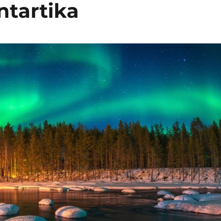
ntartika