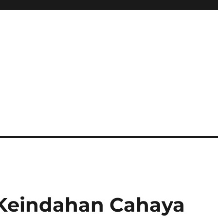
: Keindahan Cahaya