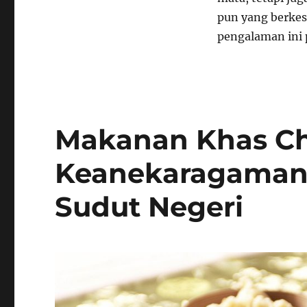
pun yang berkes
pengalaman ini 
Makanan Khas Ch
Keanekaragaman K
Sudut Negeri