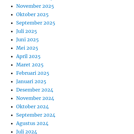
November 2025
Oktober 2025
September 2025
Juli 2025
Juni 2025
Mei 2025
April 2025
Maret 2025
Februari 2025
Januari 2025
Desember 2024
November 2024
Oktober 2024
September 2024
Agustus 2024
Juli 2024