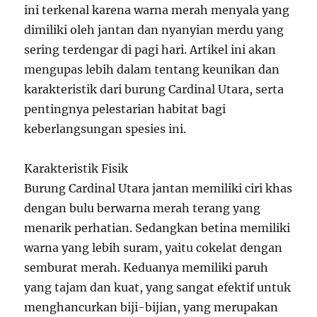
ini terkenal karena warna merah menyala yang
dimiliki oleh jantan dan nyanyian merdu yang
sering terdengar di pagi hari. Artikel ini akan
mengupas lebih dalam tentang keunikan dan
karakteristik dari burung Cardinal Utara, serta
pentingnya pelestarian habitat bagi
keberlangsungan spesies ini.
Karakteristik Fisik
Burung Cardinal Utara jantan memiliki ciri khas
dengan bulu berwarna merah terang yang
menarik perhatian. Sedangkan betina memiliki
warna yang lebih suram, yaitu cokelat dengan
semburat merah. Keduanya memiliki paruh
yang tajam dan kuat, yang sangat efektif untuk
menghancurkan biji-bijian, yang merupakan