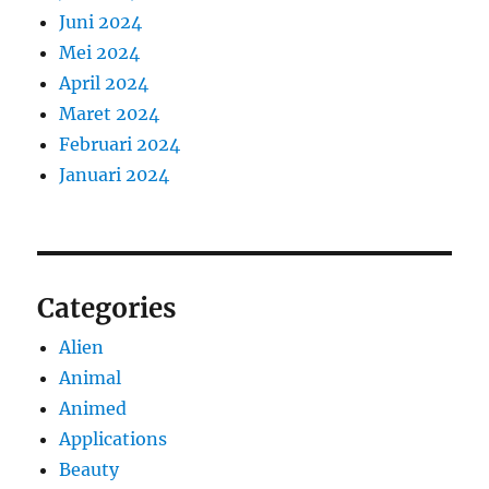
Juni 2024
Mei 2024
April 2024
Maret 2024
Februari 2024
Januari 2024
Categories
Alien
Animal
Animed
Applications
Beauty