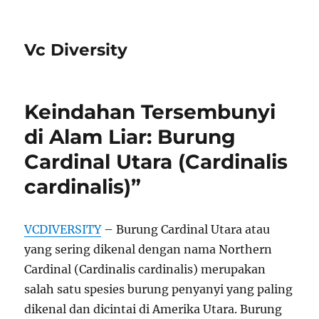
Vc Diversity
Keindahan Tersembunyi
di Alam Liar: Burung
Cardinal Utara (Cardinalis
cardinalis)”
VCDIVERSITY
– Burung Cardinal Utara atau
yang sering dikenal dengan nama Northern
Cardinal (Cardinalis cardinalis) merupakan
salah satu spesies burung penyanyi yang paling
dikenal dan dicintai di Amerika Utara. Burung