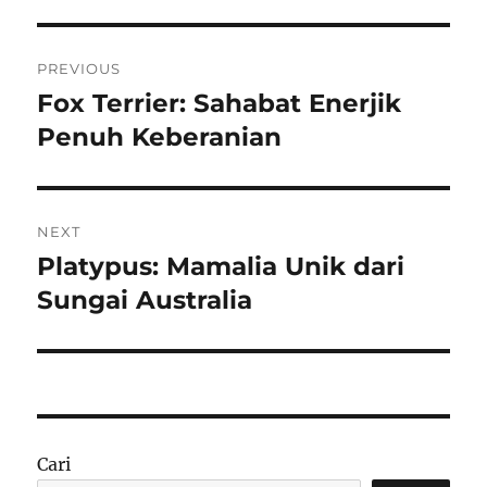
Navigasi
PREVIOUS
pos
Fox Terrier: Sahabat Enerjik
Previous
post:
Penuh Keberanian
NEXT
Platypus: Mamalia Unik dari
Next
post:
Sungai Australia
Cari