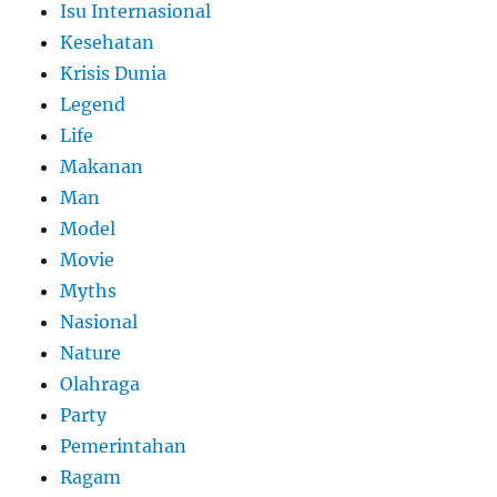
Isu Internasional
Kesehatan
Krisis Dunia
Legend
Life
Makanan
Man
Model
Movie
Myths
Nasional
Nature
Olahraga
Party
Pemerintahan
Ragam