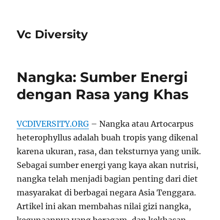
Vc Diversity
Nangka: Sumber Energi
dengan Rasa yang Khas
VCDIVERSITY.ORG
– Nangka atau Artocarpus
heterophyllus adalah buah tropis yang dikenal
karena ukuran, rasa, dan teksturnya yang unik.
Sebagai sumber energi yang kaya akan nutrisi,
nangka telah menjadi bagian penting dari diet
masyarakat di berbagai negara Asia Tenggara.
Artikel ini akan membahas nilai gizi nangka,