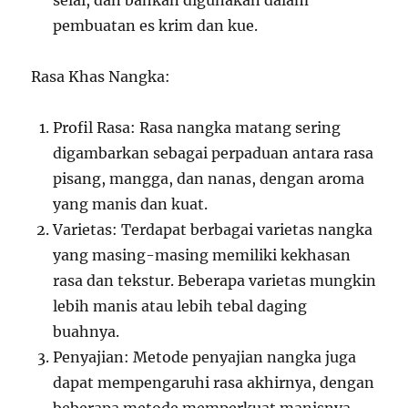
selai, dan bahkan digunakan dalam
pembuatan es krim dan kue.
Rasa Khas Nangka:
Profil Rasa: Rasa nangka matang sering
digambarkan sebagai perpaduan antara rasa
pisang, mangga, dan nanas, dengan aroma
yang manis dan kuat.
Varietas: Terdapat berbagai varietas nangka
yang masing-masing memiliki kekhasan
rasa dan tekstur. Beberapa varietas mungkin
lebih manis atau lebih tebal daging
buahnya.
Penyajian: Metode penyajian nangka juga
dapat mempengaruhi rasa akhirnya, dengan