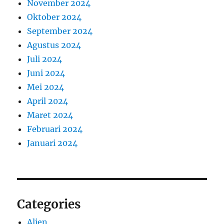
November 2024
Oktober 2024
September 2024
Agustus 2024
Juli 2024
Juni 2024
Mei 2024
April 2024
Maret 2024
Februari 2024
Januari 2024
Categories
Alien