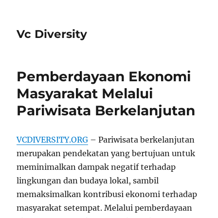
Vc Diversity
Pemberdayaan Ekonomi
Masyarakat Melalui
Pariwisata Berkelanjutan
VCDIVERSITY.ORG
– Pariwisata berkelanjutan
merupakan pendekatan yang bertujuan untuk
meminimalkan dampak negatif terhadap
lingkungan dan budaya lokal, sambil
memaksimalkan kontribusi ekonomi terhadap
masyarakat setempat. Melalui pemberdayaan