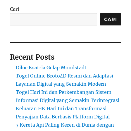
Cari
CARI
Recent Posts
Diluc Ksatria Gelap Mondstadt
Togel Online Broto4D Resmi dan Adaptasi
Layanan Digital yang Semakin Modern
Togel Hari Ini dan Perkembangan Sistem
Informasi Digital yang Semakin Terintegrasi
Keluaran HK Hari Ini dan Transformasi
Penyajian Data Berbasis Platform Digital
7 Kereta Api Paling Keren di Dunia dengan