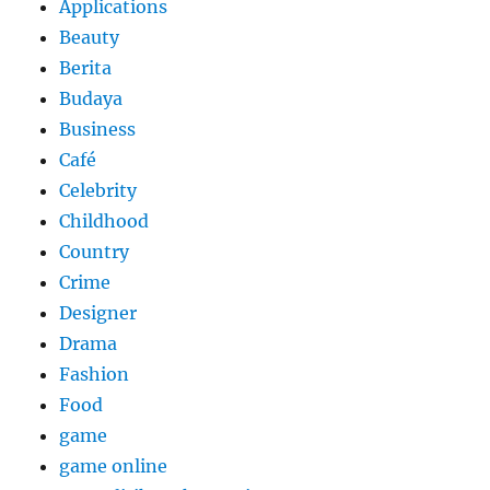
Applications
Beauty
Berita
Budaya
Business
Café
Celebrity
Childhood
Country
Crime
Designer
Drama
Fashion
Food
game
game online