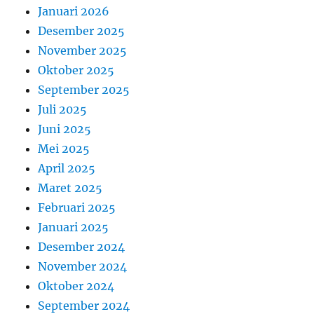
Januari 2026
Desember 2025
November 2025
Oktober 2025
September 2025
Juli 2025
Juni 2025
Mei 2025
April 2025
Maret 2025
Februari 2025
Januari 2025
Desember 2024
November 2024
Oktober 2024
September 2024