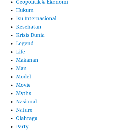
Geopolitik & Ekonomi
Hukum
Isu Internasional
Kesehatan
Krisis Dunia
Legend
Life
Makanan
Man
Model
Movie
Myths
Nasional
Nature
Olahraga
Party