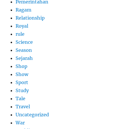
Pemerintahan
Ragam
Relationship
Royal
rule
Science
Season
Sejarah
Shop
Show
Sport
Study
Tale
Travel
Uncategorized
War