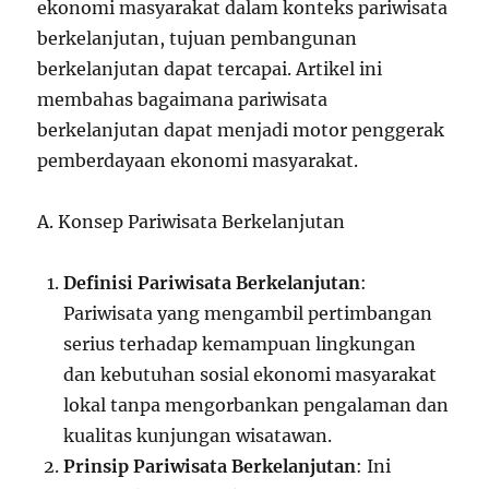
ekonomi masyarakat dalam konteks pariwisata
berkelanjutan, tujuan pembangunan
berkelanjutan dapat tercapai. Artikel ini
membahas bagaimana pariwisata
berkelanjutan dapat menjadi motor penggerak
pemberdayaan ekonomi masyarakat.
A. Konsep Pariwisata Berkelanjutan
Definisi Pariwisata Berkelanjutan
:
Pariwisata yang mengambil pertimbangan
serius terhadap kemampuan lingkungan
dan kebutuhan sosial ekonomi masyarakat
lokal tanpa mengorbankan pengalaman dan
kualitas kunjungan wisatawan.
Prinsip Pariwisata Berkelanjutan
: Ini