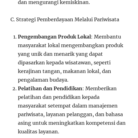
dan mengurangi kemiskinan.
C. Strategi Pemberdayaan Melalui Pariwisata
Pengembangan Produk Lokal
: Membantu
masyarakat lokal mengembangkan produk
yang unik dan menarik yang dapat
dipasarkan kepada wisatawan, seperti
kerajinan tangan, makanan lokal, dan
pengalaman budaya.
Pelatihan dan Pendidikan
: Memberikan
pelatihan dan pendidikan kepada
masyarakat setempat dalam manajemen
pariwisata, layanan pelanggan, dan bahasa
asing untuk meningkatkan kompetensi dan
kualitas layanan.