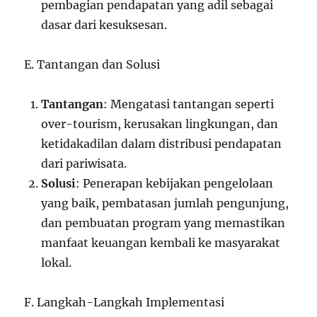
pembagian pendapatan yang adil sebagai
dasar dari kesuksesan.
E. Tantangan dan Solusi
Tantangan
: Mengatasi tantangan seperti
over-tourism, kerusakan lingkungan, dan
ketidakadilan dalam distribusi pendapatan
dari pariwisata.
Solusi
: Penerapan kebijakan pengelolaan
yang baik, pembatasan jumlah pengunjung,
dan pembuatan program yang memastikan
manfaat keuangan kembali ke masyarakat
lokal.
F. Langkah-Langkah Implementasi