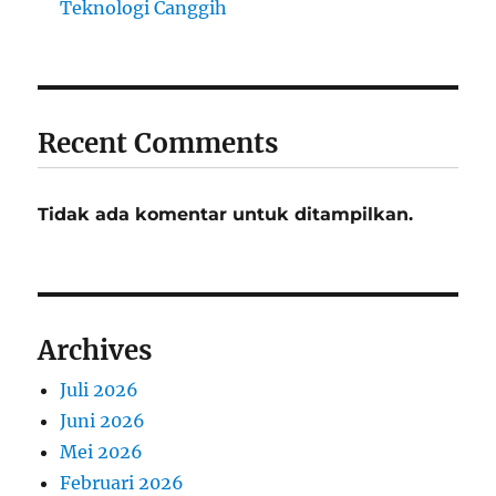
Teknologi Canggih
Recent Comments
Tidak ada komentar untuk ditampilkan.
Archives
Juli 2026
Juni 2026
Mei 2026
Februari 2026