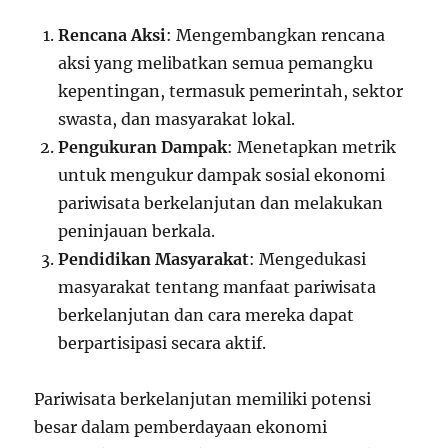
Rencana Aksi
: Mengembangkan rencana
aksi yang melibatkan semua pemangku
kepentingan, termasuk pemerintah, sektor
swasta, dan masyarakat lokal.
Pengukuran Dampak
: Menetapkan metrik
untuk mengukur dampak sosial ekonomi
pariwisata berkelanjutan dan melakukan
peninjauan berkala.
Pendidikan Masyarakat
: Mengedukasi
masyarakat tentang manfaat pariwisata
berkelanjutan dan cara mereka dapat
berpartisipasi secara aktif.
Pariwisata berkelanjutan memiliki potensi
besar dalam pemberdayaan ekonomi