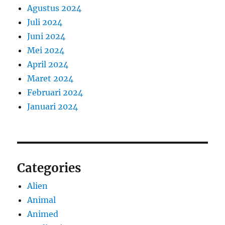
Agustus 2024
Juli 2024
Juni 2024
Mei 2024
April 2024
Maret 2024
Februari 2024
Januari 2024
Categories
Alien
Animal
Animed