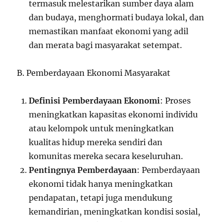
termasuk melestarikan sumber daya alam
dan budaya, menghormati budaya lokal, dan
memastikan manfaat ekonomi yang adil
dan merata bagi masyarakat setempat.
B. Pemberdayaan Ekonomi Masyarakat
Definisi Pemberdayaan Ekonomi
: Proses
meningkatkan kapasitas ekonomi individu
atau kelompok untuk meningkatkan
kualitas hidup mereka sendiri dan
komunitas mereka secara keseluruhan.
Pentingnya Pemberdayaan
: Pemberdayaan
ekonomi tidak hanya meningkatkan
pendapatan, tetapi juga mendukung
kemandirian, meningkatkan kondisi sosial,