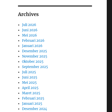
Archives
Juli 2026
Juni 2026
Mei 2026
Februari 2026
Januari 2026
Desember 2025
November 2025
Oktober 2025
September 2025
Juli 2025
Juni 2025
Mei 2025
April 2025
Maret 2025
Februari 2025
Januari 2025
Desember 2024