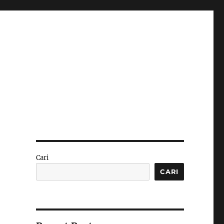
Cari
CARI