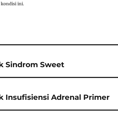
kondisi ini.
uk Sindrom Sweet
 Insufisiensi Adrenal Primer