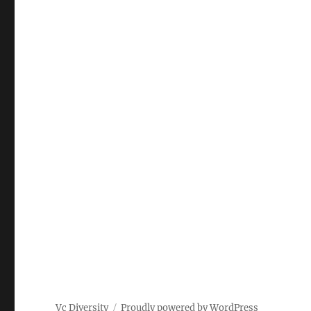
Vc Diversity
Proudly powered by WordPress