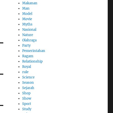
Makanan
Man
Model
Movie
Myths
Nasional
Nature
Olahraga
Party
Pemerintahan
Ragam
Relationship
Royal
rule
Science
Season
Sejarah
Shop
Show
Sport
Study