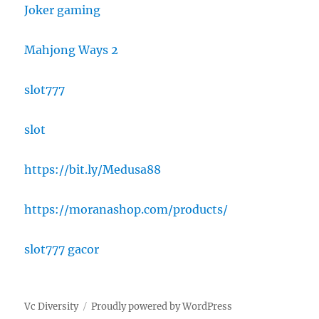
Joker gaming
Mahjong Ways 2
slot777
slot
https://bit.ly/Medusa88
https://moranashop.com/products/
slot777 gacor
Vc Diversity
Proudly powered by WordPress