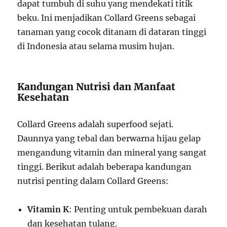
dapat tumbuh di suhu yang mendekati titik
beku. Ini menjadikan Collard Greens sebagai
tanaman yang cocok ditanam di dataran tinggi
di Indonesia atau selama musim hujan.
Kandungan Nutrisi dan Manfaat
Kesehatan
Collard Greens adalah superfood sejati.
Daunnya yang tebal dan berwarna hijau gelap
mengandung vitamin dan mineral yang sangat
tinggi. Berikut adalah beberapa kandungan
nutrisi penting dalam Collard Greens:
Vitamin K
: Penting untuk pembekuan darah
dan kesehatan tulang.