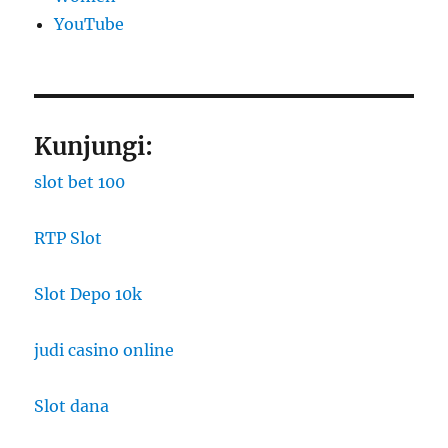
YouTube
Kunjungi:
slot bet 100
RTP Slot
Slot Depo 10k
judi casino online
Slot dana