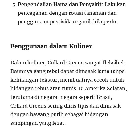
Pengendalian Hama dan Penyakit
: Lakukan
pencegahan dengan rotasi tanaman dan
penggunaan pestisida organik bila perlu.
Penggunaan dalam Kuliner
Dalam kuliner, Collard Greens sangat fleksibel.
Daunnya yang tebal dapat dimasak lama tanpa
kehilangan tekstur, membuatnya cocok untuk
hidangan rebus atau tumis. Di Amerika Selatan,
terutama di negara-negara seperti Brasil,
Collard Greens sering diiris tipis dan dimasak
dengan bawang putih sebagai hidangan
sampingan yang lezat.