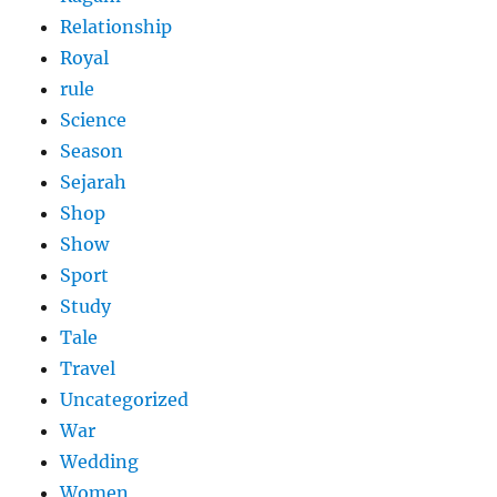
Relationship
Royal
rule
Science
Season
Sejarah
Shop
Show
Sport
Study
Tale
Travel
Uncategorized
War
Wedding
Women