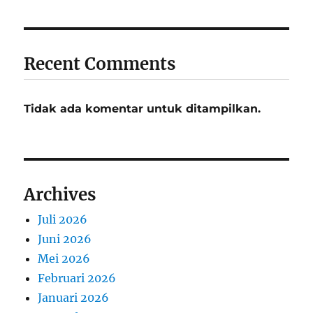
Recent Comments
Tidak ada komentar untuk ditampilkan.
Archives
Juli 2026
Juni 2026
Mei 2026
Februari 2026
Januari 2026