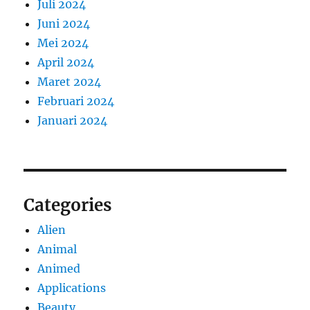
Juli 2024
Juni 2024
Mei 2024
April 2024
Maret 2024
Februari 2024
Januari 2024
Categories
Alien
Animal
Animed
Applications
Beauty