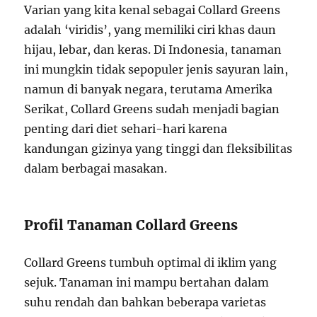
Varian yang kita kenal sebagai Collard Greens
adalah ‘viridis’, yang memiliki ciri khas daun
hijau, lebar, dan keras. Di Indonesia, tanaman
ini mungkin tidak sepopuler jenis sayuran lain,
namun di banyak negara, terutama Amerika
Serikat, Collard Greens sudah menjadi bagian
penting dari diet sehari-hari karena
kandungan gizinya yang tinggi dan fleksibilitas
dalam berbagai masakan.
Profil Tanaman Collard Greens
Collard Greens tumbuh optimal di iklim yang
sejuk. Tanaman ini mampu bertahan dalam
suhu rendah dan bahkan beberapa varietas