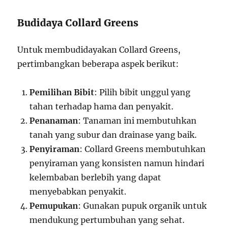
Budidaya Collard Greens
Untuk membudidayakan Collard Greens,
pertimbangkan beberapa aspek berikut:
Pemilihan Bibit
: Pilih bibit unggul yang
tahan terhadap hama dan penyakit.
Penanaman
: Tanaman ini membutuhkan
tanah yang subur dan drainase yang baik.
Penyiraman
: Collard Greens membutuhkan
penyiraman yang konsisten namun hindari
kelembaban berlebih yang dapat
menyebabkan penyakit.
Pemupukan
: Gunakan pupuk organik untuk
mendukung pertumbuhan yang sehat.