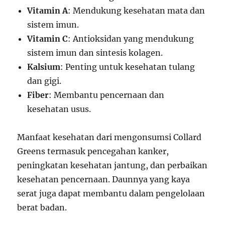
Vitamin A
: Mendukung kesehatan mata dan
sistem imun.
Vitamin C
: Antioksidan yang mendukung
sistem imun dan sintesis kolagen.
Kalsium
: Penting untuk kesehatan tulang
dan gigi.
Fiber
: Membantu pencernaan dan
kesehatan usus.
Manfaat kesehatan dari mengonsumsi Collard
Greens termasuk pencegahan kanker,
peningkatan kesehatan jantung, dan perbaikan
kesehatan pencernaan. Daunnya yang kaya
serat juga dapat membantu dalam pengelolaan
berat badan.