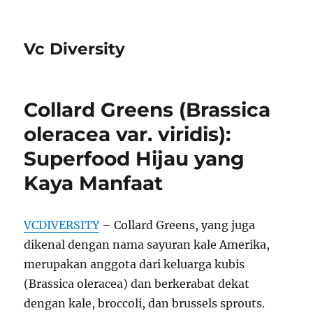
Vc Diversity
Collard Greens (Brassica
oleracea var. viridis):
Superfood Hijau yang
Kaya Manfaat
VCDIVERSITY
– Collard Greens, yang juga
dikenal dengan nama sayuran kale Amerika,
merupakan anggota dari keluarga kubis
(Brassica oleracea) dan berkerabat dekat
dengan kale, broccoli, dan brussels sprouts.