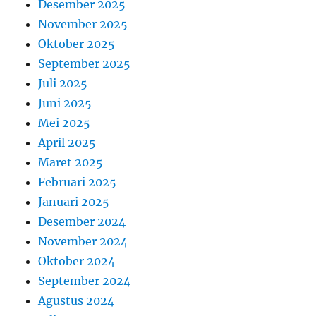
Desember 2025
November 2025
Oktober 2025
September 2025
Juli 2025
Juni 2025
Mei 2025
April 2025
Maret 2025
Februari 2025
Januari 2025
Desember 2024
November 2024
Oktober 2024
September 2024
Agustus 2024