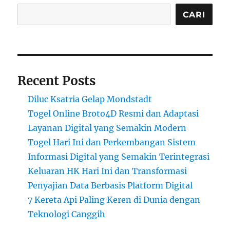
CARI
Recent Posts
Diluc Ksatria Gelap Mondstadt
Togel Online Broto4D Resmi dan Adaptasi
Layanan Digital yang Semakin Modern
Togel Hari Ini dan Perkembangan Sistem
Informasi Digital yang Semakin Terintegrasi
Keluaran HK Hari Ini dan Transformasi
Penyajian Data Berbasis Platform Digital
7 Kereta Api Paling Keren di Dunia dengan
Teknologi Canggih