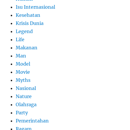
Isu Internasional
Kesehatan
Krisis Dunia
Legend
Life
Makanan
Man
Model
Movie
Myths
Nasional
Nature
Olahraga
Party
Pemerintahan
Ragam