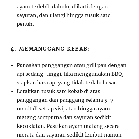
ayam terlebih dahulu, diikuti dengan
sayuran, dan ulangi hingga tusuk sate
penuh.
4.
MEMANGGANG KEBAB:
Panaskan panggangan atau grill pan dengan
api sedang-tinggi. Jika menggunakan BBQ,
siapkan bara api yang tidak terlalu besar.
Letakkan tusuk sate kebab di atas
panggangan dan panggang selama 5-7
menit di setiap sisi, atau hingga ayam
matang sempurna dan sayuran sedikit
kecoklatan. Pastikan ayam matang secara
merata dan sayuran sedikit lembut namun