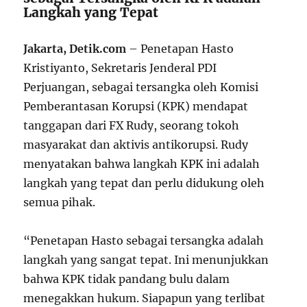
Langkah yang Tepat
Jakarta, Detik.com
– Penetapan Hasto
Kristiyanto, Sekretaris Jenderal PDI
Perjuangan, sebagai tersangka oleh Komisi
Pemberantasan Korupsi (KPK) mendapat
tanggapan dari FX Rudy, seorang tokoh
masyarakat dan aktivis antikorupsi. Rudy
menyatakan bahwa langkah KPK ini adalah
langkah yang tepat dan perlu didukung oleh
semua pihak.
“Penetapan Hasto sebagai tersangka adalah
langkah yang sangat tepat. Ini menunjukkan
bahwa KPK tidak pandang bulu dalam
menegakkan hukum. Siapapun yang terlibat