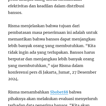
efektivitas dan keadilan dalam distribusi
bansos.
Risma menjelaskan bahwa tujuan dari
pembatasan masa penerimaan ini adalah untuk
memastikan bahwa bansos dapat menjangkau
lebih banyak orang yang membutuhkan. “Kita
tidak ingin ada yang terlupakan. Bansos harus
berputar dan menjangkau lebih banyak orang
yang membutuhkan,” ujar Risma dalam
konferensi pers di Jakarta, Jumat, 27 Desember
2024.
Risma menambahkan
Sbobet88
bahwa
pihaknya akan melakukan evaluasi menyeluruh
terhadap data penerima bansos. “Kita akan