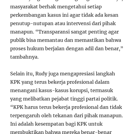
masyarakat berhak mengetahui setiap
perkembangan kasus ini agar tidak ada kesan
penutup-nutupan atau intervensi dari pihak
manapun. “Transparansi sangat penting agar
publik bisa memantau dan memastikan bahwa
proses hukum berjalan dengan adil dan benar,”
tambahnya.
Selain itu, Rudy juga mengapresiasi langkah
KPK yang terus bekerja profesional dalam
menangani kasus-kasus korupsi, termasuk
yang melibatkan pejabat tinggi partai politik.
“KPK harus terus bekerja profesional dan tidak
terpengaruh oleh tekanan dari pihak manapun.
Ini adalah kesempatan bagi KPK untuk
membuktikan bahwa mereka benar-benar