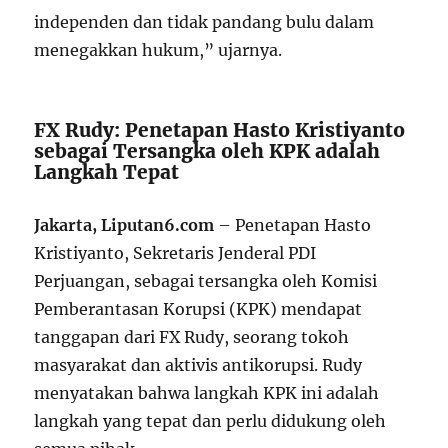
independen dan tidak pandang bulu dalam
menegakkan hukum,” ujarnya.
FX Rudy: Penetapan Hasto Kristiyanto
sebagai Tersangka oleh KPK adalah
Langkah Tepat
Jakarta, Liputan6.com
– Penetapan Hasto
Kristiyanto, Sekretaris Jenderal PDI
Perjuangan, sebagai tersangka oleh Komisi
Pemberantasan Korupsi (KPK) mendapat
tanggapan dari FX Rudy, seorang tokoh
masyarakat dan aktivis antikorupsi. Rudy
menyatakan bahwa langkah KPK ini adalah
langkah yang tepat dan perlu didukung oleh