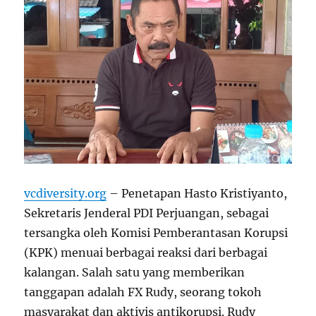
vcdiversity.org
– Penetapan Hasto Kristiyanto,
Sekretaris Jenderal PDI Perjuangan, sebagai
tersangka oleh Komisi Pemberantasan Korupsi
(KPK) menuai berbagai reaksi dari berbagai
kalangan. Salah satu yang memberikan
tanggapan adalah FX Rudy, seorang tokoh
masyarakat dan aktivis antikorupsi. Rudy