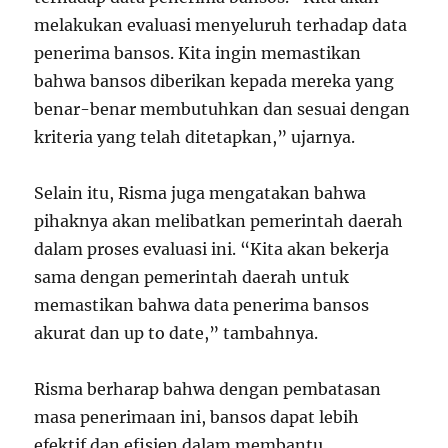
melakukan evaluasi menyeluruh terhadap data
penerima bansos. Kita ingin memastikan
bahwa bansos diberikan kepada mereka yang
benar-benar membutuhkan dan sesuai dengan
kriteria yang telah ditetapkan,” ujarnya.
Selain itu, Risma juga mengatakan bahwa
pihaknya akan melibatkan pemerintah daerah
dalam proses evaluasi ini. “Kita akan bekerja
sama dengan pemerintah daerah untuk
memastikan bahwa data penerima bansos
akurat dan up to date,” tambahnya.
Risma berharap bahwa dengan pembatasan
masa penerimaan ini, bansos dapat lebih
efektif dan efisien dalam membantu