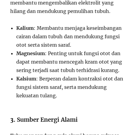
membantu mengembalikan elektrolit yang
hilang dan mendukung pemulihan tubuh.
Kalium
: Membantu menjaga keseimbangan
cairan dalam tubuh dan mendukung fungsi
otot serta sistem saraf.
Magnesium
: Penting untuk fungsi otot dan
dapat membantu mencegah kram otot yang
sering terjadi saat tubuh terhidrasi kurang.
Kalsium
: Berperan dalam kontraksi otot dan
fungsi sistem saraf, serta mendukung
kekuatan tulang.
3.
Sumber Energi Alami