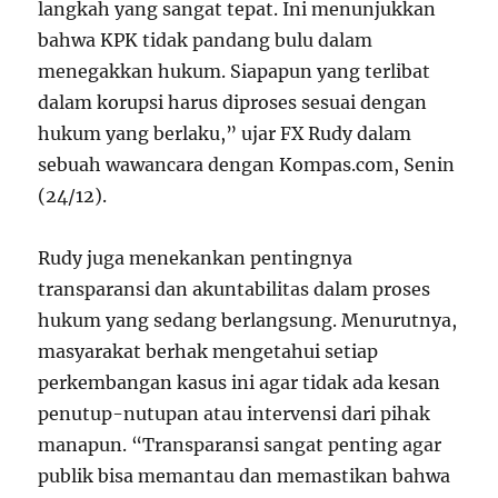
langkah yang sangat tepat. Ini menunjukkan
bahwa KPK tidak pandang bulu dalam
menegakkan hukum. Siapapun yang terlibat
dalam korupsi harus diproses sesuai dengan
hukum yang berlaku,” ujar FX Rudy dalam
sebuah wawancara dengan Kompas.com, Senin
(24/12).
Rudy juga menekankan pentingnya
transparansi dan akuntabilitas dalam proses
hukum yang sedang berlangsung. Menurutnya,
masyarakat berhak mengetahui setiap
perkembangan kasus ini agar tidak ada kesan
penutup-nutupan atau intervensi dari pihak
manapun. “Transparansi sangat penting agar
publik bisa memantau dan memastikan bahwa