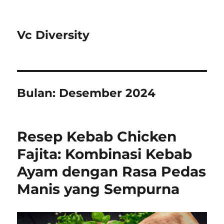
Vc Diversity
Bulan:
Desember 2024
Resep Kebab Chicken
Fajita: Kombinasi Kebab
Ayam dengan Rasa Pedas
Manis yang Sempurna