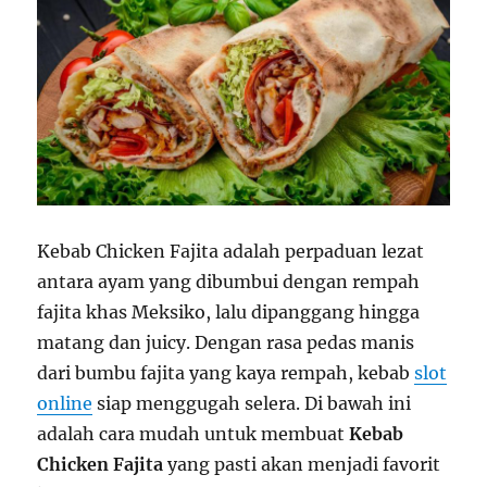
Kebab Chicken Fajita adalah perpaduan lezat
antara ayam yang dibumbui dengan rempah
fajita khas Meksiko, lalu dipanggang hingga
matang dan juicy. Dengan rasa pedas manis
dari bumbu fajita yang kaya rempah, kebab
slot
online
siap menggugah selera. Di bawah ini
adalah cara mudah untuk membuat
Kebab
Chicken Fajita
yang pasti akan menjadi favorit