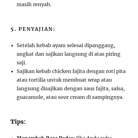
masih renyah.
5.
PENYAJIAN:
Setelah kebab ayam selesai dipanggang,
angkat dan sajikan langsung di atas piring
saji.
Sajikan kebab chicken fajita dengan roti pita
atau tortilla untuk membuat wrap atau
langsung disajikan dengan saus fajita, salsa,
guacamole, atau sour cream di sampingnya.
Tips: