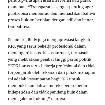
penutup-nutupan atau intervensi dari pihak
manapun. “Transparansi sangat penting agar
publik bisa memantau dan memastikan bahwa
proses hukum berjalan dengan adil dan benar,”
tambahnya.
Selain itu, Rudy juga mengapresiasi langkah
KPK yang terus bekerja profesional dalam
menangani kasus-kasus korupsi, termasuk
yang melibatkan pejabat tinggi partai politik.
“KPK harus terus bekerja profesional dan tidak
terpengaruh oleh tekanan dari pihak manapun.
Ini adalah kesempatan bagi KPK untuk
membuktikan bahwa mereka benar-benar
independen dan tidak pandang bulu dalam
menegakkan hukum,” ujarnya.