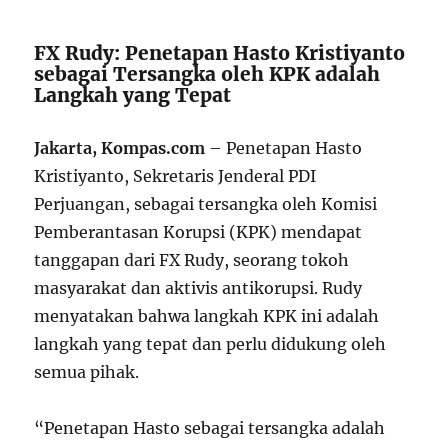
FX Rudy: Penetapan Hasto Kristiyanto
sebagai Tersangka oleh KPK adalah
Langkah yang Tepat
Jakarta, Kompas.com
– Penetapan Hasto
Kristiyanto, Sekretaris Jenderal PDI
Perjuangan, sebagai tersangka oleh Komisi
Pemberantasan Korupsi (KPK) mendapat
tanggapan dari FX Rudy, seorang tokoh
masyarakat dan aktivis antikorupsi. Rudy
menyatakan bahwa langkah KPK ini adalah
langkah yang tepat dan perlu didukung oleh
semua pihak.
“Penetapan Hasto sebagai tersangka adalah