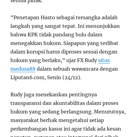
semua pihak.
“Penetapan Hasto sebagai tersangka adalah
langkah yang sangat tepat. Ini menunjukkan
bahwa KPK tidak pandang bulu dalam
menegakkan hukum. Siapapun yang terlibat
dalam korupsi harus diproses sesuai dengan
hukum yang berlaku,” ujar FX Rudy
situs
medusa88
dalam sebuah wawancara dengan
Liputan6.com, Senin (24/12).
Rudy juga menekankan pentingnya
transparansi dan akuntabilitas dalam proses
hukum yang sedang berlangsung. Menurutnya,
masyarakat berhak mengetahui setiap
perkembangan kasus ini agar tidak ada kesan