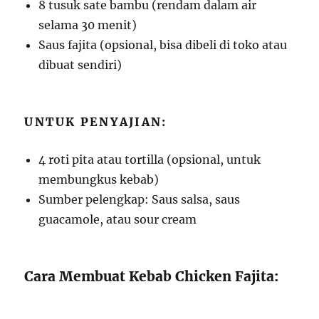
8 tusuk sate bambu (rendam dalam air
selama 30 menit)
Saus fajita (opsional, bisa dibeli di toko atau
dibuat sendiri)
UNTUK PENYAJIAN:
4 roti pita atau tortilla (opsional, untuk
membungkus kebab)
Sumber pelengkap: Saus salsa, saus
guacamole, atau sour cream
Cara Membuat Kebab Chicken Fajita: