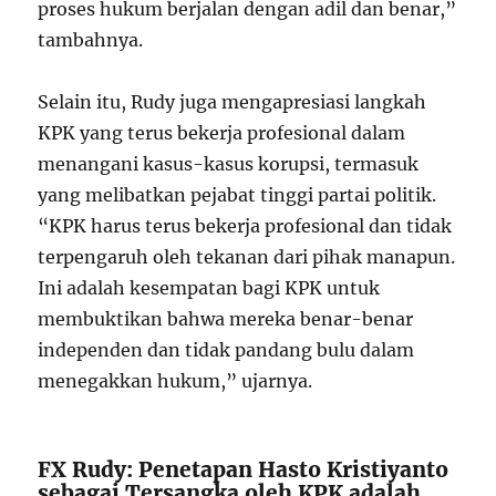
proses hukum berjalan dengan adil dan benar,”
tambahnya.
Selain itu, Rudy juga mengapresiasi langkah
KPK yang terus bekerja profesional dalam
menangani kasus-kasus korupsi, termasuk
yang melibatkan pejabat tinggi partai politik.
“KPK harus terus bekerja profesional dan tidak
terpengaruh oleh tekanan dari pihak manapun.
Ini adalah kesempatan bagi KPK untuk
membuktikan bahwa mereka benar-benar
independen dan tidak pandang bulu dalam
menegakkan hukum,” ujarnya.
FX Rudy: Penetapan Hasto Kristiyanto
sebagai Tersangka oleh KPK adalah