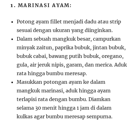
1.
MARINASI AYAM:
Potong ayam fillet menjadi dadu atau strip
sesuai dengan ukuran yang diinginkan.
Dalam sebuah mangkuk besar, campurkan
minyak zaitun, paprika bubuk, jintan bubuk,
bubuk cabai, bawang putih bubuk, oregano,
gula, air jeruk nipis, garam, dan merica. Aduk
rata hingga bumbu meresap.
Masukkan potongan ayam ke dalam
mangkuk marinasi, aduk hingga ayam
terlapisi rata dengan bumbu. Diamkan
selama 30 menit hingga 1 jam di dalam
kulkas agar bumbu meresap sempurna.