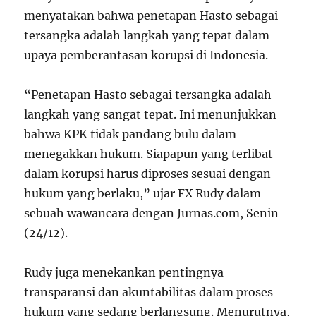
menyatakan bahwa penetapan Hasto sebagai
tersangka adalah langkah yang tepat dalam
upaya pemberantasan korupsi di Indonesia.
“Penetapan Hasto sebagai tersangka adalah
langkah yang sangat tepat. Ini menunjukkan
bahwa KPK tidak pandang bulu dalam
menegakkan hukum. Siapapun yang terlibat
dalam korupsi harus diproses sesuai dengan
hukum yang berlaku,” ujar FX Rudy dalam
sebuah wawancara dengan Jurnas.com, Senin
(24/12).
Rudy juga menekankan pentingnya
transparansi dan akuntabilitas dalam proses
hukum yang sedang berlangsung. Menurutnya,