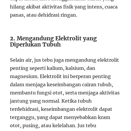
hilang akibat aktivitas fisik yang intens, cuaca
panas, atau dehidrasi ringan.
2.
Mengandung Elektrolit yang
Diperlukan Tubuh
Selain air, jus tebu juga mengandung elektrolit
penting seperti kalium, kalsium, dan
magnesium. Elektrolit ini berperan penting
dalam menjaga keseimbangan cairan tubuh,
membantu fungsi otot, serta menjaga aktivitas
jantung yang normal. Ketika tubuh
terdehidrasi, keseimbangan elektrolit dapat
terganggu, yang dapat menyebabkan kram
otot, pusing, atau kelelahan. Jus tebu