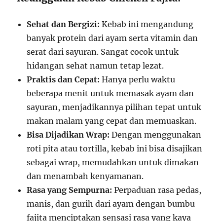
Sehat dan Bergizi:
Kebab ini mengandung
banyak protein dari ayam serta vitamin dan
serat dari sayuran. Sangat cocok untuk
hidangan sehat namun tetap lezat.
Praktis dan Cepat:
Hanya perlu waktu
beberapa menit untuk memasak ayam dan
sayuran, menjadikannya pilihan tepat untuk
makan malam yang cepat dan memuaskan.
Bisa Dijadikan Wrap:
Dengan menggunakan
roti pita atau tortilla, kebab ini bisa disajikan
sebagai wrap, memudahkan untuk dimakan
dan menambah kenyamanan.
Rasa yang Sempurna:
Perpaduan rasa pedas,
manis, dan gurih dari ayam dengan bumbu
fajita menciptakan sensasi rasa yang kaya