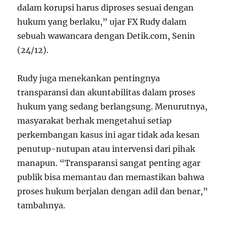
dalam korupsi harus diproses sesuai dengan
hukum yang berlaku,” ujar FX Rudy dalam
sebuah wawancara dengan Detik.com, Senin
(24/12).
Rudy juga menekankan pentingnya
transparansi dan akuntabilitas dalam proses
hukum yang sedang berlangsung. Menurutnya,
masyarakat berhak mengetahui setiap
perkembangan kasus ini agar tidak ada kesan
penutup-nutupan atau intervensi dari pihak
manapun. “Transparansi sangat penting agar
publik bisa memantau dan memastikan bahwa
proses hukum berjalan dengan adil dan benar,”
tambahnya.