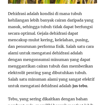
Dehidrasi adalah kondisi di mana tubuh
kehilangan lebih banyak cairan daripada yang
masuk, sehingga tubuh tidak dapat berfungsi
secara optimal. Gejala dehidrasi dapat
mencakup mulut kering, kelelahan, pusing,
dan penurunan performa fisik. Salah satu cara
alami untuk mengatasi dehidrasi adalah
dengan mengonsumsi minuman yang dapat
menggantikan cairan tubuh dan memberikan
elektrolit penting yang dibutuhkan tubuh.
Salah satu minuman alami yang sangat efektif
untuk mengatasi dehidrasi adalah
jus tebu
.
Tebu, yang sering dikaitkan dengan bahan