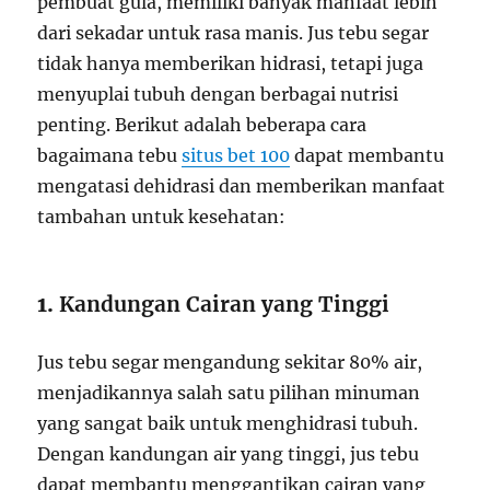
pembuat gula, memiliki banyak manfaat lebih
dari sekadar untuk rasa manis. Jus tebu segar
tidak hanya memberikan hidrasi, tetapi juga
menyuplai tubuh dengan berbagai nutrisi
penting. Berikut adalah beberapa cara
bagaimana tebu
situs bet 100
dapat membantu
mengatasi dehidrasi dan memberikan manfaat
tambahan untuk kesehatan:
1.
Kandungan Cairan yang Tinggi
Jus tebu segar mengandung sekitar 80% air,
menjadikannya salah satu pilihan minuman
yang sangat baik untuk menghidrasi tubuh.
Dengan kandungan air yang tinggi, jus tebu
dapat membantu menggantikan cairan yang