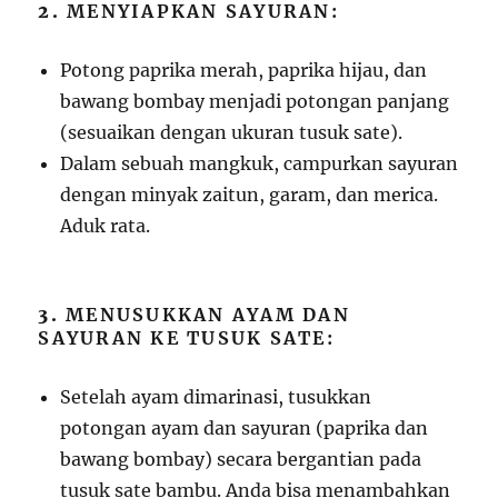
2.
MENYIAPKAN SAYURAN:
Potong paprika merah, paprika hijau, dan
bawang bombay menjadi potongan panjang
(sesuaikan dengan ukuran tusuk sate).
Dalam sebuah mangkuk, campurkan sayuran
dengan minyak zaitun, garam, dan merica.
Aduk rata.
3.
MENUSUKKAN AYAM DAN
SAYURAN KE TUSUK SATE:
Setelah ayam dimarinasi, tusukkan
potongan ayam dan sayuran (paprika dan
bawang bombay) secara bergantian pada
tusuk sate bambu. Anda bisa menambahkan