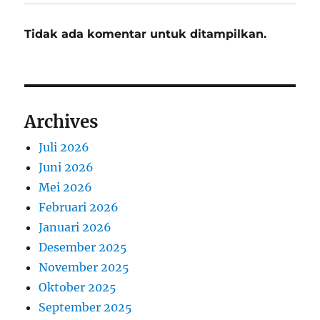
Tidak ada komentar untuk ditampilkan.
Archives
Juli 2026
Juni 2026
Mei 2026
Februari 2026
Januari 2026
Desember 2025
November 2025
Oktober 2025
September 2025