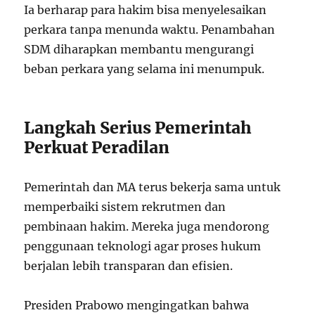
Ia berharap para hakim bisa menyelesaikan
perkara tanpa menunda waktu. Penambahan
SDM diharapkan membantu mengurangi
beban perkara yang selama ini menumpuk.
Langkah Serius Pemerintah
Perkuat Peradilan
Pemerintah dan MA terus bekerja sama untuk
memperbaiki sistem rekrutmen dan
pembinaan hakim. Mereka juga mendorong
penggunaan teknologi agar proses hukum
berjalan lebih transparan dan efisien.
Presiden Prabowo mengingatkan bahwa