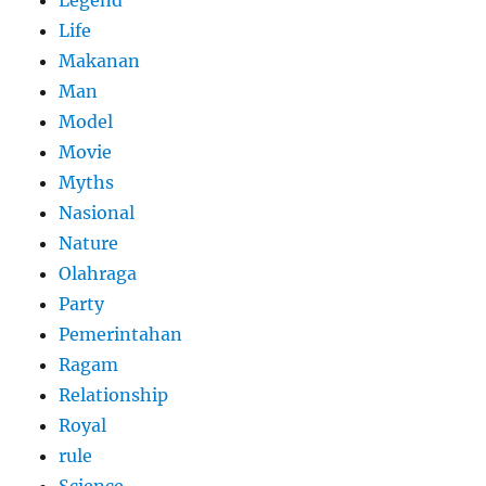
Life
Makanan
Man
Model
Movie
Myths
Nasional
Nature
Olahraga
Party
Pemerintahan
Ragam
Relationship
Royal
rule
Science