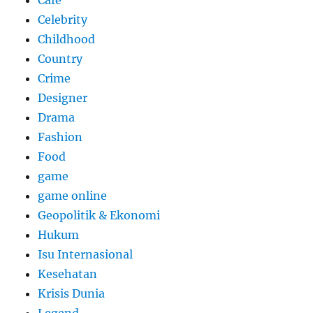
Celebrity
Childhood
Country
Crime
Designer
Drama
Fashion
Food
game
game online
Geopolitik & Ekonomi
Hukum
Isu Internasional
Kesehatan
Krisis Dunia
Legend