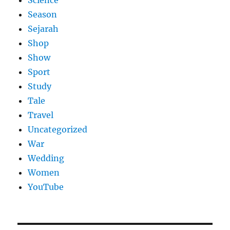
Season
Sejarah
Shop
Show
Sport
Study
Tale
Travel
Uncategorized
War
Wedding
Women
YouTube