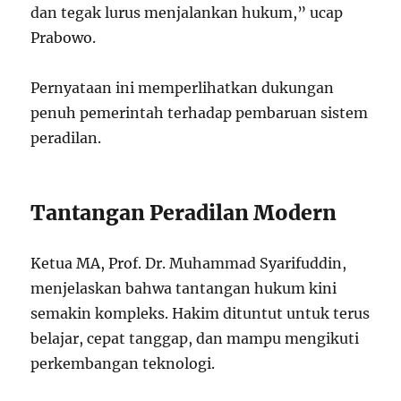
dan tegak lurus menjalankan hukum,” ucap
Prabowo.
Pernyataan ini memperlihatkan dukungan
penuh pemerintah terhadap pembaruan sistem
peradilan.
Tantangan Peradilan Modern
Ketua MA, Prof. Dr. Muhammad Syarifuddin,
menjelaskan bahwa tantangan hukum kini
semakin kompleks. Hakim dituntut untuk terus
belajar, cepat tanggap, dan mampu mengikuti
perkembangan teknologi.