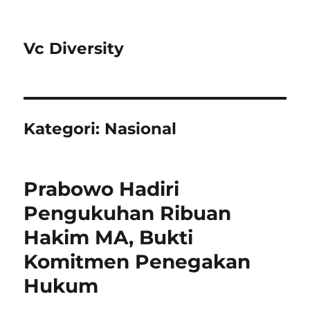
Vc Diversity
Kategori:
Nasional
Prabowo Hadiri
Pengukuhan Ribuan
Hakim MA, Bukti
Komitmen Penegakan
Hukum