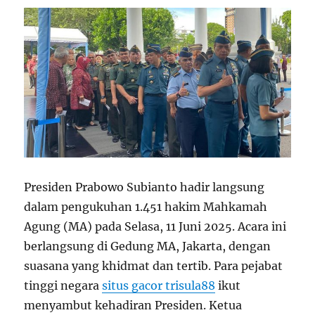
Presiden Prabowo Subianto hadir langsung
dalam pengukuhan 1.451 hakim Mahkamah
Agung (MA) pada Selasa, 11 Juni 2025. Acara ini
berlangsung di Gedung MA, Jakarta, dengan
suasana yang khidmat dan tertib. Para pejabat
tinggi negara
situs gacor trisula88
ikut
menyambut kehadiran Presiden. Ketua