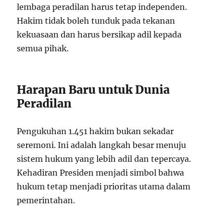
lembaga peradilan harus tetap independen.
Hakim tidak boleh tunduk pada tekanan
kekuasaan dan harus bersikap adil kepada
semua pihak.
Harapan Baru untuk Dunia
Peradilan
Pengukuhan 1.451 hakim bukan sekadar
seremoni. Ini adalah langkah besar menuju
sistem hukum yang lebih adil dan tepercaya.
Kehadiran Presiden menjadi simbol bahwa
hukum tetap menjadi prioritas utama dalam
pemerintahan.