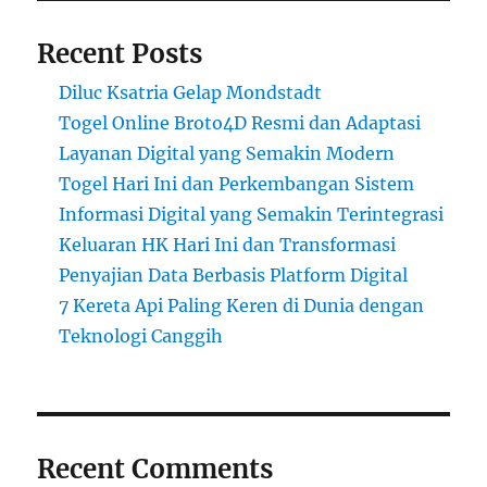
Recent Posts
Diluc Ksatria Gelap Mondstadt
Togel Online Broto4D Resmi dan Adaptasi
Layanan Digital yang Semakin Modern
Togel Hari Ini dan Perkembangan Sistem
Informasi Digital yang Semakin Terintegrasi
Keluaran HK Hari Ini dan Transformasi
Penyajian Data Berbasis Platform Digital
7 Kereta Api Paling Keren di Dunia dengan
Teknologi Canggih
Recent Comments