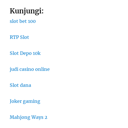
Kunjungi:
slot bet 100
RTP Slot
Slot Depo 10k
judi casino online
Slot dana
Joker gaming
Mahjong Ways 2