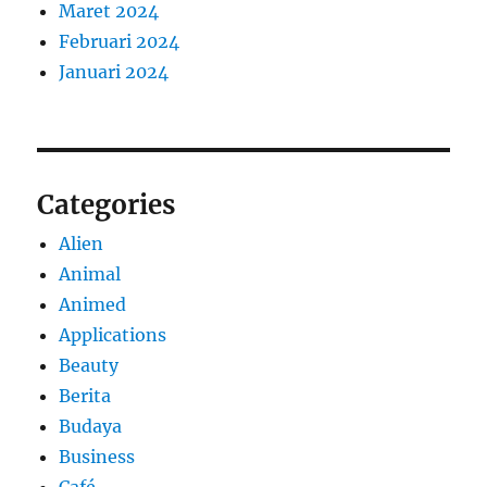
Maret 2024
Februari 2024
Januari 2024
Categories
Alien
Animal
Animed
Applications
Beauty
Berita
Budaya
Business
Café