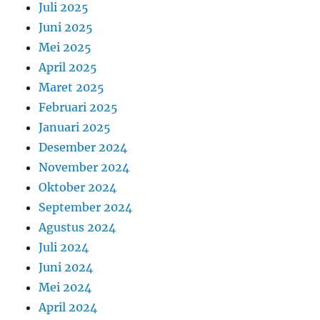
Juli 2025
Juni 2025
Mei 2025
April 2025
Maret 2025
Februari 2025
Januari 2025
Desember 2024
November 2024
Oktober 2024
September 2024
Agustus 2024
Juli 2024
Juni 2024
Mei 2024
April 2024