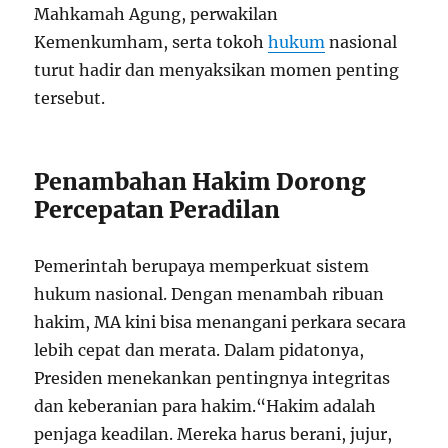
Mahkamah Agung, perwakilan
Kemenkumham, serta tokoh
hukum
nasional
turut hadir dan menyaksikan momen penting
tersebut.
Penambahan Hakim Dorong
Percepatan Peradilan
Pemerintah berupaya memperkuat sistem
hukum nasional. Dengan menambah ribuan
hakim, MA kini bisa menangani perkara secara
lebih cepat dan merata. Dalam pidatonya,
Presiden menekankan pentingnya integritas
dan keberanian para hakim.“Hakim adalah
penjaga keadilan. Mereka harus berani, jujur,