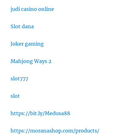
judi casino online
Slot dana
Joker gaming
Mahjong Ways 2
slot777
slot
https://bit.ly/Medusa88
https://moranashop.com/products/