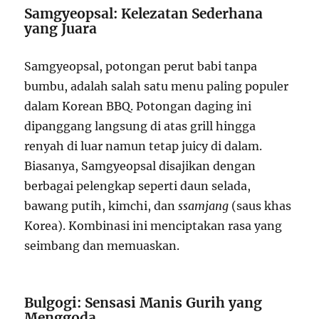
Samgyeopsal: Kelezatan Sederhana
yang Juara
Samgyeopsal, potongan perut babi tanpa
bumbu, adalah salah satu menu paling populer
dalam Korean BBQ. Potongan daging ini
dipanggang langsung di atas grill hingga
renyah di luar namun tetap juicy di dalam.
Biasanya, Samgyeopsal disajikan dengan
berbagai pelengkap seperti daun selada,
bawang putih, kimchi, dan
ssamjang
(saus khas
Korea). Kombinasi ini menciptakan rasa yang
seimbang dan memuaskan.
Bulgogi: Sensasi Manis Gurih yang
Menggoda