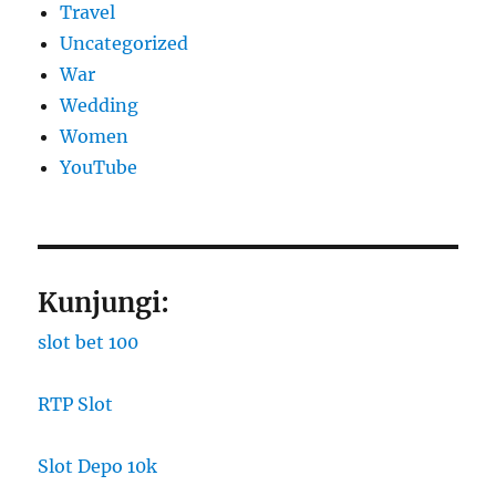
Travel
Uncategorized
War
Wedding
Women
YouTube
Kunjungi:
slot bet 100
RTP Slot
Slot Depo 10k