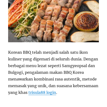
Korean BBQ telah menjadi salah satu ikon
kuliner yang digemari di seluruh dunia. Dengan
berbagai menu lezat seperti Samgyeopsal dan
Bulgogi, pengalaman makan BBQ Korea
menawarkan kombinasi rasa autentik, metode
memasak yang unik, dan suasana kebersamaan
yang khas
trisula88 login
.