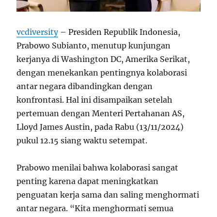
vcdiversity
– Presiden Republik Indonesia,
Prabowo Subianto, menutup kunjungan
kerjanya di Washington DC, Amerika Serikat,
dengan menekankan pentingnya kolaborasi
antar negara dibandingkan dengan
konfrontasi. Hal ini disampaikan setelah
pertemuan dengan Menteri Pertahanan AS,
Lloyd James Austin, pada Rabu (13/11/2024)
pukul 12.15 siang waktu setempat.
Prabowo menilai bahwa kolaborasi sangat
penting karena dapat meningkatkan
penguatan kerja sama dan saling menghormati
antar negara. “Kita menghormati semua