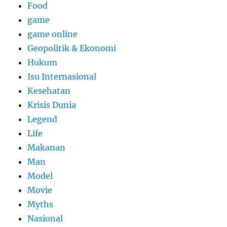
Food
game
game online
Geopolitik & Ekonomi
Hukum
Isu Internasional
Kesehatan
Krisis Dunia
Legend
Life
Makanan
Man
Model
Movie
Myths
Nasional