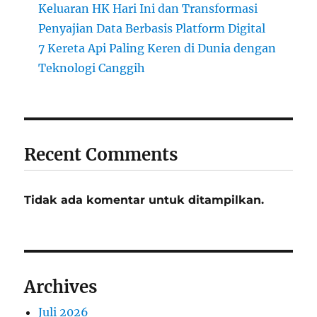
Keluaran HK Hari Ini dan Transformasi
Penyajian Data Berbasis Platform Digital
7 Kereta Api Paling Keren di Dunia dengan
Teknologi Canggih
Recent Comments
Tidak ada komentar untuk ditampilkan.
Archives
Juli 2026