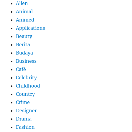
Alien
Animal
Animed
Applications
Beauty
Berita
Budaya
Business
Café
Celebrity
Childhood
Country
Crime
Designer
Drama
Fashion