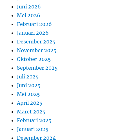
Juni 2026
Mei 2026
Februari 2026
Januari 2026
Desember 2025
November 2025
Oktober 2025
September 2025
Juli 2025
Juni 2025
Mei 2025
April 2025
Maret 2025
Februari 2025
Januari 2025
Desember 2024