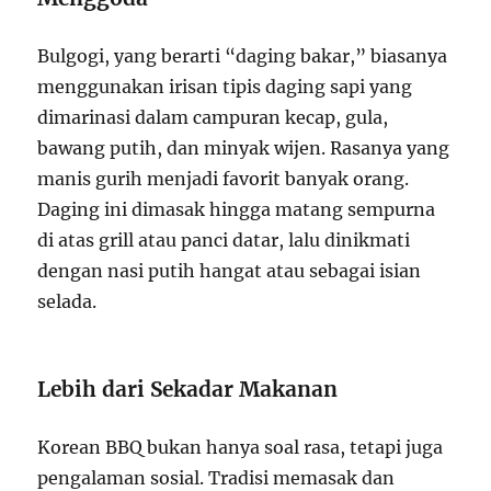
Bulgogi, yang berarti “daging bakar,” biasanya
menggunakan irisan tipis daging sapi yang
dimarinasi dalam campuran kecap, gula,
bawang putih, dan minyak wijen. Rasanya yang
manis gurih menjadi favorit banyak orang.
Daging ini dimasak hingga matang sempurna
di atas grill atau panci datar, lalu dinikmati
dengan nasi putih hangat atau sebagai isian
selada.
Lebih dari Sekadar Makanan
Korean BBQ bukan hanya soal rasa, tetapi juga
pengalaman sosial. Tradisi memasak dan