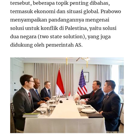
tersebut, beberapa topik penting dibahas,
termasuk ekonomi dan situasi global. Prabowo
menyampaikan pandangannya mengenai
solusi untuk konflik di Palestina, yaitu solusi
dua negara (two state solution), yang juga
didukung oleh pemerintah AS.