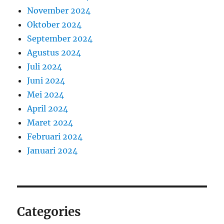
November 2024
Oktober 2024
September 2024
Agustus 2024
Juli 2024
Juni 2024
Mei 2024
April 2024
Maret 2024
Februari 2024
Januari 2024
Categories