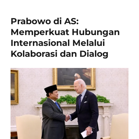
on
Prabowo di AS:
Memperkuat Hubungan
Internasional Melalui
Kolaborasi dan Dialog