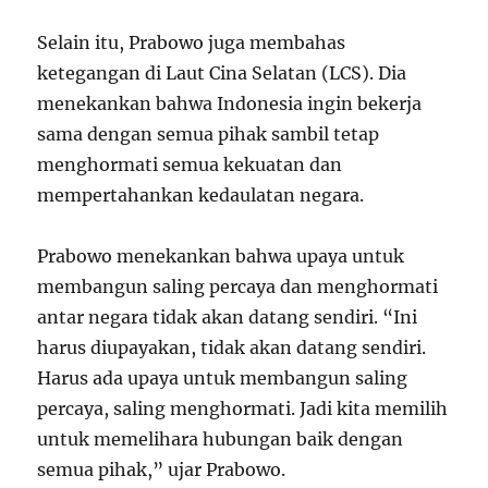
Selain itu, Prabowo juga membahas
ketegangan di Laut Cina Selatan (LCS). Dia
menekankan bahwa Indonesia ingin bekerja
sama dengan semua pihak sambil tetap
menghormati semua kekuatan dan
mempertahankan kedaulatan negara.
Prabowo menekankan bahwa upaya untuk
membangun saling percaya dan menghormati
antar negara tidak akan datang sendiri. “Ini
harus diupayakan, tidak akan datang sendiri.
Harus ada upaya untuk membangun saling
percaya, saling menghormati. Jadi kita memilih
untuk memelihara hubungan baik dengan
semua pihak,” ujar Prabowo.