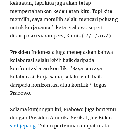
kekuatan, tapi kita juga akan tetap
mempertahankan kedaulatan kita. Tapi kita
memilih, saya memilih selalu mencari peluang
untuk kerja sama,” kata Prabowo seperti
dikutip dari siaran pers, Kamis (14/11/2024).
Presiden Indonesia juga menegaskan bahwa
kolaborasi selalu lebih baik daripada
konfrontasi atau konflik. “Saya percaya
kolaborasi, kerja sama, selalu lebih baik
daripada konfrontasi atau konflik,” tegas
Prabowo.
Selama kunjungan ini, Prabowo juga bertemu
dengan Presiden Amerika Serikat, Joe Biden
slot jepang
. Dalam pertemuan empat mata