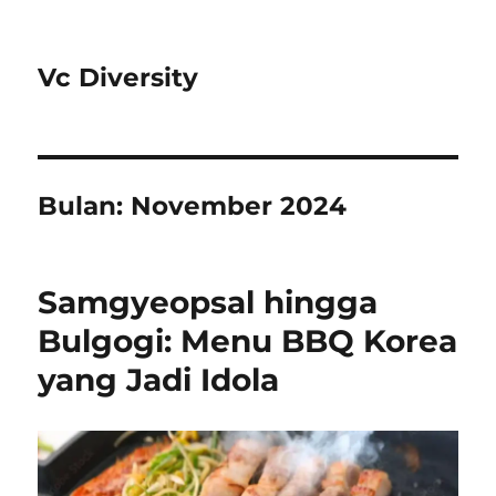
Vc Diversity
Bulan:
November 2024
Samgyeopsal hingga
Bulgogi: Menu BBQ Korea
yang Jadi Idola