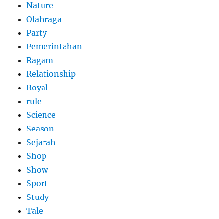
Nature
Olahraga
Party
Pemerintahan
Ragam
Relationship
Royal
rule
Science
Season
Sejarah
Shop
Show
Sport
Study
Tale