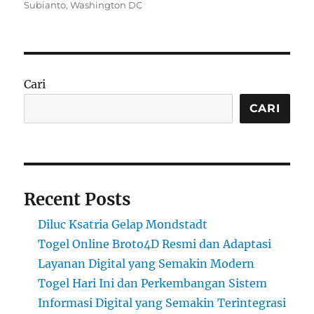
Subianto
,
Washington DC
Cari
CARI
Recent Posts
Diluc Ksatria Gelap Mondstadt
Togel Online Broto4D Resmi dan Adaptasi
Layanan Digital yang Semakin Modern
Togel Hari Ini dan Perkembangan Sistem
Informasi Digital yang Semakin Terintegrasi