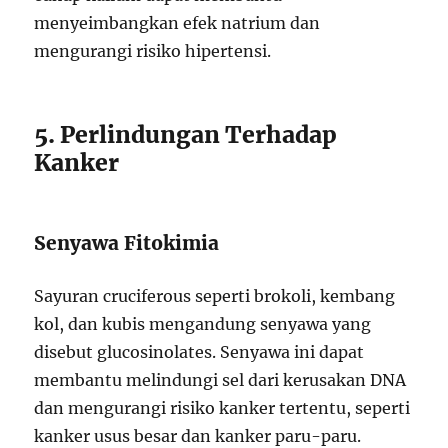
menyeimbangkan efek natrium dan
mengurangi risiko hipertensi.
5. Perlindungan Terhadap
Kanker
Senyawa Fitokimia
Sayuran cruciferous seperti brokoli, kembang
kol, dan kubis mengandung senyawa yang
disebut glucosinolates. Senyawa ini dapat
membantu melindungi sel dari kerusakan DNA
dan mengurangi risiko kanker tertentu, seperti
kanker usus besar dan kanker paru-paru.