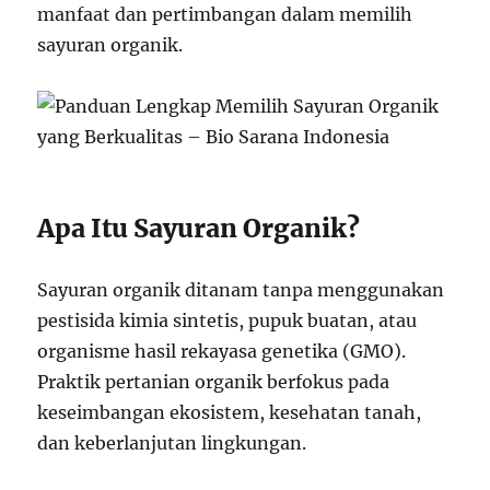
manfaat dan pertimbangan dalam memilih
sayuran organik.
Apa Itu Sayuran Organik?
Sayuran organik ditanam tanpa menggunakan
pestisida kimia sintetis, pupuk buatan, atau
organisme hasil rekayasa genetika (GMO).
Praktik pertanian organik berfokus pada
keseimbangan ekosistem, kesehatan tanah,
dan keberlanjutan lingkungan.