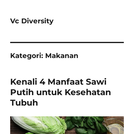
Vc Diversity
Kategori:
Makanan
Kenali 4 Manfaat Sawi
Putih untuk Kesehatan
Tubuh