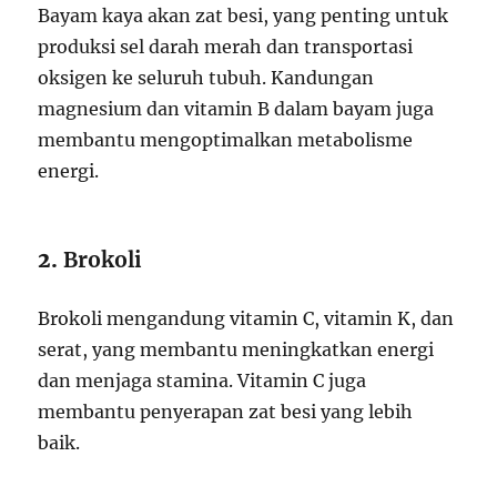
Bayam kaya akan zat besi, yang penting untuk
produksi sel darah merah dan transportasi
oksigen ke seluruh tubuh. Kandungan
magnesium dan vitamin B dalam bayam juga
membantu mengoptimalkan metabolisme
energi.
2.
Brokoli
Brokoli mengandung vitamin C, vitamin K, dan
serat, yang membantu meningkatkan energi
dan menjaga stamina. Vitamin C juga
membantu penyerapan zat besi yang lebih
baik.