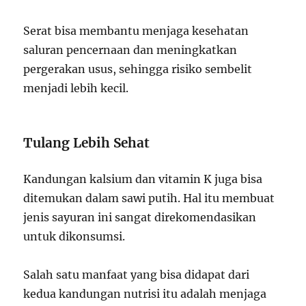
Serat bisa membantu menjaga kesehatan
saluran pencernaan dan meningkatkan
pergerakan usus, sehingga risiko sembelit
menjadi lebih kecil.
Tulang Lebih Sehat
Kandungan kalsium dan vitamin K juga bisa
ditemukan dalam sawi putih. Hal itu membuat
jenis sayuran ini sangat direkomendasikan
untuk dikonsumsi.
Salah satu manfaat yang bisa didapat dari
kedua kandungan nutrisi itu adalah menjaga