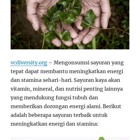
vcdiversity.org
– Mengonsumsi sayuran yang
tepat dapat membantu meningkatkan energi
dan stamina sehari-hari. Sayuran kaya akan
vitamin, mineral, dan nutrisi penting lainnya
yang mendukung fungsi tubuh dan
memberikan dorongan energi alami. Berikut
adalah beberapa sayuran terbaik untuk
meningkatkan energi dan stamina: