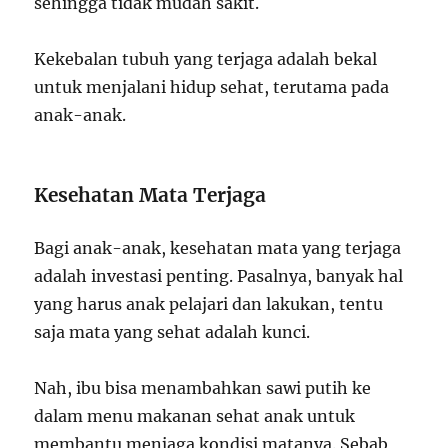
sehingga tidak mudah sakit.
Kekebalan tubuh yang terjaga adalah bekal
untuk menjalani hidup sehat, terutama pada
anak-anak.
Kesehatan Mata Terjaga
Bagi anak-anak, kesehatan mata yang terjaga
adalah investasi penting. Pasalnya, banyak hal
yang harus anak pelajari dan lakukan, tentu
saja mata yang sehat adalah kunci.
Nah, ibu bisa menambahkan sawi putih ke
dalam menu makanan sehat anak untuk
membantu menjaga kondisi matanya. Sebab,