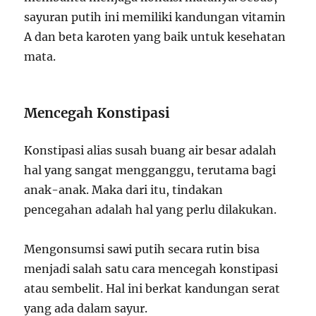
sayuran putih ini memiliki kandungan vitamin
A dan beta karoten yang baik untuk kesehatan
mata.
Mencegah Konstipasi
Konstipasi alias susah buang air besar adalah
hal yang sangat mengganggu, terutama bagi
anak-anak. Maka dari itu, tindakan
pencegahan adalah hal yang perlu dilakukan.
Mengonsumsi sawi putih secara rutin bisa
menjadi salah satu cara mencegah konstipasi
atau sembelit. Hal ini berkat kandungan serat
yang ada dalam sayur.