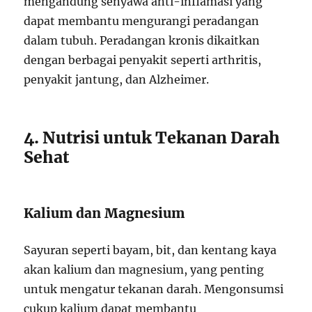
mengandung senyawa anti-inflamasi yang
dapat membantu mengurangi peradangan
dalam tubuh. Peradangan kronis dikaitkan
dengan berbagai penyakit seperti arthritis,
penyakit jantung, dan Alzheimer.
4. Nutrisi untuk Tekanan Darah
Sehat
Kalium dan Magnesium
Sayuran seperti bayam, bit, dan kentang kaya
akan kalium dan magnesium, yang penting
untuk mengatur tekanan darah. Mengonsumsi
cukup kalium dapat membantu