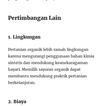
Pertimbangan Lain
1. Lingkungan
Pertanian organik lebih ramah lingkungan
karena mengurangi penggunaan bahan kimia
sintetis dan mendukung keanekaragaman
hayati. Memilih sayuran organik dapat
membantu mendukung praktik pertanian
berkelanjutan.
2. Biaya