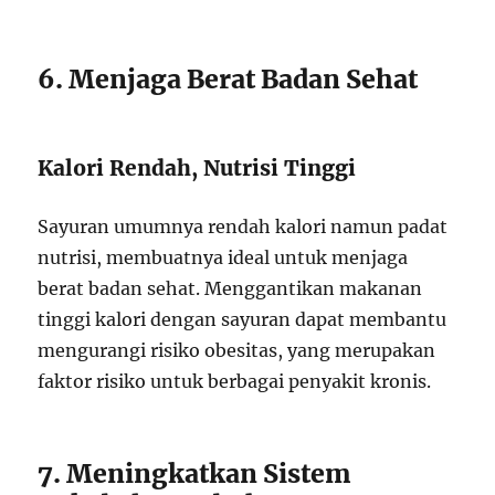
6. Menjaga Berat Badan Sehat
Kalori Rendah, Nutrisi Tinggi
Sayuran umumnya rendah kalori namun padat
nutrisi, membuatnya ideal untuk menjaga
berat badan sehat. Menggantikan makanan
tinggi kalori dengan sayuran dapat membantu
mengurangi risiko obesitas, yang merupakan
faktor risiko untuk berbagai penyakit kronis.
7. Meningkatkan Sistem