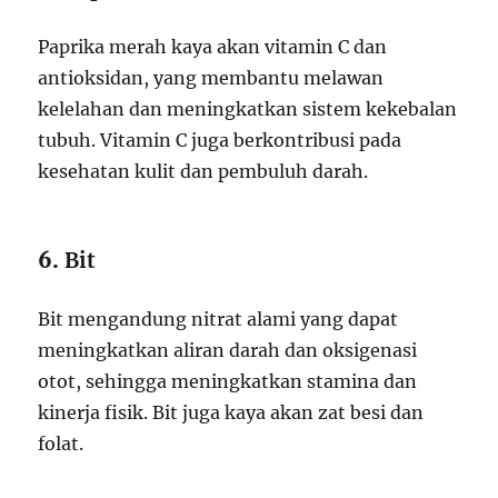
Paprika merah kaya akan vitamin C dan
antioksidan, yang membantu melawan
kelelahan dan meningkatkan sistem kekebalan
tubuh. Vitamin C juga berkontribusi pada
kesehatan kulit dan pembuluh darah.
6.
Bit
Bit mengandung nitrat alami yang dapat
meningkatkan aliran darah dan oksigenasi
otot, sehingga meningkatkan stamina dan
kinerja fisik. Bit juga kaya akan zat besi dan
folat.