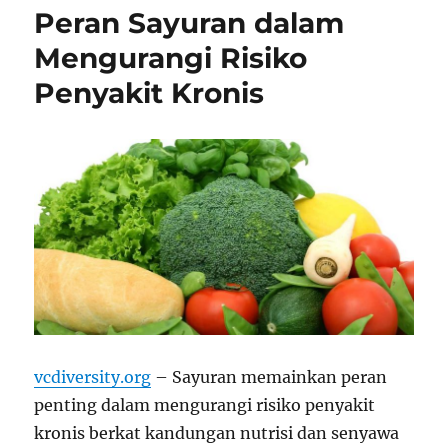
Peran Sayuran dalam
Mengurangi Risiko
Penyakit Kronis
vcdiversity.org
– Sayuran memainkan peran
penting dalam mengurangi risiko penyakit
kronis berkat kandungan nutrisi dan senyawa