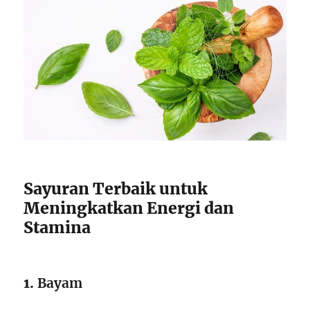
Sayuran Terbaik untuk
Meningkatkan Energi dan
Stamina
1.
Bayam