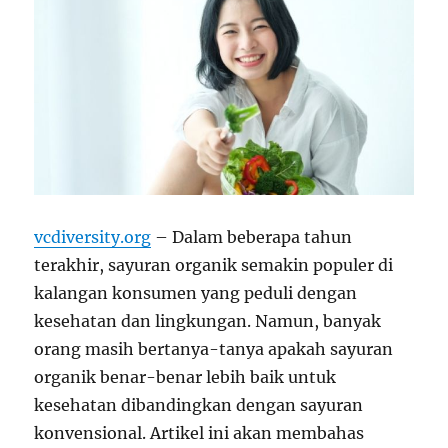
vcdiversity.org
– Dalam beberapa tahun
terakhir, sayuran organik semakin populer di
kalangan konsumen yang peduli dengan
kesehatan dan lingkungan. Namun, banyak
orang masih bertanya-tanya apakah sayuran
organik benar-benar lebih baik untuk
kesehatan dibandingkan dengan sayuran
konvensional. Artikel ini akan membahas