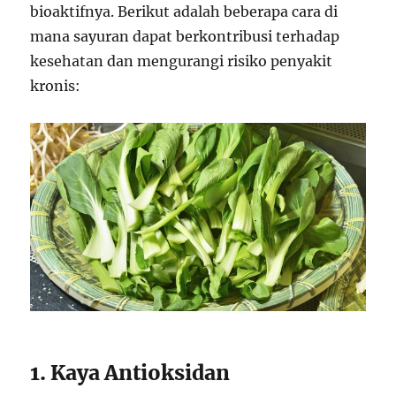
bioaktifnya. Berikut adalah beberapa cara di
mana sayuran dapat berkontribusi terhadap
kesehatan dan mengurangi risiko penyakit
kronis:
1. Kaya Antioksidan