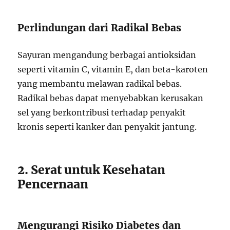
Perlindungan dari Radikal Bebas
Sayuran mengandung berbagai antioksidan
seperti vitamin C, vitamin E, dan beta-karoten
yang membantu melawan radikal bebas.
Radikal bebas dapat menyebabkan kerusakan
sel yang berkontribusi terhadap penyakit
kronis seperti kanker dan penyakit jantung.
2. Serat untuk Kesehatan
Pencernaan
Mengurangi Risiko Diabetes dan