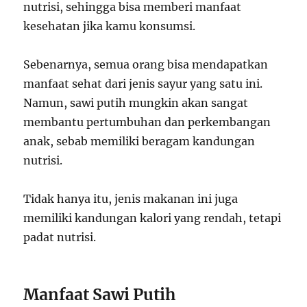
nutrisi, sehingga bisa memberi manfaat
kesehatan jika kamu konsumsi.
Sebenarnya, semua orang bisa mendapatkan
manfaat sehat dari jenis sayur yang satu ini.
Namun, sawi putih mungkin akan sangat
membantu pertumbuhan dan perkembangan
anak, sebab memiliki beragam kandungan
nutrisi.
Tidak hanya itu, jenis makanan ini juga
memiliki kandungan kalori yang rendah, tetapi
padat nutrisi.
Manfaat Sawi Putih