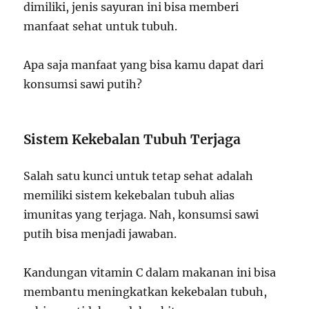
dimiliki, jenis sayuran ini bisa memberi
manfaat sehat untuk tubuh.
Apa saja manfaat yang bisa kamu dapat dari
konsumsi sawi putih?
Sistem Kekebalan Tubuh Terjaga
Salah satu kunci untuk tetap sehat adalah
memiliki sistem kekebalan tubuh alias
imunitas yang terjaga. Nah, konsumsi sawi
putih bisa menjadi jawaban.
Kandungan vitamin C dalam makanan ini bisa
membantu meningkatkan kekebalan tubuh,