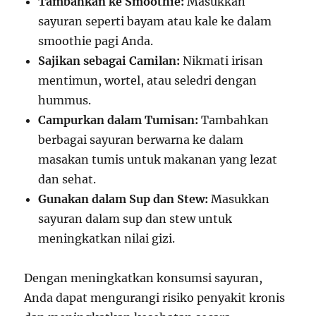
Tambahkan ke Smoothie:
Masukkan
sayuran seperti bayam atau kale ke dalam
smoothie pagi Anda.
Sajikan sebagai Camilan:
Nikmati irisan
mentimun, wortel, atau seledri dengan
hummus.
Campurkan dalam Tumisan:
Tambahkan
berbagai sayuran berwarna ke dalam
masakan tumis untuk makanan yang lezat
dan sehat.
Gunakan dalam Sup dan Stew:
Masukkan
sayuran dalam sup dan stew untuk
meningkatkan nilai gizi.
Dengan meningkatkan konsumsi sayuran,
Anda dapat mengurangi risiko penyakit kronis