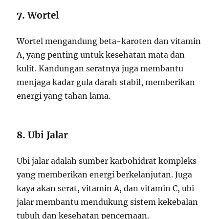
7.
Wortel
Wortel mengandung beta-karoten dan vitamin
A, yang penting untuk kesehatan mata dan
kulit. Kandungan seratnya juga membantu
menjaga kadar gula darah stabil, memberikan
energi yang tahan lama.
8.
Ubi Jalar
Ubi jalar adalah sumber karbohidrat kompleks
yang memberikan energi berkelanjutan. Juga
kaya akan serat, vitamin A, dan vitamin C, ubi
jalar membantu mendukung sistem kekebalan
tubuh dan kesehatan pencernaan.