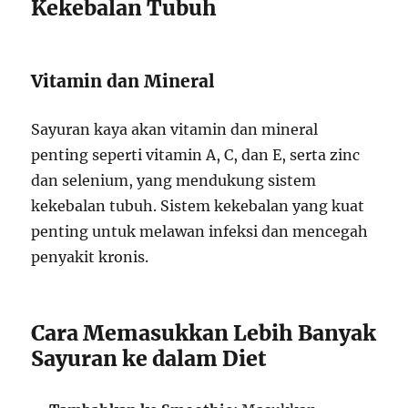
Kekebalan Tubuh
Vitamin dan Mineral
Sayuran kaya akan vitamin dan mineral
penting seperti vitamin A, C, dan E, serta zinc
dan selenium, yang mendukung sistem
kekebalan tubuh. Sistem kekebalan yang kuat
penting untuk melawan infeksi dan mencegah
penyakit kronis.
Cara Memasukkan Lebih Banyak
Sayuran ke dalam Diet