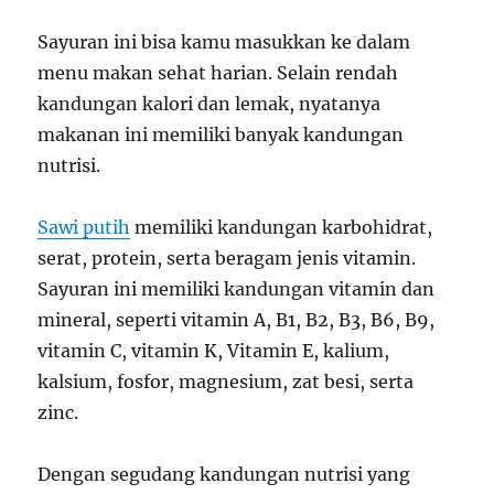
Sayuran ini bisa kamu masukkan ke dalam
menu makan sehat harian. Selain rendah
kandungan kalori dan lemak, nyatanya
makanan ini memiliki banyak kandungan
nutrisi.
Sawi putih
memiliki kandungan karbohidrat,
serat, protein, serta beragam jenis vitamin.
Sayuran ini memiliki kandungan vitamin dan
mineral, seperti vitamin A, B1, B2, B3, B6, B9,
vitamin C, vitamin K, Vitamin E, kalium,
kalsium, fosfor, magnesium, zat besi, serta
zinc.
Dengan segudang kandungan nutrisi yang