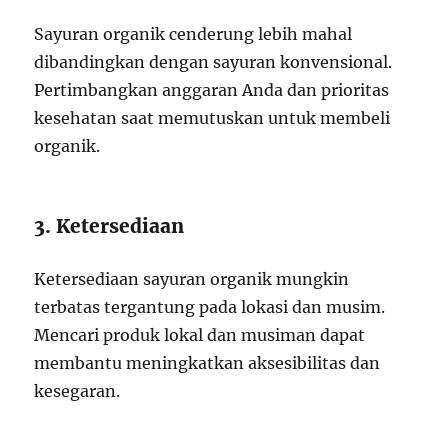
Sayuran organik cenderung lebih mahal
dibandingkan dengan sayuran konvensional.
Pertimbangkan anggaran Anda dan prioritas
kesehatan saat memutuskan untuk membeli
organik.
3. Ketersediaan
Ketersediaan sayuran organik mungkin
terbatas tergantung pada lokasi dan musim.
Mencari produk lokal dan musiman dapat
membantu meningkatkan aksesibilitas dan
kesegaran.