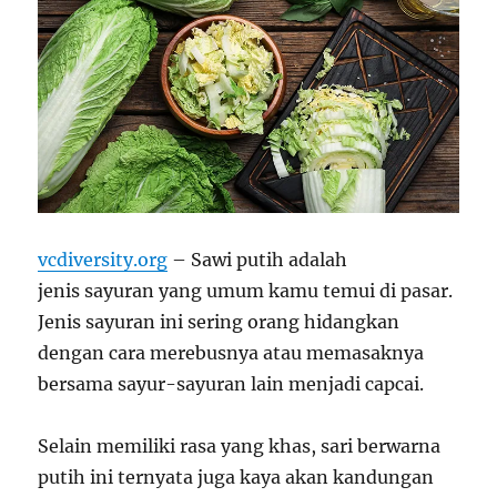
vcdiversity.org
– Sawi putih adalah
jenis sayuran yang umum kamu temui di pasar.
Jenis sayuran ini sering orang hidangkan
dengan cara merebusnya atau memasaknya
bersama sayur-sayuran lain menjadi capcai.
Selain memiliki rasa yang khas, sari berwarna
putih ini ternyata juga kaya akan kandungan