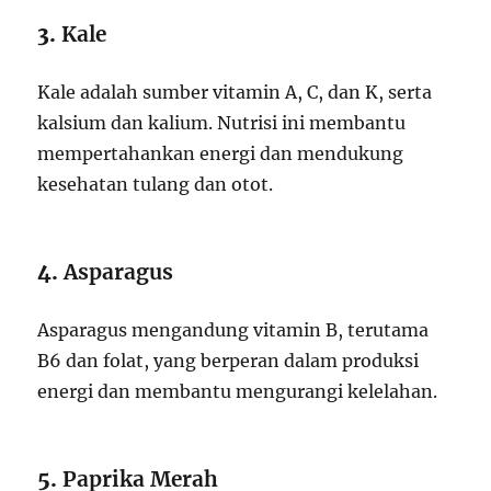
3.
Kale
Kale adalah sumber vitamin A, C, dan K, serta
kalsium dan kalium. Nutrisi ini membantu
mempertahankan energi dan mendukung
kesehatan tulang dan otot.
4.
Asparagus
Asparagus mengandung vitamin B, terutama
B6 dan folat, yang berperan dalam produksi
energi dan membantu mengurangi kelelahan.
5.
Paprika Merah