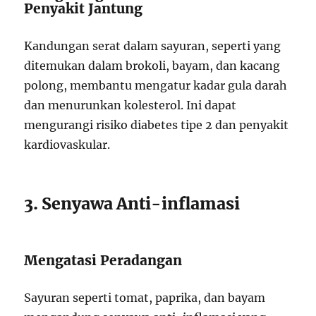
Penyakit Jantung
Kandungan serat dalam sayuran, seperti yang
ditemukan dalam brokoli, bayam, dan kacang
polong, membantu mengatur kadar gula darah
dan menurunkan kolesterol. Ini dapat
mengurangi risiko diabetes tipe 2 dan penyakit
kardiovaskular.
3. Senyawa Anti-inflamasi
Mengatasi Peradangan
Sayuran seperti tomat, paprika, dan bayam