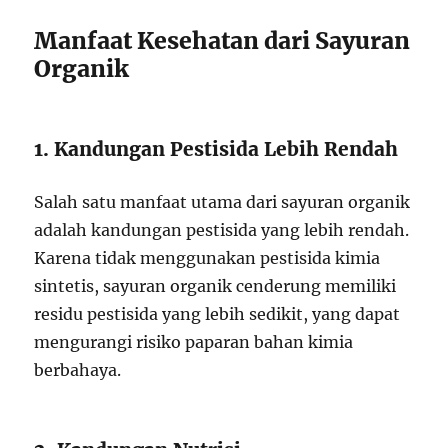
Manfaat Kesehatan dari Sayuran
Organik
1. Kandungan Pestisida Lebih Rendah
Salah satu manfaat utama dari sayuran organik
adalah kandungan pestisida yang lebih rendah.
Karena tidak menggunakan pestisida kimia
sintetis, sayuran organik cenderung memiliki
residu pestisida yang lebih sedikit, yang dapat
mengurangi risiko paparan bahan kimia
berbahaya.