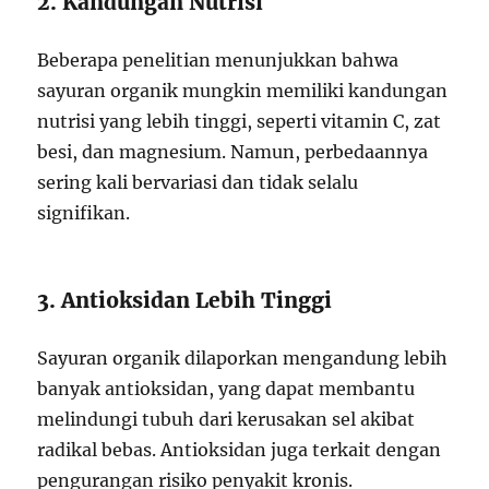
2. Kandungan Nutrisi
Beberapa penelitian menunjukkan bahwa
sayuran organik mungkin memiliki kandungan
nutrisi yang lebih tinggi, seperti vitamin C, zat
besi, dan magnesium. Namun, perbedaannya
sering kali bervariasi dan tidak selalu
signifikan.
3. Antioksidan Lebih Tinggi
Sayuran organik dilaporkan mengandung lebih
banyak antioksidan, yang dapat membantu
melindungi tubuh dari kerusakan sel akibat
radikal bebas. Antioksidan juga terkait dengan
pengurangan risiko penyakit kronis.