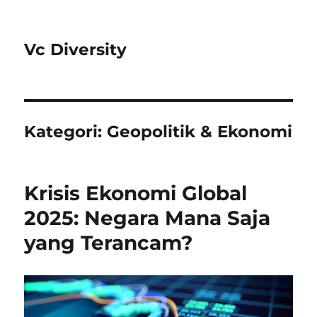
Vc Diversity
Kategori:
Geopolitik & Ekonomi
Krisis Ekonomi Global
2025: Negara Mana Saja
yang Terancam?