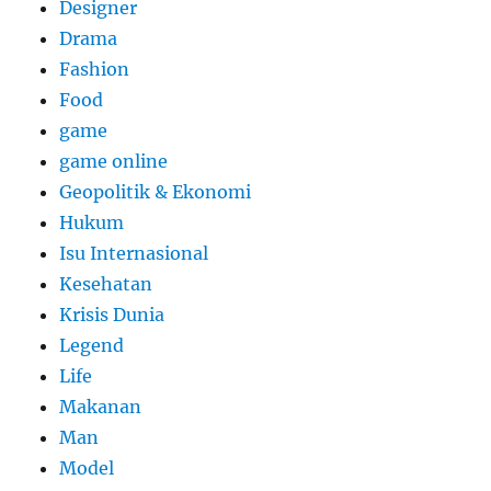
Designer
Drama
Fashion
Food
game
game online
Geopolitik & Ekonomi
Hukum
Isu Internasional
Kesehatan
Krisis Dunia
Legend
Life
Makanan
Man
Model