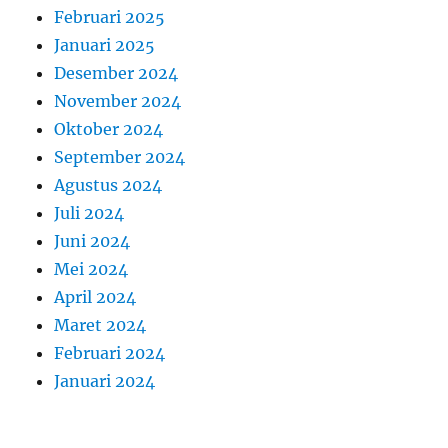
Februari 2025
Januari 2025
Desember 2024
November 2024
Oktober 2024
September 2024
Agustus 2024
Juli 2024
Juni 2024
Mei 2024
April 2024
Maret 2024
Februari 2024
Januari 2024