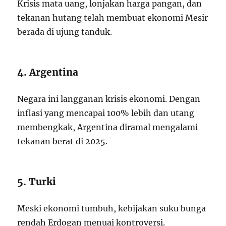
Krisis mata uang, lonjakan harga pangan, dan
tekanan hutang telah membuat ekonomi Mesir
berada di ujung tanduk.
4. Argentina
Negara ini langganan krisis ekonomi. Dengan
inflasi yang mencapai 100% lebih dan utang
membengkak, Argentina diramal mengalami
tekanan berat di 2025.
5. Turki
Meski ekonomi tumbuh, kebijakan suku bunga
rendah Erdogan menuai kontroversi.