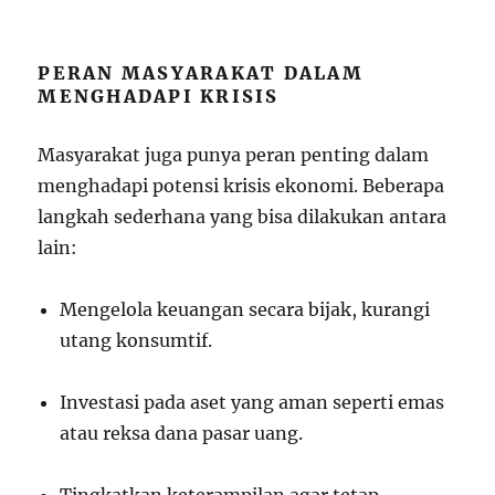
PERAN MASYARAKAT DALAM
MENGHADAPI KRISIS
Masyarakat juga punya peran penting dalam
menghadapi potensi krisis ekonomi. Beberapa
langkah sederhana yang bisa dilakukan antara
lain:
Mengelola keuangan secara bijak, kurangi
utang konsumtif.
Investasi pada aset yang aman seperti emas
atau reksa dana pasar uang.
Tingkatkan keterampilan agar tetap