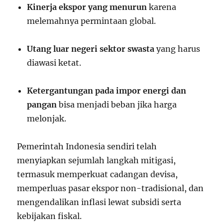
Kinerja ekspor yang menurun
karena
melemahnya permintaan global.
Utang luar negeri sektor swasta
yang harus
diawasi ketat.
Ketergantungan pada impor energi dan
pangan
bisa menjadi beban jika harga
melonjak.
Pemerintah Indonesia sendiri telah
menyiapkan sejumlah langkah mitigasi,
termasuk memperkuat cadangan devisa,
memperluas pasar ekspor non-tradisional, dan
mengendalikan inflasi lewat subsidi serta
kebijakan fiskal.