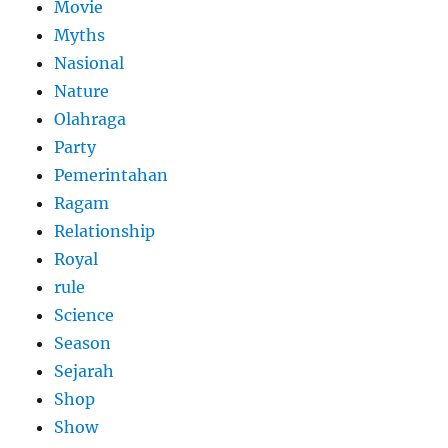
Movie
Myths
Nasional
Nature
Olahraga
Party
Pemerintahan
Ragam
Relationship
Royal
rule
Science
Season
Sejarah
Shop
Show