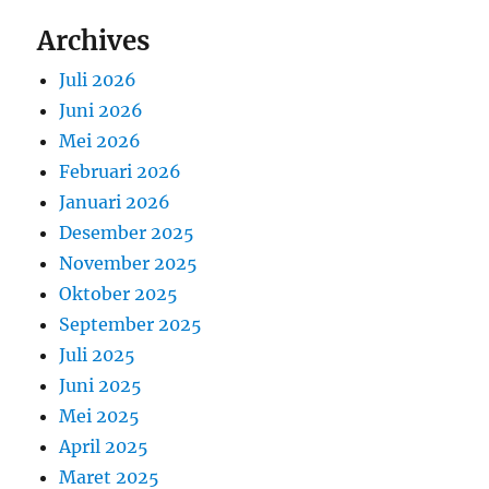
Archives
Juli 2026
Juni 2026
Mei 2026
Februari 2026
Januari 2026
Desember 2025
November 2025
Oktober 2025
September 2025
Juli 2025
Juni 2025
Mei 2025
April 2025
Maret 2025