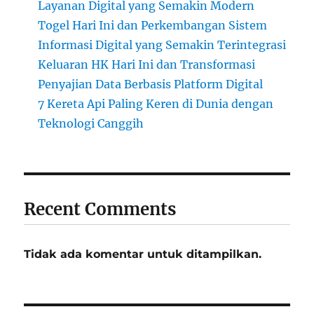
Layanan Digital yang Semakin Modern
Togel Hari Ini dan Perkembangan Sistem
Informasi Digital yang Semakin Terintegrasi
Keluaran HK Hari Ini dan Transformasi
Penyajian Data Berbasis Platform Digital
7 Kereta Api Paling Keren di Dunia dengan
Teknologi Canggih
Recent Comments
Tidak ada komentar untuk ditampilkan.