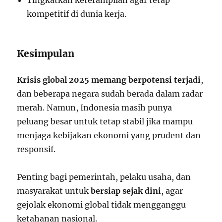
kompetitif di dunia kerja.
Kesimpulan
Krisis global 2025 memang berpotensi terjadi
,
dan beberapa negara sudah berada dalam radar
merah. Namun, Indonesia masih punya
peluang besar untuk tetap stabil jika mampu
menjaga kebijakan ekonomi yang prudent dan
responsif.
Penting bagi pemerintah, pelaku usaha, dan
masyarakat untuk
bersiap sejak dini
, agar
gejolak ekonomi global tidak mengganggu
ketahanan nasional.