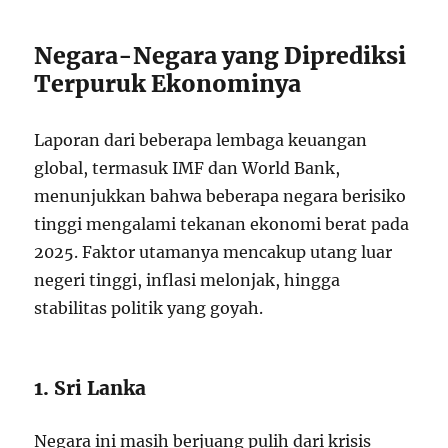
Negara-Negara yang Diprediksi
Terpuruk Ekonominya
Laporan dari beberapa lembaga keuangan
global, termasuk IMF dan World Bank,
menunjukkan bahwa beberapa negara berisiko
tinggi mengalami tekanan ekonomi berat pada
2025. Faktor utamanya mencakup utang luar
negeri tinggi, inflasi melonjak, hingga
stabilitas politik yang goyah.
1. Sri Lanka
Negara ini masih berjuang pulih dari krisis