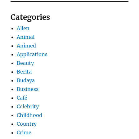
Categories
Alien
Animal
Animed
Applications
Beauty
Berita
Budaya
Business
Café
Celebrity
Childhood
Country
Crime