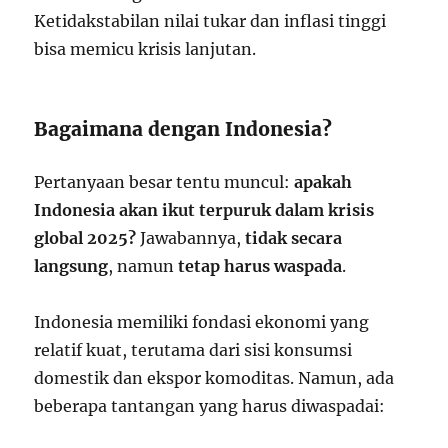
Ketidakstabilan nilai tukar dan inflasi tinggi
bisa memicu krisis lanjutan.
Bagaimana dengan Indonesia?
Pertanyaan besar tentu muncul:
apakah
Indonesia akan ikut terpuruk dalam krisis
global 2025?
Jawabannya,
tidak secara
langsung
, namun
tetap harus waspada
.
Indonesia memiliki fondasi ekonomi yang
relatif kuat, terutama dari sisi konsumsi
domestik dan ekspor komoditas. Namun, ada
beberapa tantangan yang harus diwaspadai: