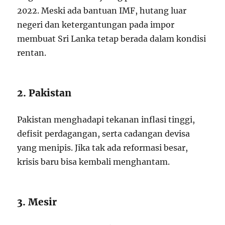
2022. Meski ada bantuan IMF, hutang luar
negeri dan ketergantungan pada impor
membuat Sri Lanka tetap berada dalam kondisi
rentan.
2. Pakistan
Pakistan menghadapi tekanan inflasi tinggi,
defisit perdagangan, serta cadangan devisa
yang menipis. Jika tak ada reformasi besar,
krisis baru bisa kembali menghantam.
3. Mesir