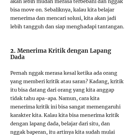
akan lebih mudah merasa terbebani dan nggak
bisa move on. Sebaliknya, kalau kita belajar
menerima dan mencari solusi, kita akan jadi
lebih tangguh dan siap menghadapi tantangan.
2.
Menerima Kritik dengan Lapang
Dada
Pernah nggak merasa kesal ketika ada orang
yang memberi kritik atau saran? Kadang, kritik
itu bisa datang dari orang yang kita anggap
tidak tahu apa-apa. Namun, cara kita
menerima kritik ini bisa sangat memengaruhi
karakter kita. Kalau kita bisa menerima kritik
dengan lapang dada, belajar dari situ, dan
nggak baperan, itu artinya kita sudah mulai