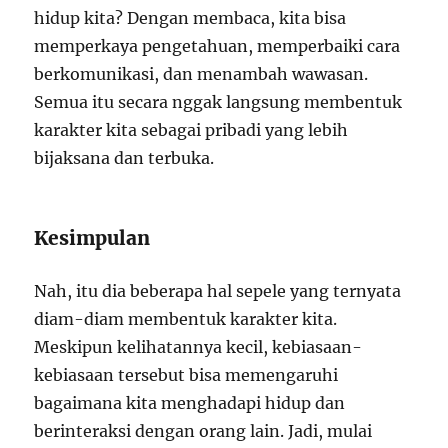
hidup kita? Dengan membaca, kita bisa
memperkaya pengetahuan, memperbaiki cara
berkomunikasi, dan menambah wawasan.
Semua itu secara nggak langsung membentuk
karakter kita sebagai pribadi yang lebih
bijaksana dan terbuka.
Kesimpulan
Nah, itu dia beberapa hal sepele yang ternyata
diam-diam membentuk karakter kita.
Meskipun kelihatannya kecil, kebiasaan-
kebiasaan tersebut bisa memengaruhi
bagaimana kita menghadapi hidup dan
berinteraksi dengan orang lain. Jadi, mulai