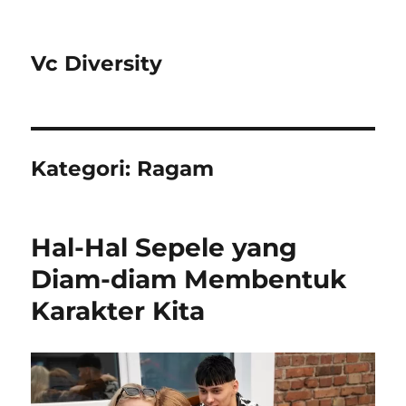
Vc Diversity
Kategori:
Ragam
Hal-Hal Sepele yang
Diam-diam Membentuk
Karakter Kita