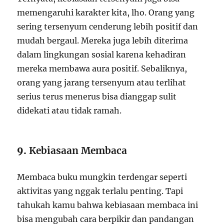
memengaruhi karakter kita, lho. Orang yang
sering tersenyum cenderung lebih positif dan
mudah bergaul. Mereka juga lebih diterima
dalam lingkungan sosial karena kehadiran
mereka membawa aura positif. Sebaliknya,
orang yang jarang tersenyum atau terlihat
serius terus menerus bisa dianggap sulit
didekati atau tidak ramah.
9.
Kebiasaan Membaca
Membaca buku mungkin terdengar seperti
aktivitas yang nggak terlalu penting. Tapi
tahukah kamu bahwa kebiasaan membaca ini
bisa mengubah cara berpikir dan pandangan