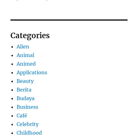
Categories
Alien
Animal
Animed
Applications
Beauty
Berita
Budaya
Business
Café
Celebrity
Childhood