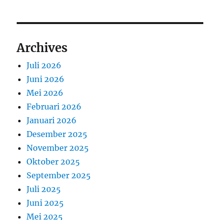
Archives
Juli 2026
Juni 2026
Mei 2026
Februari 2026
Januari 2026
Desember 2025
November 2025
Oktober 2025
September 2025
Juli 2025
Juni 2025
Mei 2025