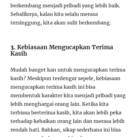
berkembang menjadi pribadi yang lebih baik.
Sebaliknya, kalau kita selalu merasa
tersinggung, kita akan sulit berkembang.
3.
Kebiasaan Mengucapkan Terima
Kasih
Mudah banget kan untuk mengucapkan terima
kasih? Meskipun terdengar sepele, kebiasaan
mengucapkan terima kasih ini bisa
membentuk karakter kita menjadi pribadi yang
lebih menghargai orang lain. Ketika kita
terbiasa berterima kasih, kita akan lebih peka
terhadap kebaikan orang lain dan merasa lebih
rendah hati. Bahkan, sikap sederhana ini bisa