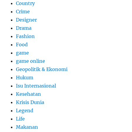
Country
Crime
Designer
Drama
Fashion
Food
game
game online
Geopolitik & Ekonomi
Hukum
Isu Internasional
Kesehatan
Krisis Dunia
Legend
Life
Makanan