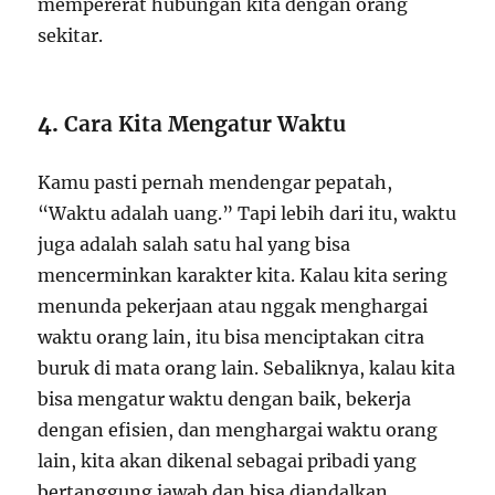
mempererat hubungan kita dengan orang
sekitar.
4.
Cara Kita Mengatur Waktu
Kamu pasti pernah mendengar pepatah,
“Waktu adalah uang.” Tapi lebih dari itu, waktu
juga adalah salah satu hal yang bisa
mencerminkan karakter kita. Kalau kita sering
menunda pekerjaan atau nggak menghargai
waktu orang lain, itu bisa menciptakan citra
buruk di mata orang lain. Sebaliknya, kalau kita
bisa mengatur waktu dengan baik, bekerja
dengan efisien, dan menghargai waktu orang
lain, kita akan dikenal sebagai pribadi yang
bertanggung jawab dan bisa diandalkan.