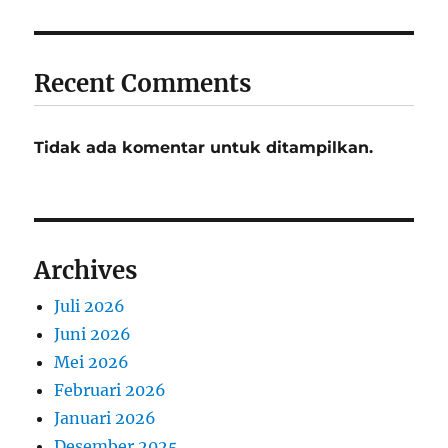
Recent Comments
Tidak ada komentar untuk ditampilkan.
Archives
Juli 2026
Juni 2026
Mei 2026
Februari 2026
Januari 2026
Desember 2025