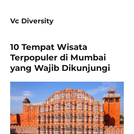
Vc Diversity
10 Tempat Wisata
Terpopuler di Mumbai
yang Wajib Dikunjungi