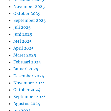
November 2025
Oktober 2025
September 2025
Juli 2025
Juni 2025
Mei 2025
April 2025
Maret 2025
Februari 2025
Januari 2025
Desember 2024
November 2024
Oktober 2024
September 2024
Agustus 2024
Juli 2024