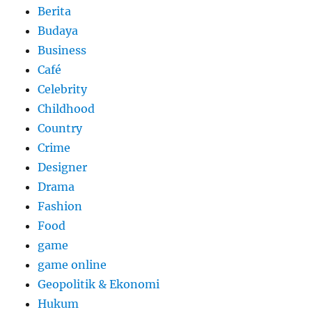
Berita
Budaya
Business
Café
Celebrity
Childhood
Country
Crime
Designer
Drama
Fashion
Food
game
game online
Geopolitik & Ekonomi
Hukum