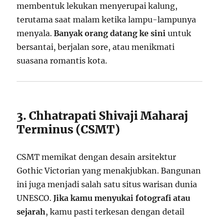
membentuk lekukan menyerupai kalung,
terutama saat malam ketika lampu-lampunya
menyala.
Banyak orang datang ke sini
untuk
bersantai, berjalan sore, atau menikmati
suasana romantis kota.
3. Chhatrapati Shivaji Maharaj
Terminus (CSMT)
CSMT memikat dengan desain arsitektur
Gothic Victorian yang menakjubkan. Bangunan
ini juga menjadi salah satu situs warisan dunia
UNESCO.
Jika kamu menyukai fotografi atau
sejarah
, kamu pasti terkesan dengan detail