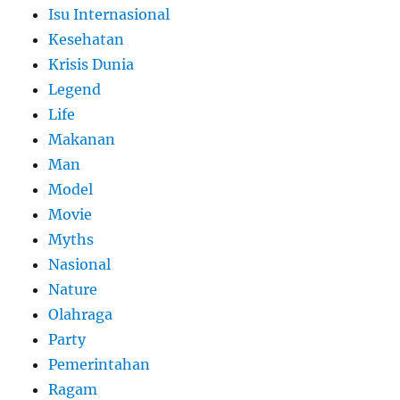
Isu Internasional
Kesehatan
Krisis Dunia
Legend
Life
Makanan
Man
Model
Movie
Myths
Nasional
Nature
Olahraga
Party
Pemerintahan
Ragam