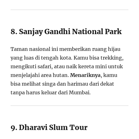
8. Sanjay Gandhi National Park
Taman nasional ini memberikan ruang hijau
yang luas di tengah kota. Kamu bisa trekking,
mengikuti safari, atau naik kereta mini untuk
menjelajahi area hutan.
Menariknya
, kamu
bisa melihat singa dan harimau dari dekat
tanpa harus keluar dari Mumbai.
9. Dharavi Slum Tour