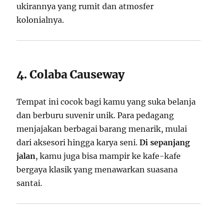
ukirannya yang rumit dan atmosfer
kolonialnya.
4. Colaba Causeway
Tempat ini cocok bagi kamu yang suka belanja
dan berburu suvenir unik. Para pedagang
menjajakan berbagai barang menarik, mulai
dari aksesori hingga karya seni.
Di sepanjang
jalan
, kamu juga bisa mampir ke kafe-kafe
bergaya klasik yang menawarkan suasana
santai.