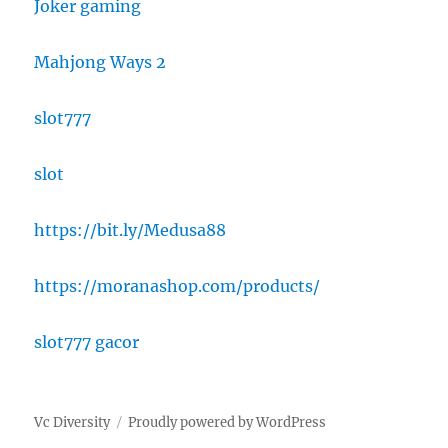
Joker gaming
Mahjong Ways 2
slot777
slot
https://bit.ly/Medusa88
https://moranashop.com/products/
slot777 gacor
Vc Diversity
Proudly powered by WordPress