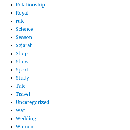
Relationship
Royal
rule
Science
Season
Sejarah
Shop
Show
Sport
Study
Tale
Travel
Uncategorized
War
Wedding
Women