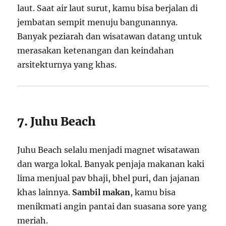
laut. Saat air laut surut, kamu bisa berjalan di
jembatan sempit menuju bangunannya.
Banyak peziarah dan wisatawan datang untuk
merasakan ketenangan dan keindahan
arsitekturnya yang khas.
7. Juhu Beach
Juhu Beach selalu menjadi magnet wisatawan
dan warga lokal. Banyak penjaja makanan kaki
lima menjual pav bhaji, bhel puri, dan jajanan
khas lainnya.
Sambil makan
, kamu bisa
menikmati angin pantai dan suasana sore yang
meriah.