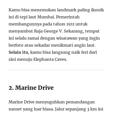
Kamu bisa menemukan landmark paling ikonik
ini di tepi laut Mumbai. Pemerintah
membangunnya pada tahun 1911 untuk
menyambut Raja George V. Sekarang, tempat
ini selalu ramai dengan wisatawan yang ingin
berfoto atau sekadar menikmati angin laut.
Selain itu
, kamu bisa langsung naik feri dari
sini menuju Elephanta Caves.
2. Marine Drive
Marine Drive menyuguhkan pemandangan
sunset yang luar biasa. Jalur sepanjang 3 km ini