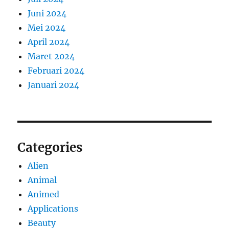
Juni 2024
Mei 2024
April 2024
Maret 2024
Februari 2024
Januari 2024
Categories
Alien
Animal
Animed
Applications
Beauty