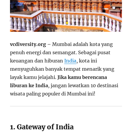
vcdiversity.org –
Mumbai adalah kota yang
penuh energi dan semangat. Sebagai pusat
keuangan dan hiburan
India
, kota ini
menyuguhkan banyak tempat menarik yang
layak kamu jelajahi.
Jika kamu berencana
liburan ke India
, jangan lewatkan 10 destinasi
wisata paling populer di Mumbai ini!
1. Gateway of India