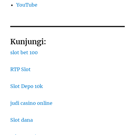
YouTube
Kunjungi:
slot bet 100
RTP Slot
Slot Depo 10k
judi casino online
Slot dana