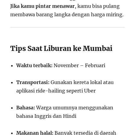
Jika kamu pintar menawar
, kamu bisa pulang
membawa barang langka dengan harga miring.
Tips Saat Liburan ke Mumbai
Waktu terbaik:
November – Februari
Transportasi:
Gunakan kereta lokal atau
aplikasi ride-hailing seperti Uber
Bahasa:
Warga umumnya menggunakan
bahasa Inggris dan Hindi
Makanan halal:
Banyak tersedia di daerah