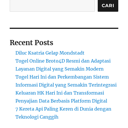
CARI
Recent Posts
Diluc Ksatria Gelap Mondstadt
Togel Online Broto4D Resmi dan Adaptasi
Layanan Digital yang Semakin Modern
Togel Hari Ini dan Perkembangan Sistem
Informasi Digital yang Semakin Terintegrasi
Keluaran HK Hari Ini dan Transformasi
Penyajian Data Berbasis Platform Digital
7 Kereta Api Paling Keren di Dunia dengan
Teknologi Canggih