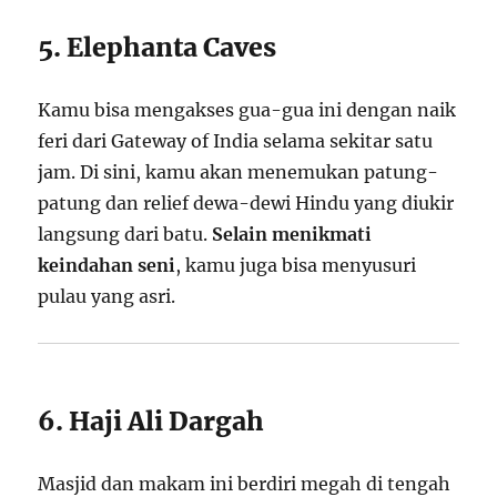
5. Elephanta Caves
Kamu bisa mengakses gua-gua ini dengan naik
feri dari Gateway of India selama sekitar satu
jam. Di sini, kamu akan menemukan patung-
patung dan relief dewa-dewi Hindu yang diukir
langsung dari batu.
Selain menikmati
keindahan seni
, kamu juga bisa menyusuri
pulau yang asri.
6. Haji Ali Dargah
Masjid dan makam ini berdiri megah di tengah