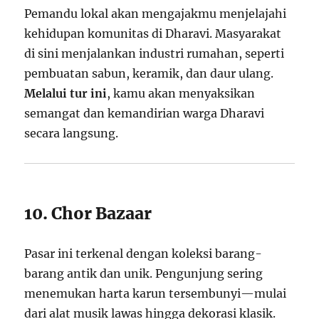
Pemandu lokal akan mengajakmu menjelajahi
kehidupan komunitas di Dharavi. Masyarakat
di sini menjalankan industri rumahan, seperti
pembuatan sabun, keramik, dan daur ulang.
Melalui tur ini
, kamu akan menyaksikan
semangat dan kemandirian warga Dharavi
secara langsung.
10. Chor Bazaar
Pasar ini terkenal dengan koleksi barang-
barang antik dan unik. Pengunjung sering
menemukan harta karun tersembunyi—mulai
dari alat musik lawas hingga dekorasi klasik.