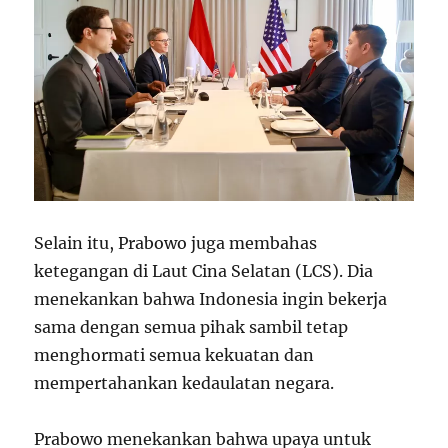
Selain itu, Prabowo juga membahas
ketegangan di Laut Cina Selatan (LCS). Dia
menekankan bahwa Indonesia ingin bekerja
sama dengan semua pihak sambil tetap
menghormati semua kekuatan dan
mempertahankan kedaulatan negara.
Prabowo menekankan bahwa upaya untuk