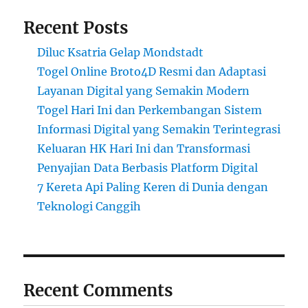
Recent Posts
Diluc Ksatria Gelap Mondstadt
Togel Online Broto4D Resmi dan Adaptasi
Layanan Digital yang Semakin Modern
Togel Hari Ini dan Perkembangan Sistem
Informasi Digital yang Semakin Terintegrasi
Keluaran HK Hari Ini dan Transformasi
Penyajian Data Berbasis Platform Digital
7 Kereta Api Paling Keren di Dunia dengan
Teknologi Canggih
Recent Comments