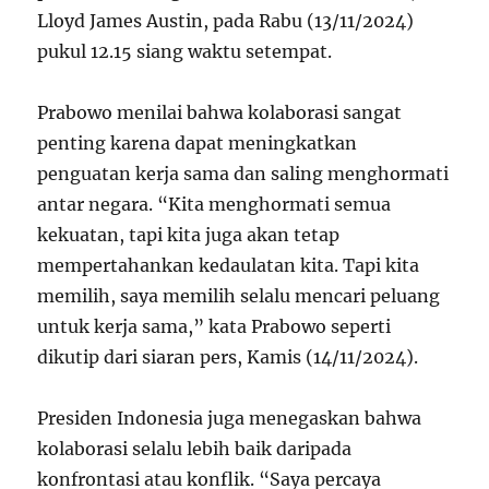
Lloyd James Austin, pada Rabu (13/11/2024)
pukul 12.15 siang waktu setempat.
Prabowo menilai bahwa kolaborasi sangat
penting karena dapat meningkatkan
penguatan kerja sama dan saling menghormati
antar negara. “Kita menghormati semua
kekuatan, tapi kita juga akan tetap
mempertahankan kedaulatan kita. Tapi kita
memilih, saya memilih selalu mencari peluang
untuk kerja sama,” kata Prabowo seperti
dikutip dari siaran pers, Kamis (14/11/2024).
Presiden Indonesia juga menegaskan bahwa
kolaborasi selalu lebih baik daripada
konfrontasi atau konflik. “Saya percaya