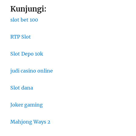
Kunjungi:
slot bet 100
RTP Slot
Slot Depo 10k
judi casino online
Slot dana
Joker gaming
Mahjong Ways 2