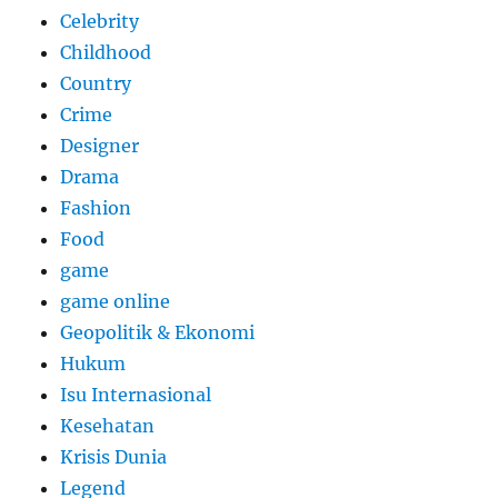
Celebrity
Childhood
Country
Crime
Designer
Drama
Fashion
Food
game
game online
Geopolitik & Ekonomi
Hukum
Isu Internasional
Kesehatan
Krisis Dunia
Legend