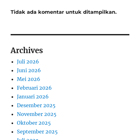
Tidak ada komentar untuk ditampilkan.
Archives
Juli 2026
Juni 2026
Mei 2026
Februari 2026
Januari 2026
Desember 2025
November 2025
Oktober 2025
September 2025