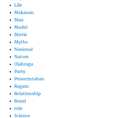
Life
Makanan
Man
Model
Movie
Myths
Nasional
Nature
Olahraga
Party
Pemerintahan
Ragam
Relationship
Royal
rule
Science