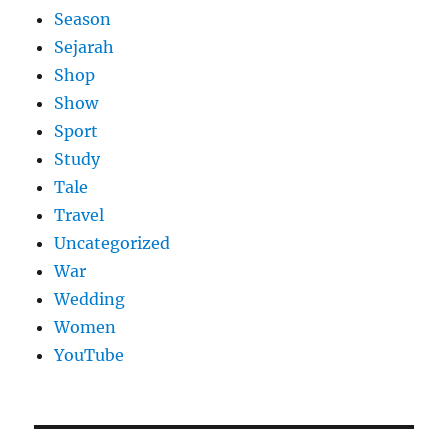
Season
Sejarah
Shop
Show
Sport
Study
Tale
Travel
Uncategorized
War
Wedding
Women
YouTube