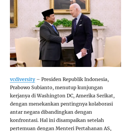
vcdiversity
– Presiden Republik Indonesia,
Prabowo Subianto, menutup kunjungan
kerjanya di Washington DC, Amerika Serikat,
dengan menekankan pentingnya kolaborasi
antar negara dibandingkan dengan
konfrontasi. Hal ini disampaikan setelah
pertemuan dengan Menteri Pertahanan AS,