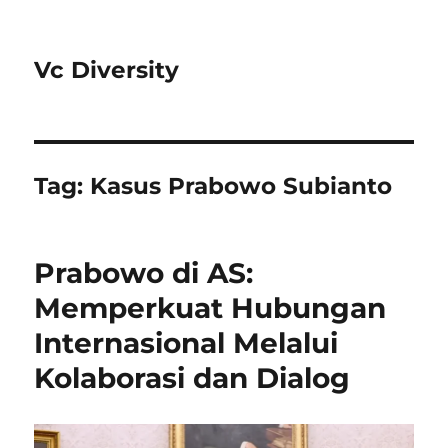
Vc Diversity
Tag:
Kasus Prabowo Subianto
Prabowo di AS:
Memperkuat Hubungan
Internasional Melalui
Kolaborasi dan Dialog