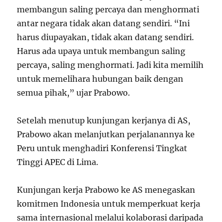
membangun saling percaya dan menghormati
antar negara tidak akan datang sendiri. “Ini
harus diupayakan, tidak akan datang sendiri.
Harus ada upaya untuk membangun saling
percaya, saling menghormati. Jadi kita memilih
untuk memelihara hubungan baik dengan
semua pihak,” ujar Prabowo.
Setelah menutup kunjungan kerjanya di AS,
Prabowo akan melanjutkan perjalanannya ke
Peru untuk menghadiri Konferensi Tingkat
Tinggi APEC di Lima.
Kunjungan kerja Prabowo ke AS menegaskan
komitmen Indonesia untuk memperkuat kerja
sama internasional melalui kolaborasi daripada