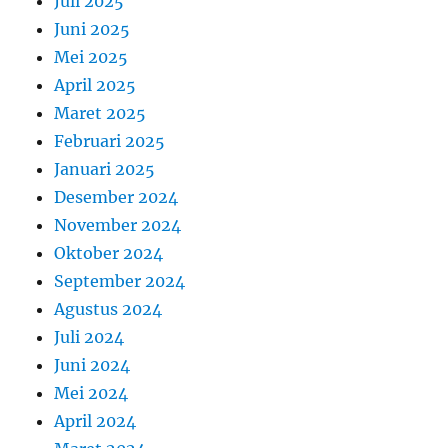
Juli 2025
Juni 2025
Mei 2025
April 2025
Maret 2025
Februari 2025
Januari 2025
Desember 2024
November 2024
Oktober 2024
September 2024
Agustus 2024
Juli 2024
Juni 2024
Mei 2024
April 2024