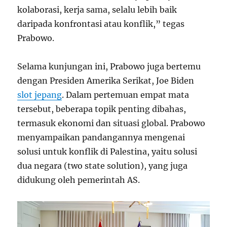
kolaborasi, kerja sama, selalu lebih baik
daripada konfrontasi atau konflik,” tegas
Prabowo.
Selama kunjungan ini, Prabowo juga bertemu
dengan Presiden Amerika Serikat, Joe Biden
slot jepang
. Dalam pertemuan empat mata
tersebut, beberapa topik penting dibahas,
termasuk ekonomi dan situasi global. Prabowo
menyampaikan pandangannya mengenai
solusi untuk konflik di Palestina, yaitu solusi
dua negara (two state solution), yang juga
didukung oleh pemerintah AS.