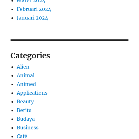
Maret 2024
Februari 2024
Januari 2024
Categories
Alien
Animal
Animed
Applications
Beauty
Berita
Budaya
Business
Café