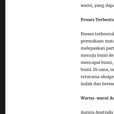
warni, yang dapa
Proses Terbentu
Proses terbentu
permukaan matah
melepaskan par
menuju bumi deng
mencapai bumi, 
bumi. Di sana, 
terutama oksige
indah dan berwa
Warna-warni Au
Aurora Australi