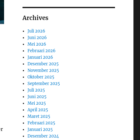
Archives
Juli 2026
Juni 2026
Mei 2026
Februari 2026
Januari 2026
Desember 2025
November 2025
Oktober 2025
September 2025
Juli 2025
Juni 2025
Mei 2025
April 2025
Maret 2025
Februari 2025
er
Januari 2025
Desember 2024