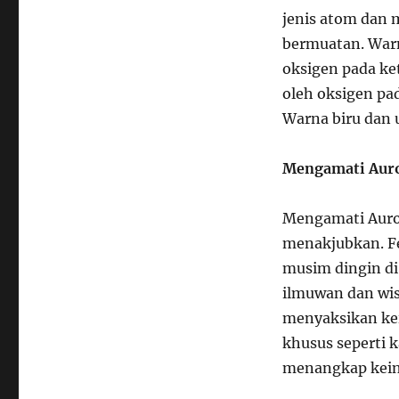
jenis atom dan 
bermuatan. Warn
oksigen pada ke
oleh oksigen pad
Warna biru dan 
Mengamati Auro
Mengamati Auror
menakjubkan. Fe
musim dingin di 
ilmuwan dan wis
menyaksikan ke
khusus seperti 
menangkap keind