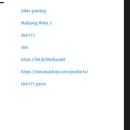
Joker gaming
Mahjong Ways 2
slot777
slot
https://bit.ly/Medusa88
https://moranashop.com/products/
slot777 gacor