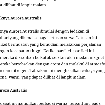
t dilihat di langit malam.
knya Aurora Australis
knya Aurora Australis dimulai dengan ledakan di
ari yang dikenal sebagai letusan surya. Letusan ini
tikel bermuatan yang kemudian melakukan perjalanan
an kecepatan tinggi. Ketika partikel-partikel ini
mereka diarahkan ke kutub selatan oleh medan magnet
mereka bertabrakan dengan atom dan molekul di atmosfe
n dan nitrogen. Tabrakan ini menghasilkan cahaya yang
rna-warni, yang dapat dilihat di langit malam.
rora Australis
s dapat menampilkan berbagai warna, tergantung pada