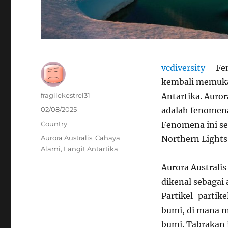
vcdiversity
– Fen
kembali memukau
Author
fragilekestrel31
Antartika. Auror
Posted
02/08/2025
adalah fenomena 
on
Categories
Country
Fenomena ini se
Tags
Aurora Australis
,
Cahaya
Northern Lights,
Alami
,
Langit Antartika
Aurora Australis
dikenal sebagai
Partikel-partik
bumi, di mana m
bumi. Tabrakan 