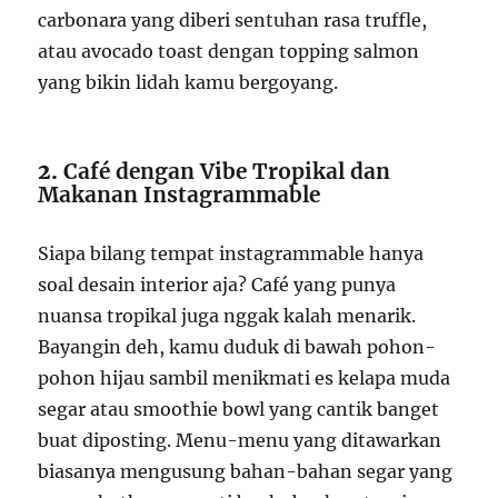
carbonara yang diberi sentuhan rasa truffle,
atau avocado toast dengan topping salmon
yang bikin lidah kamu bergoyang.
2.
Café dengan Vibe Tropikal dan
Makanan Instagrammable
Siapa bilang tempat instagrammable hanya
soal desain interior aja? Café yang punya
nuansa tropikal juga nggak kalah menarik.
Bayangin deh, kamu duduk di bawah pohon-
pohon hijau sambil menikmati es kelapa muda
segar atau smoothie bowl yang cantik banget
buat diposting. Menu-menu yang ditawarkan
biasanya mengusung bahan-bahan segar yang