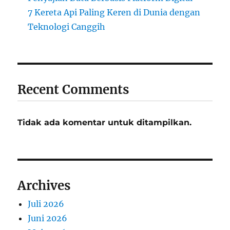
7 Kereta Api Paling Keren di Dunia dengan
Teknologi Canggih
Recent Comments
Tidak ada komentar untuk ditampilkan.
Archives
Juli 2026
Juni 2026