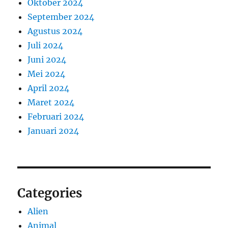
Oktober 2024
September 2024
Agustus 2024
Juli 2024
Juni 2024
Mei 2024
April 2024
Maret 2024
Februari 2024
Januari 2024
Categories
Alien
Animal