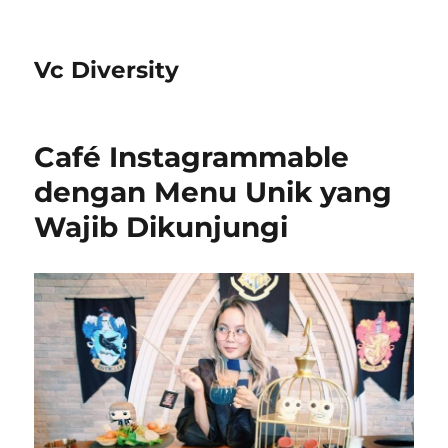
Vc Diversity
Café Instagrammable
dengan Menu Unik yang
Wajib Dikunjungi