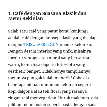
1.
Café dengan Suasana Klasik dan
Menu Kekinian
Salah satu café yang patut kamu kunjungi
adalah café dengan konsep klasik yang disulap
dengan
TRISULA88 LOGIN
nuansa kekinian.
Dengan desain interior yang unik, misalnya
furnitur vintage atau mural yang berwarna-
warni, kamu bisa dapetin foto-foto yang
aesthetic banget. Tidak hanya tampilannya,
menunya pun gak kalah menarik! Coba aja
beberapa pilihan minuman kekinian seperti
kopi dalgona atau teh floral yang rasanya
ringan tapi menyegarkan. Untuk makanan, ada
pilihan menu fusion seperti pasta dengan saus