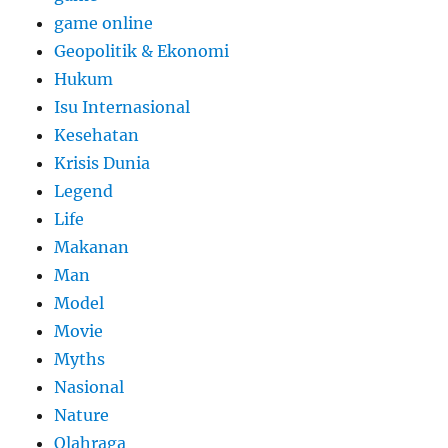
game online
Geopolitik & Ekonomi
Hukum
Isu Internasional
Kesehatan
Krisis Dunia
Legend
Life
Makanan
Man
Model
Movie
Myths
Nasional
Nature
Olahraga