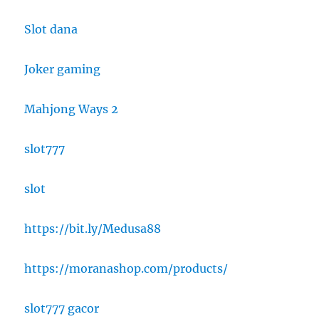
Slot dana
Joker gaming
Mahjong Ways 2
slot777
slot
https://bit.ly/Medusa88
https://moranashop.com/products/
slot777 gacor