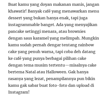
Buat kamu yang doyan makanan manis, jangan
khawatir! Banyak café yang menawarkan menu
dessert yang bukan hanya enak, tapi juga
instagrammable banget. Ada yang menyajikan
pancake setinggi menara, atau brownies
dengan saus karamel yang melimpah. Mungkin
kamu sudah pernah dengar tentang rainbow
cake yang penuh warna, tapi coba deh datang
ke café yang punya berbagai pilihan cake
dengan tema musim tertentu—misalnya cake
bertema Natal atau Halloween. Gak hanya
rasanya yang lezat, penampilannya pun bikin
kamu gak sabar buat foto-foto dan upload di
Instagram!