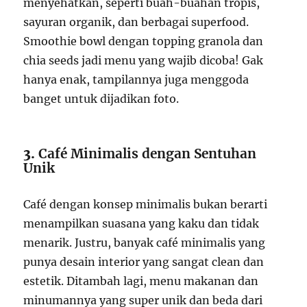
menyehatkan, seperti buah-buahan tropis,
sayuran organik, dan berbagai superfood.
Smoothie bowl dengan topping granola dan
chia seeds jadi menu yang wajib dicoba! Gak
hanya enak, tampilannya juga menggoda
banget untuk dijadikan foto.
3.
Café Minimalis dengan Sentuhan
Unik
Café dengan konsep minimalis bukan berarti
menampilkan suasana yang kaku dan tidak
menarik. Justru, banyak café minimalis yang
punya desain interior yang sangat clean dan
estetik. Ditambah lagi, menu makanan dan
minumannya yang super unik dan beda dari