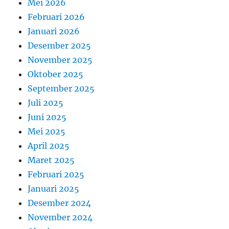
Mei 2026
Februari 2026
Januari 2026
Desember 2025
November 2025
Oktober 2025
September 2025
Juli 2025
Juni 2025
Mei 2025
April 2025
Maret 2025
Februari 2025
Januari 2025
Desember 2024
November 2024