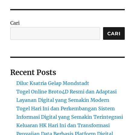
Cari
CARI
Recent Posts
Diluc Ksatria Gelap Mondstadt
Togel Online Broto4D Resmi dan Adaptasi
Layanan Digital yang Semakin Modern
Togel Hari Ini dan Perkembangan Sistem
Informasi Digital yang Semakin Terintegrasi
Keluaran HK Hari Ini dan Transformasi
Penyajian Data Berbasis Platform Digital