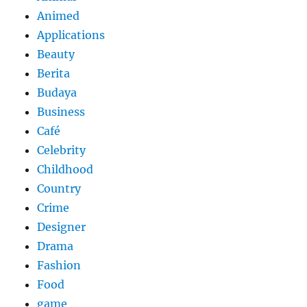
Animed
Applications
Beauty
Berita
Budaya
Business
Café
Celebrity
Childhood
Country
Crime
Designer
Drama
Fashion
Food
game