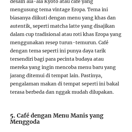
desain ala-ala Kyoto atau café yang
mengusung tema vintage Eropa. Tema ini
biasanya diikuti dengan menu yang khas dan
autentik, seperti matcha latte yang disajikan
dalam cup tradisional atau roti khas Eropa yang
menggunakan resep turun-temurun. Café
dengan tema seperti ini punya daya tarik
tersendiri bagi para pecinta budaya atau
mereka yang ingin mencoba menu baru yang
jarang ditemui di tempat lain. Pastinya,
pengalaman makan di tempat seperti ini bakal
terasa berbeda dan nggak mudah dilupakan.
5.
Café dengan Menu Manis yang
Menggoda