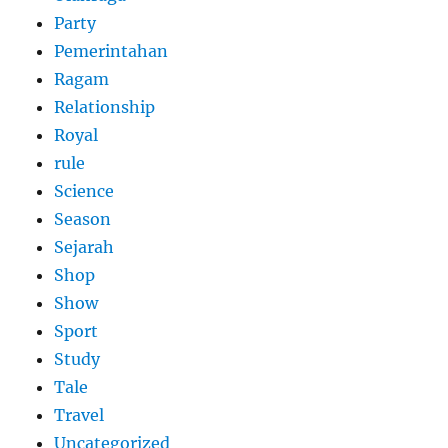
Party
Pemerintahan
Ragam
Relationship
Royal
rule
Science
Season
Sejarah
Shop
Show
Sport
Study
Tale
Travel
Uncategorized