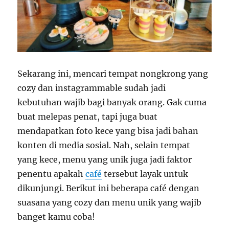
Sekarang ini, mencari tempat nongkrong yang
cozy dan instagrammable sudah jadi
kebutuhan wajib bagi banyak orang. Gak cuma
buat melepas penat, tapi juga buat
mendapatkan foto kece yang bisa jadi bahan
konten di media sosial. Nah, selain tempat
yang kece, menu yang unik juga jadi faktor
penentu apakah
café
tersebut layak untuk
dikunjungi. Berikut ini beberapa café dengan
suasana yang cozy dan menu unik yang wajib
banget kamu coba!