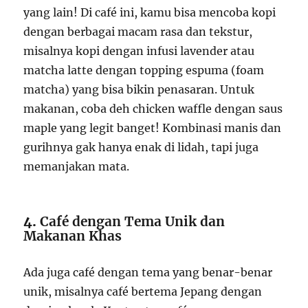
yang lain! Di café ini, kamu bisa mencoba kopi
dengan berbagai macam rasa dan tekstur,
misalnya kopi dengan infusi lavender atau
matcha latte dengan topping espuma (foam
matcha) yang bisa bikin penasaran. Untuk
makanan, coba deh chicken waffle dengan saus
maple yang legit banget! Kombinasi manis dan
gurihnya gak hanya enak di lidah, tapi juga
memanjakan mata.
4.
Café dengan Tema Unik dan
Makanan Khas
Ada juga café dengan tema yang benar-benar
unik, misalnya café bertema Jepang dengan