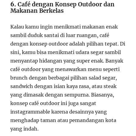
6.
Café dengan Konsep Outdoor dan
Makanan Berkelas
Kalau kamu ingin menikmati makanan enak
sambil duduk santai di luar ruangan, café
dengan konsep outdoor adalah pilihan tepat. Di
sini, kamu bisa menikmati udara segar sambil
menyantap hidangan yang super enak. Banyak
café outdoor yang menawarkan menu seperti
brunch dengan berbagai pilihan salad segar,
sandwich dengan isian kaya rasa, atau steak
yang dimasak dengan sempurna. Biasanya,
konsep café outdoor ini juga sangat
instagrammable karena desainnya yang
menghadap taman atau pemandangan kota
yang indah.