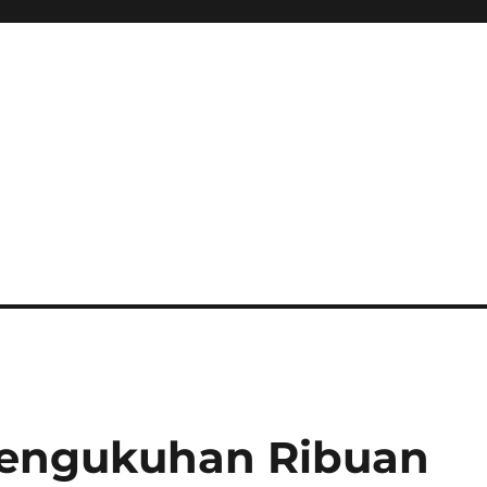
Pengukuhan Ribuan