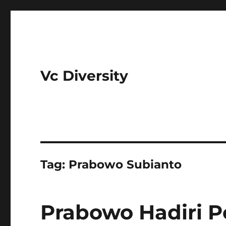
Vc Diversity
Tag:
Prabowo Subianto
Prabowo Hadiri 