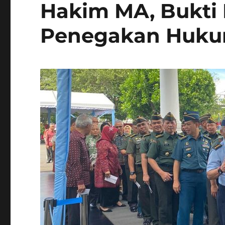
Hakim MA, Bukti
Penegakan Huk