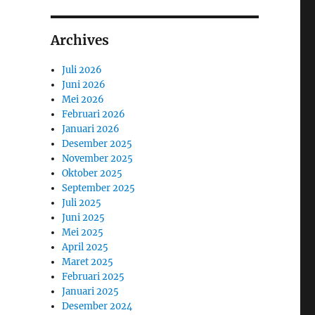
Archives
Juli 2026
Juni 2026
Mei 2026
Februari 2026
Januari 2026
Desember 2025
November 2025
Oktober 2025
September 2025
Juli 2025
Juni 2025
Mei 2025
April 2025
Maret 2025
Februari 2025
Januari 2025
Desember 2024