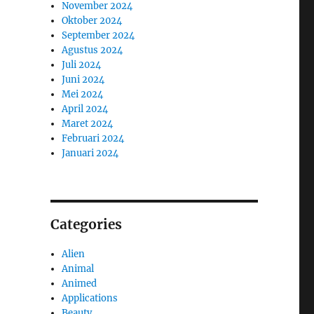
November 2024
Oktober 2024
September 2024
Agustus 2024
Juli 2024
Juni 2024
Mei 2024
April 2024
Maret 2024
Februari 2024
Januari 2024
Categories
Alien
Animal
Animed
Applications
Beauty