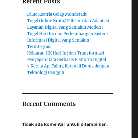
Recent Posts
Diluc Ksatria Gelap Mondstadt
Togel Online Broto4D Resmi dan Adaptasi
Layanan Digital yang Semakin Modern
Togel Hari Ini dan Perkembangan Sistem
Informasi Digital yang Semakin
Terintegrasi
Keluaran HK Hari Ini dan Transformasi
Penyajian Data Berbasis Platform Digital
7 Kereta Api Paling Keren di Dunia dengan
Teknologi Canggih
Recent Comments
Tidak ada komentar untuk ditampilkan.