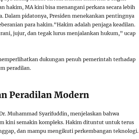
 hakim, MA kini bisa menangani perkara secara lebih
a. Dalam pidatonya, Presiden menekankan pentingnya
keberanian para hakim.“Hakim adalah penjaga keadilan.
rani, jujur, dan tegak lurus menjalankan hukum,” ucap
 memperlihatkan dukungan penuh pemerintah terhadap
m peradilan.
n Peradilan Modern
 Dr. Muhammad Syarifuddin, menjelaskan bahwa
 kini semakin kompleks. Hakim dituntut untuk terus
tanggap, dan mampu mengikuti perkembangan teknologi.