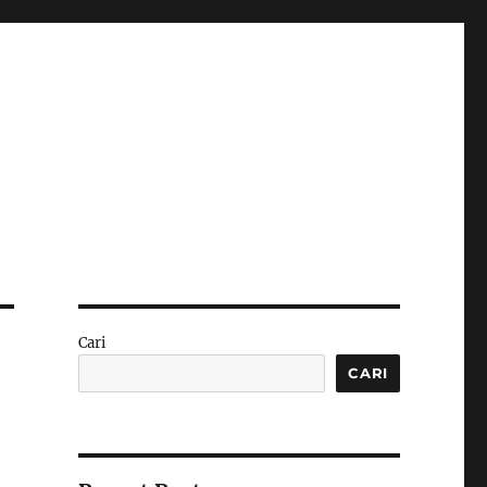
Cari
CARI