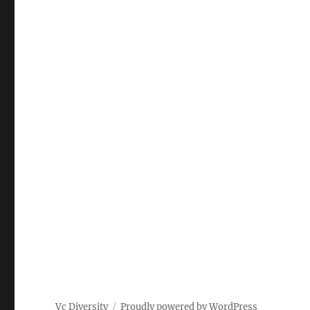
Vc Diversity
Proudly powered by WordPress