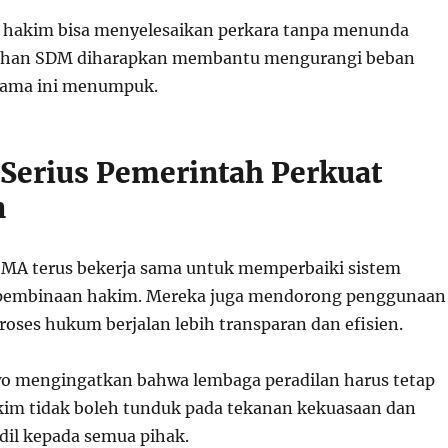
a hakim bisa menyelesaikan perkara tanpa menunda
ahan SDM diharapkan membantu mengurangi beban
elama ini menumpuk.
Serius Pemerintah Perkuat
n
MA terus bekerja sama untuk memperbaiki sistem
pembinaan hakim. Mereka juga mendorong penggunaan
roses hukum berjalan lebih transparan dan efisien.
o mengingatkan bahwa lembaga peradilan harus tetap
im tidak boleh tunduk pada tekanan kekuasaan dan
adil kepada semua pihak.