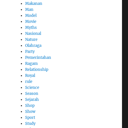
Makanan
Man
Model
Movie
Myths
Nasional
Nature
Olahraga
Party
Pemerintahan
Ragam
Relationship
Royal
rule
Science
Season
Sejarah
Shop
Show
Sport
Study