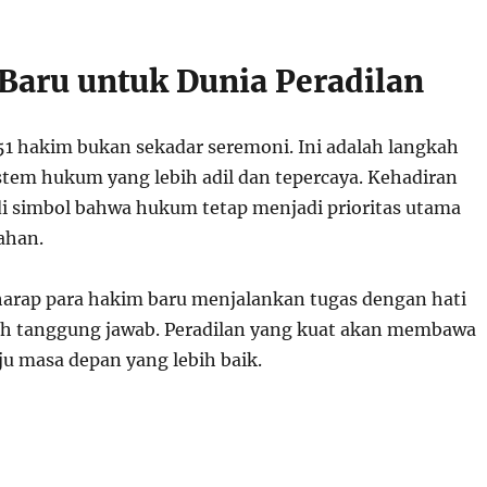
Baru untuk Dunia Peradilan
1 hakim bukan sekadar seremoni. Ini adalah langkah
stem hukum yang lebih adil dan tepercaya. Kehadiran
i simbol bahwa hukum tetap menjadi prioritas utama
ahan.
arap para hakim baru menjalankan tugas dengan hati
uh tanggung jawab. Peradilan yang kuat akan membawa
u masa depan yang lebih baik.