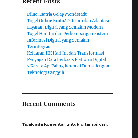
Recent Posts
Diluc Ksatria Gelap Mondstadt
Togel Online Broto4D Resmi dan Adaptasi
Layanan Digital yang Semakin Modern
Togel Hari Ini dan Perkembangan Sistem
Informasi Digital yang Semakin
Terintegrasi
Keluaran HK Hari Ini dan Transformasi
Penyajian Data Berbasis Platform Digital
7 Kereta Api Paling Keren di Dunia dengan
Teknologi Canggih
Recent Comments
Tidak ada komentar untuk ditampilkan.