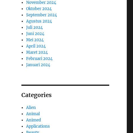
November 2024
Oktober 2024
September 2024
Agustus 2024
Juli 2024
Juni 2024
Mei 2024
April 2024
Maret 2024
Februari 2024
Januari 2024
Categories
Alien
Animal
Animed
Applications
Beauty