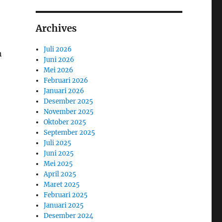
Archives
Juli 2026
h
Juni 2026
Mei 2026
Februari 2026
Januari 2026
Desember 2025
November 2025
Oktober 2025
September 2025
Juli 2025
Juni 2025
Mei 2025
April 2025
Maret 2025
Februari 2025
Januari 2025
Desember 2024