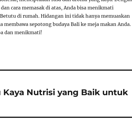
 dan cara memasak di atas, Anda bisa menikmati
Betutu di rumah. Hidangan ini tidak hanya memuaskan
juga membawa sepotong budaya Bali ke meja makan Anda.
a dan menikmati!
u Kaya Nutrisi yang Baik untuk