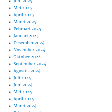
Juni 2025
Mei 2025
April 2025
Maret 2025
Februari 2025
Januari 2025
Desember 2024
November 2024
Oktober 2024
September 2024
Agustus 2024
Juli 2024
Juni 2024
Mei 2024
April 2024
Maret 2024