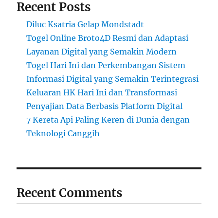
Recent Posts
Diluc Ksatria Gelap Mondstadt
Togel Online Broto4D Resmi dan Adaptasi
Layanan Digital yang Semakin Modern
Togel Hari Ini dan Perkembangan Sistem
Informasi Digital yang Semakin Terintegrasi
Keluaran HK Hari Ini dan Transformasi
Penyajian Data Berbasis Platform Digital
7 Kereta Api Paling Keren di Dunia dengan
Teknologi Canggih
Recent Comments