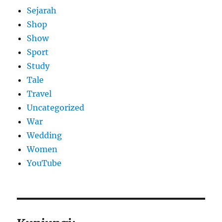
Sejarah
Shop
Show
Sport
Study
Tale
Travel
Uncategorized
War
Wedding
Women
YouTube