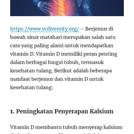
https://www.vcdiversity.org/
– Berjemur di
bawah sinar matahari merupakan salah satu
cara yang paling alami untuk mendapatkan
vitamin D. Vitamin D memiliki peran penting
dalam berbagai fungsi tubuh, termasuk
kesehatan tulang. Berikut adalah beberapa
manfaat berjemur dan vitamin D untuk
kesehatan tulang:
1.
Peningkatan Penyerapan Kalsium
Vitamin D membantu tubuh menyerap kalsium