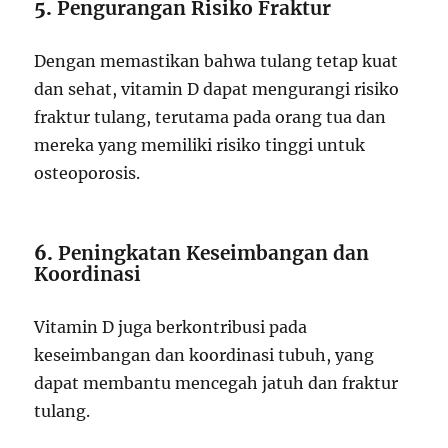
5.
Pengurangan Risiko Fraktur
Dengan memastikan bahwa tulang tetap kuat
dan sehat, vitamin D dapat mengurangi risiko
fraktur tulang, terutama pada orang tua dan
mereka yang memiliki risiko tinggi untuk
osteoporosis.
6.
Peningkatan Keseimbangan dan
Koordinasi
Vitamin D juga berkontribusi pada
keseimbangan dan koordinasi tubuh, yang
dapat membantu mencegah jatuh dan fraktur
tulang.