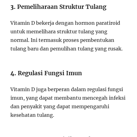
3.
Pemeliharaan Struktur Tulang
Vitamin D bekerja dengan hormon paratiroid
untuk memelihara struktur tulang yang
normal. Ini termasuk proses pembentukan
tulang baru dan pemulihan tulang yang rusak.
4.
Regulasi Fungsi Imun
Vitamin D juga berperan dalam regulasi fungsi
imun, yang dapat membantu mencegah infeksi
dan penyakit yang dapat mempengaruhi
kesehatan tulang.