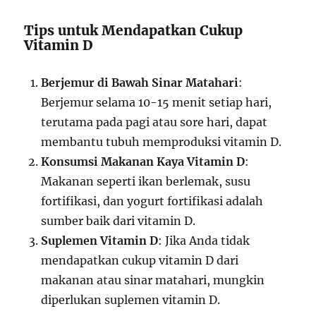
Tips untuk Mendapatkan Cukup
Vitamin D
Berjemur di Bawah Sinar Matahari
:
Berjemur selama 10-15 menit setiap hari,
terutama pada pagi atau sore hari, dapat
membantu tubuh memproduksi vitamin D.
Konsumsi Makanan Kaya Vitamin D
:
Makanan seperti ikan berlemak, susu
fortifikasi, dan yogurt fortifikasi adalah
sumber baik dari vitamin D.
Suplemen Vitamin D
: Jika Anda tidak
mendapatkan cukup vitamin D dari
makanan atau sinar matahari, mungkin
diperlukan suplemen vitamin D.