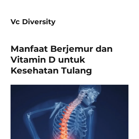
Vc Diversity
Manfaat Berjemur dan
Vitamin D untuk
Kesehatan Tulang