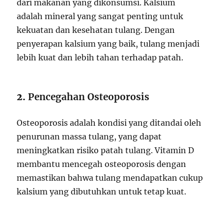
dari makanan yang dikonsumsi. Kalsium
adalah mineral yang sangat penting untuk
kekuatan dan kesehatan tulang. Dengan
penyerapan kalsium yang baik, tulang menjadi
lebih kuat dan lebih tahan terhadap patah.
2.
Pencegahan Osteoporosis
Osteoporosis adalah kondisi yang ditandai oleh
penurunan massa tulang, yang dapat
meningkatkan risiko patah tulang. Vitamin D
membantu mencegah osteoporosis dengan
memastikan bahwa tulang mendapatkan cukup
kalsium yang dibutuhkan untuk tetap kuat.