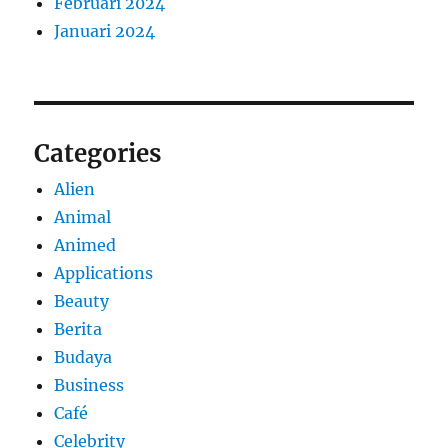
Februari 2024
Januari 2024
Categories
Alien
Animal
Animed
Applications
Beauty
Berita
Budaya
Business
Café
Celebrity