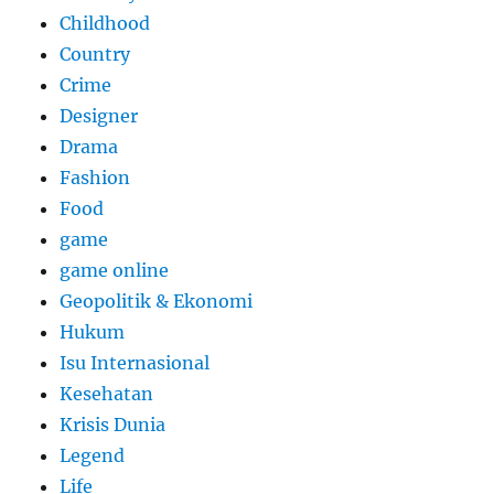
Childhood
Country
Crime
Designer
Drama
Fashion
Food
game
game online
Geopolitik & Ekonomi
Hukum
Isu Internasional
Kesehatan
Krisis Dunia
Legend
Life