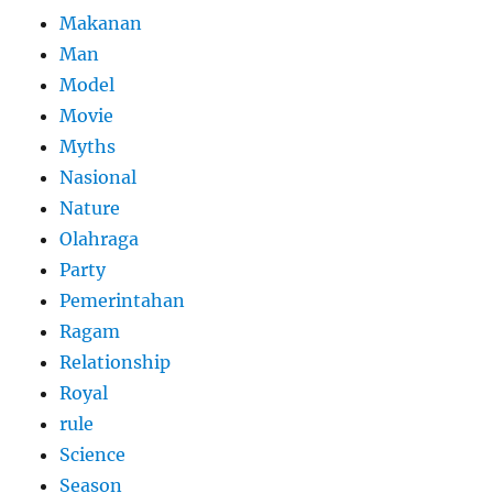
Makanan
Man
Model
Movie
Myths
Nasional
Nature
Olahraga
Party
Pemerintahan
Ragam
Relationship
Royal
rule
Science
Season