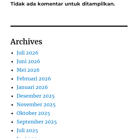
Tidak ada komentar untuk ditampilkan.
Archives
Juli 2026
Juni 2026
Mei 2026
Februari 2026
Januari 2026
Desember 2025
November 2025
Oktober 2025
September 2025
Juli 2025