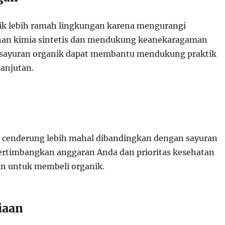
ik lebih ramah lingkungan karena mengurangi
an kimia sintetis dan mendukung keanekaragaman
h sayuran organik dapat membantu mendukung praktik
lanjutan.
 cenderung lebih mahal dibandingkan dengan sayuran
ertimbangkan anggaran Anda dan prioritas kesehatan
n untuk membeli organik.
iaan