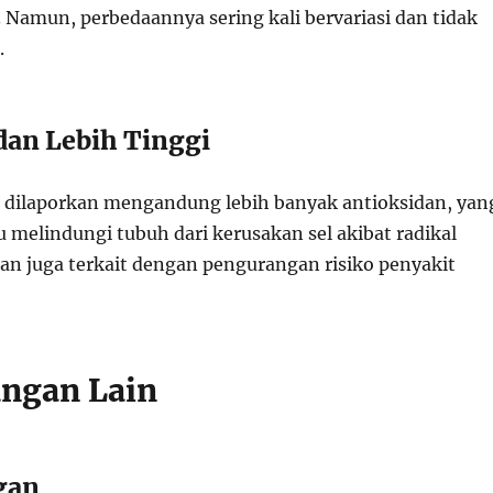
Namun, perbedaannya sering kali bervariasi dan tidak
.
idan Lebih Tinggi
 dilaporkan mengandung lebih banyak antioksidan, yan
melindungi tubuh dari kerusakan sel akibat radikal
dan juga terkait dengan pengurangan risiko penyakit
ngan Lain
gan