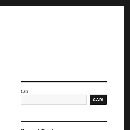
Cari
CARI