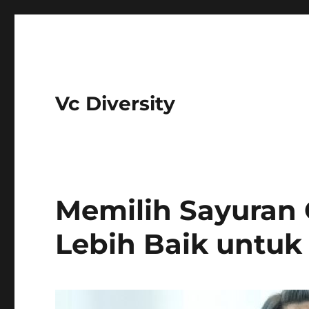
Vc Diversity
Memilih Sayuran
Lebih Baik untu