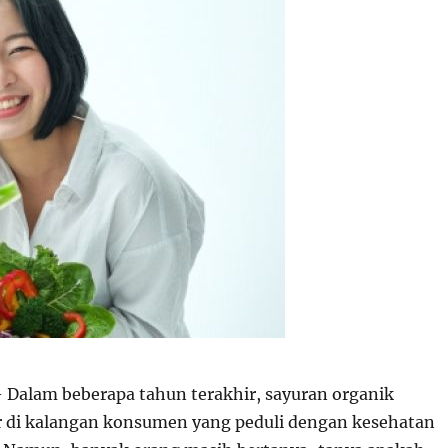
 Dalam beberapa tahun terakhir, sayuran organik
 di kalangan konsumen yang peduli dengan kesehatan