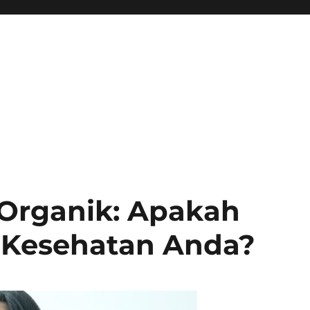
 Organik: Apakah
k Kesehatan Anda?