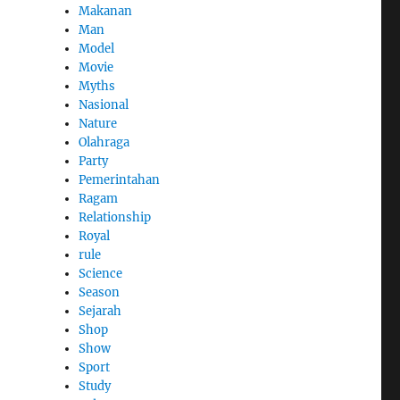
Makanan
Man
Model
Movie
Myths
Nasional
Nature
Olahraga
Party
Pemerintahan
Ragam
Relationship
Royal
rule
Science
Season
Sejarah
Shop
Show
Sport
Study