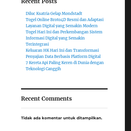
Recent Posts
Diluc Ksatria Gelap Mondstadt
Togel Online Broto4D Resmi dan Adaptasi
Layanan Digital yang Semakin Modern
Togel Hari Ini dan Perkembangan Sistem
Informasi Digital yang Semakin
Terintegrasi
Keluaran HK Hari Ini dan Transformasi
Penyajian Data Berbasis Platform Digital
7 Kereta Api Paling Keren di Dunia dengan
Teknologi Canggih
Recent Comments
Tidak ada komentar untuk ditampilkan.