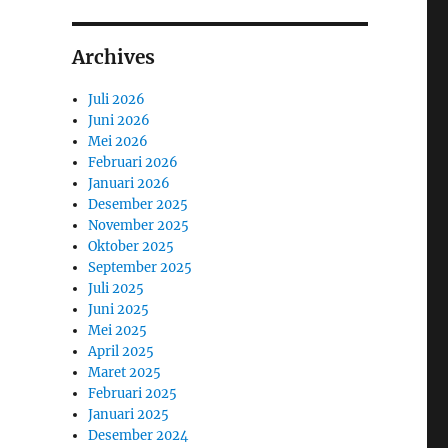
Archives
Juli 2026
Juni 2026
Mei 2026
Februari 2026
Januari 2026
Desember 2025
November 2025
Oktober 2025
September 2025
Juli 2025
Juni 2025
Mei 2025
April 2025
Maret 2025
Februari 2025
Januari 2025
Desember 2024