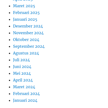
Maret 2025
Februari 2025
Januari 2025
Desember 2024
November 2024
Oktober 2024
September 2024
Agustus 2024
Juli 2024
Juni 2024
Mei 2024
April 2024
Maret 2024
Februari 2024
Januari 2024