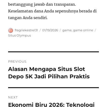
bertanggung jawab dan transparan.
Keselamatan dana Anda sepenuhnya berada di
tangan Anda sendiri.
Author
Posted
Categories
Tags
fragilekestrel31
01/19/2026
game
,
game online
on
Situs Olympus
Navigasi
PREVIOUS
pos
Alasan Mengapa Situs Slot
Previous
post:
Depo 5K Jadi Pilihan Praktis
NEXT
Ekonomi Biru 2026: Teknologi
Next