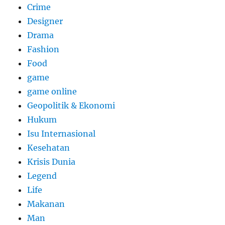
Crime
Designer
Drama
Fashion
Food
game
game online
Geopolitik & Ekonomi
Hukum
Isu Internasional
Kesehatan
Krisis Dunia
Legend
Life
Makanan
Man