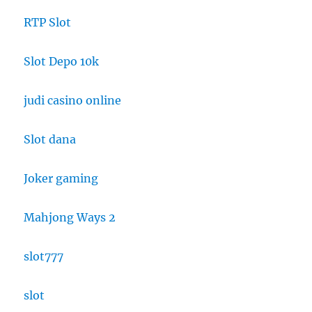
RTP Slot
Slot Depo 10k
judi casino online
Slot dana
Joker gaming
Mahjong Ways 2
slot777
slot