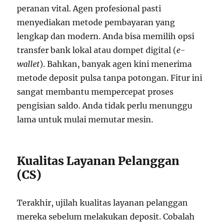
peranan vital. Agen profesional pasti
menyediakan metode pembayaran yang
lengkap dan modern. Anda bisa memilih opsi
transfer bank lokal atau dompet digital (
e-
wallet
). Bahkan, banyak agen kini menerima
metode deposit pulsa tanpa potongan. Fitur ini
sangat membantu mempercepat proses
pengisian saldo. Anda tidak perlu menunggu
lama untuk mulai memutar mesin.
Kualitas Layanan Pelanggan
(CS)
Terakhir, ujilah kualitas layanan pelanggan
mereka sebelum melakukan deposit. Cobalah