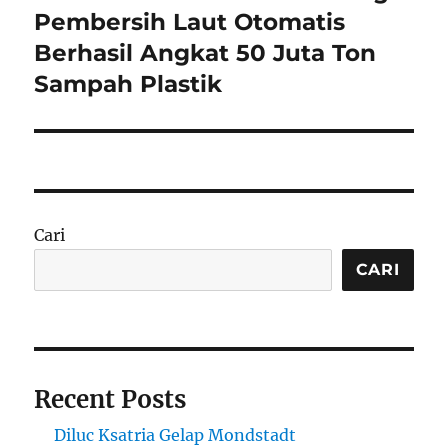
post:
Pembersih Laut Otomatis
Berhasil Angkat 50 Juta Ton
Sampah Plastik
Cari
CARI
Recent Posts
Diluc Ksatria Gelap Mondstadt