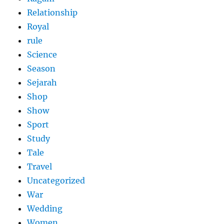
Relationship
Royal
rule
Science
Season
Sejarah
Shop
Show
Sport
Study
Tale
Travel
Uncategorized
War
Wedding
Women