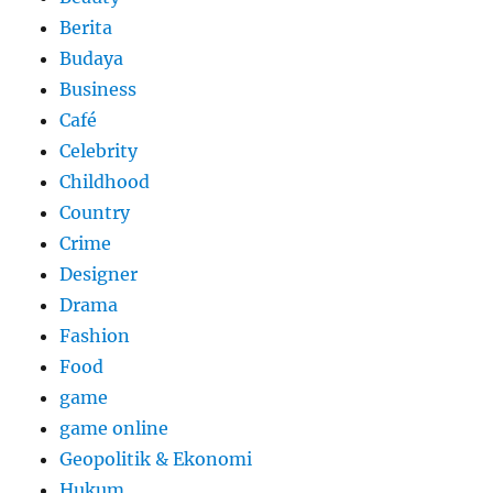
Berita
Budaya
Business
Café
Celebrity
Childhood
Country
Crime
Designer
Drama
Fashion
Food
game
game online
Geopolitik & Ekonomi
Hukum