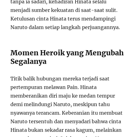
tanpa ia sadari, kehadiran Hinata selalu
menjadi sumber kekuatan di saat-saat sulit.
Ketulusan cinta Hinata terus mendampingi
Naruto dalam setiap langkah perjuangannya.
Momen Heroik yang Mengubah
Segalanya
Titik balik hubungan mereka terjadi saat
pertempuran melawan Pain. Hinata
memberanikan diri maju ke medan tempur
demi melindungi Naruto, meskipun tahu
nyawanya terancam. Keberanian itu membuat
Naruto tersentuh dan menyadari bahwa cinta
Hinata bukan sekadar rasa kagum, melainkan