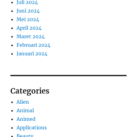
Juli 2024
Juni 2024
Mei 2024
April 2024
Maret 2024
Februari 2024
Januari 2024
Categories
Alien
Animal
Animed
Applications
Beauty