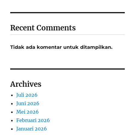
Recent Comments
Tidak ada komentar untuk ditampilkan.
Archives
Juli 2026
Juni 2026
Mei 2026
Februari 2026
Januari 2026