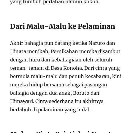
yang tumbuh perlahan namun kokoh.
Dari Malu-Malu ke Pelaminan
Akhir bahagia pun datang ketika Naruto dan
Hinata menikah. Pernikahan mereka disambut
dengan haru dan kebahagiaan oleh seluruh
teman-teman di Desa Konoha. Dari cinta yang
bermula malu-malu dan penuh kesabaran, kini
mereka hidup bersama sebagai pasangan
bahagia dengan dua anak, Boruto dan
Himawari. Cinta sederhana itu akhirnya
berlabuh di pelaminan yang indah.