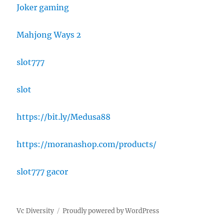
Joker gaming
Mahjong Ways 2
slot777
slot
https://bit.ly/Medusa88
https://moranashop.com/products/
slot777 gacor
Vc Diversity
Proudly powered by WordPress