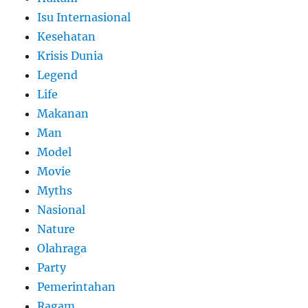
Isu Internasional
Kesehatan
Krisis Dunia
Legend
Life
Makanan
Man
Model
Movie
Myths
Nasional
Nature
Olahraga
Party
Pemerintahan
Ragam