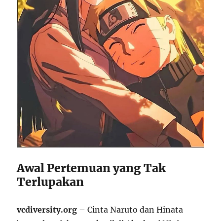
Awal Pertemuan yang Tak
Terlupakan
vcdiversity.org
– Cinta Naruto dan Hinata