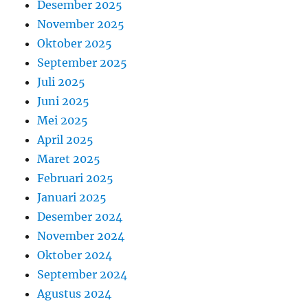
Desember 2025
November 2025
Oktober 2025
September 2025
Juli 2025
Juni 2025
Mei 2025
April 2025
Maret 2025
Februari 2025
Januari 2025
Desember 2024
November 2024
Oktober 2024
September 2024
Agustus 2024