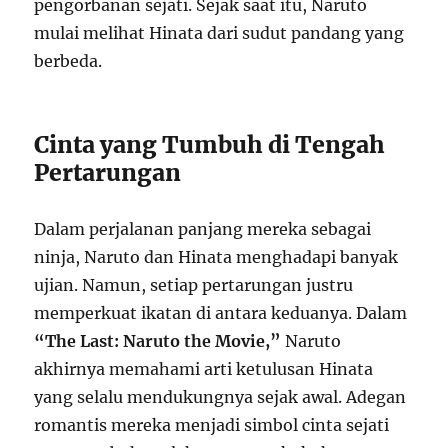
pengorbanan sejati. Sejak saat itu, Naruto
mulai melihat Hinata dari sudut pandang yang
berbeda.
Cinta yang Tumbuh di Tengah
Pertarungan
Dalam perjalanan panjang mereka sebagai
ninja, Naruto dan Hinata menghadapi banyak
ujian. Namun, setiap pertarungan justru
memperkuat ikatan di antara keduanya. Dalam
“The Last: Naruto the Movie,”
Naruto
akhirnya memahami arti ketulusan Hinata
yang selalu mendukungnya sejak awal. Adegan
romantis mereka menjadi simbol cinta sejati