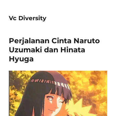
Vc Diversity
Perjalanan Cinta Naruto
Uzumaki dan Hinata
Hyuga