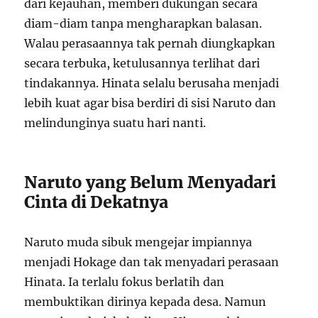
dari kejauhan, memberi dukungan secara
diam-diam tanpa mengharapkan balasan.
Walau perasaannya tak pernah diungkapkan
secara terbuka, ketulusannya terlihat dari
tindakannya. Hinata selalu berusaha menjadi
lebih kuat agar bisa berdiri di sisi Naruto dan
melindunginya suatu hari nanti.
Naruto yang Belum Menyadari
Cinta di Dekatnya
Naruto muda sibuk mengejar impiannya
menjadi Hokage dan tak menyadari perasaan
Hinata. Ia terlalu fokus berlatih dan
membuktikan dirinya kepada desa. Namun