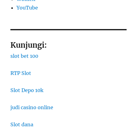
YouTube
Kunjungi:
slot bet 100
RTP Slot
Slot Depo 10k
judi casino online
Slot dana