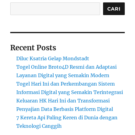
CARI
Recent Posts
Diluc Ksatria Gelap Mondstadt
Togel Online Broto4D Resmi dan Adaptasi
Layanan Digital yang Semakin Modern
Togel Hari Ini dan Perkembangan Sistem
Informasi Digital yang Semakin Terintegrasi
Keluaran HK Hari Ini dan Transformasi
Penyajian Data Berbasis Platform Digital
7 Kereta Api Paling Keren di Dunia dengan
Teknologi Canggih