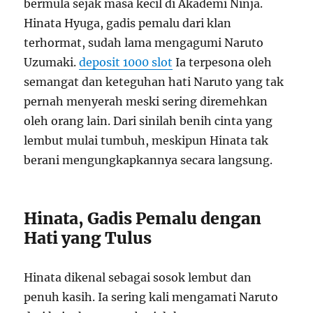
bermula sejak masa kecil di Akademi Ninja.
Hinata Hyuga, gadis pemalu dari klan
terhormat, sudah lama mengagumi Naruto
Uzumaki.
deposit 1000 slot
Ia terpesona oleh
semangat dan keteguhan hati Naruto yang tak
pernah menyerah meski sering diremehkan
oleh orang lain. Dari sinilah benih cinta yang
lembut mulai tumbuh, meskipun Hinata tak
berani mengungkapkannya secara langsung.
Hinata, Gadis Pemalu dengan
Hati yang Tulus
Hinata dikenal sebagai sosok lembut dan
penuh kasih. Ia sering kali mengamati Naruto