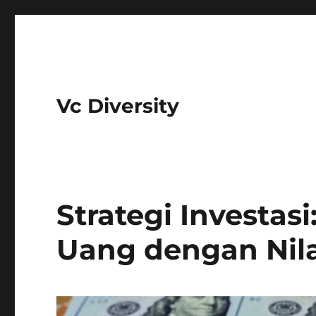
Vc Diversity
Strategi Investa
Uang dengan Nilai