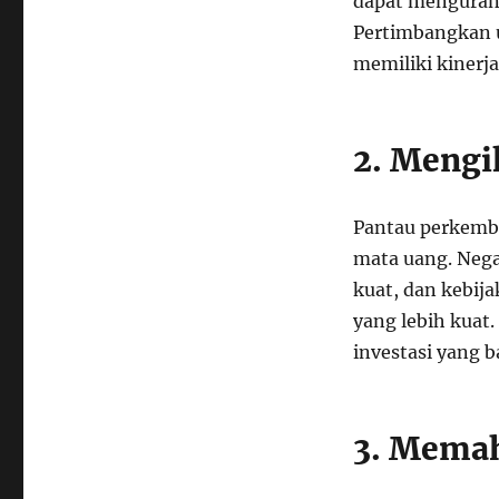
dapat mengurangi
Pertimbangkan 
memiliki kinerja
2. Mengi
Pantau perkemb
mata uang. Neg
kuat, dan kebij
yang lebih kuat.
investasi yang b
3. Memah