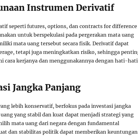
unaan Instrumen Derivatif
tif seperti futures, options, dan contracts for difference
unakan untuk berspekulasi pada pergerakan mata uang
liki mata uang tersebut secara fisik. Derivatif dapat
rage, tetapi juga meningkatkan risiko, sehingga pentin
 cara kerjanya dan menggunakannya dengan hati-hati
asi Jangka Panjang
ang lebih konservatif, berfokus pada investasi jangka
uang yang stabil dan kuat dapat menjadi strategi yang
ilih mata uang dari negara dengan fundamental
at dan stabilitas politik dapat memberikan keuntungan