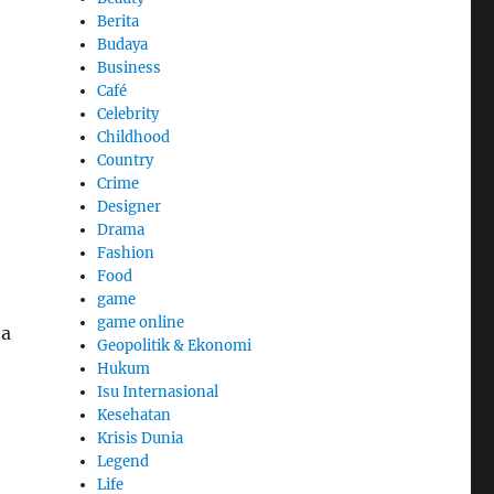
Berita
Budaya
Business
Café
Celebrity
Childhood
Country
Crime
Designer
Drama
Fashion
Food
game
game online
ta
Geopolitik & Ekonomi
Hukum
Isu Internasional
Kesehatan
Krisis Dunia
Legend
Life