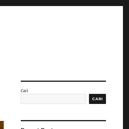
a
Cari
CARI