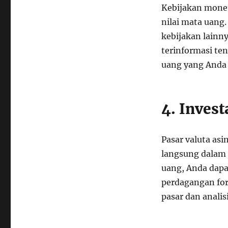
Kebijakan monet
nilai mata uang
kebijakan lainn
terinformasi te
uang yang Anda 
4. Invest
Pasar valuta as
langsung dalam
uang, Anda dapa
perdagangan fo
pasar dan analis