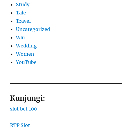
Study
Tale
Travel
Uncategorized
War
Wedding
Women
YouTube
Kunjungi:
slot bet 100
RTP Slot