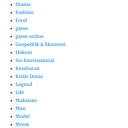
Drama
Fashion
Food
game
game online
Geopolitik & Ekonomi
Hukum
Isu Internasional
Kesehatan
Krisis Dunia
Legend
Life
Makanan
Man
Model
Movie