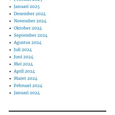
Januari 2025
Desember 2024
November 2024
Oktober 2024
September 2024
Agustus 2024
Juli 2024
Juni 2024
Mei 2024
April 2024
Maret 2024
Februari 2024
Januari 2024