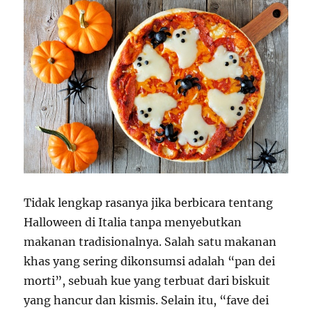
Tidak lengkap rasanya jika berbicara tentang
Halloween di Italia tanpa menyebutkan
makanan tradisionalnya. Salah satu makanan
khas yang sering dikonsumsi adalah “pan dei
morti”, sebuah kue yang terbuat dari biskuit
yang hancur dan kismis. Selain itu, “fave dei