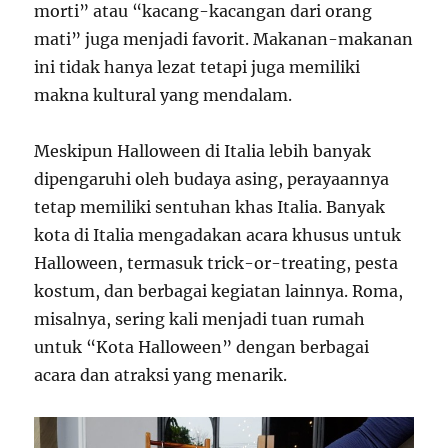
morti” atau “kacang-kacangan dari orang
mati” juga menjadi favorit. Makanan-makanan
ini tidak hanya lezat tetapi juga memiliki
makna kultural yang mendalam.
Meskipun Halloween di Italia lebih banyak
dipengaruhi oleh budaya asing, perayaannya
tetap memiliki sentuhan khas Italia. Banyak
kota di Italia mengadakan acara khusus untuk
Halloween, termasuk trick-or-treating, pesta
kostum, dan berbagai kegiatan lainnya. Roma,
misalnya, sering kali menjadi tuan rumah
untuk “Kota Halloween” dengan berbagai
acara dan atraksi yang menarik.