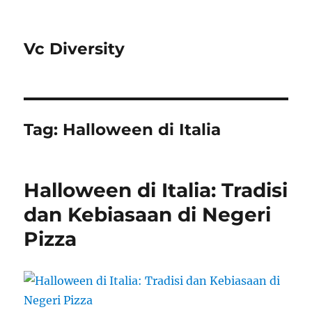
Vc Diversity
Tag:
Halloween di Italia
Halloween di Italia: Tradisi
dan Kebiasaan di Negeri
Pizza