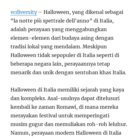
vcdiversity
– Halloween, yang dikenal sebagai
“la notte più spettrale dell’anno” di Italia,
adalah perayaan yang menggabungkan
elemen-elemen dari budaya asing dengan
tradisi lokal yang mendalam. Meskipun
Halloween tidak sepopuler di Italia seperti di
beberapa negara lain, perayaannya tetap
menarik dan unik dengan sentuhan khas Italia.
Halloween di Italia memiliki sejarah yang kaya
dan kompleks. Asal-usulnya dapat ditelusuri
kembali ke zaman Romawi, di mana mereka
merayakan festival untuk memperingati
musim gugur dan memuliakan roh-roh leluhur.
Namun, perayaan modern Halloween di Italia