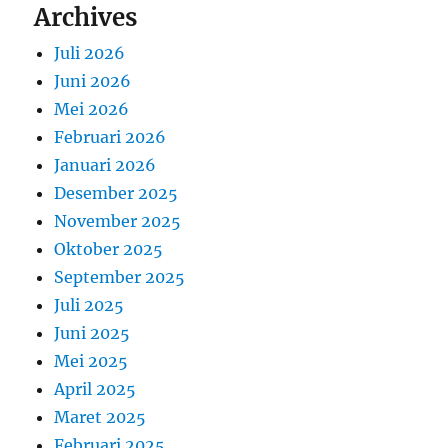
Archives
Juli 2026
Juni 2026
Mei 2026
Februari 2026
Januari 2026
Desember 2025
November 2025
Oktober 2025
September 2025
Juli 2025
Juni 2025
Mei 2025
April 2025
Maret 2025
Februari 2025