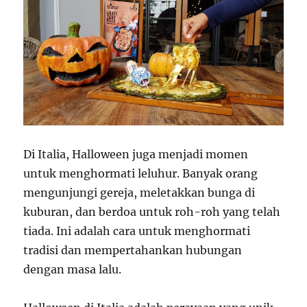
Di Italia, Halloween juga menjadi momen
untuk menghormati leluhur. Banyak orang
mengunjungi gereja, meletakkan bunga di
kuburan, dan berdoa untuk roh-roh yang telah
tiada. Ini adalah cara untuk menghormati
tradisi dan mempertahankan hubungan
dengan masa lalu.