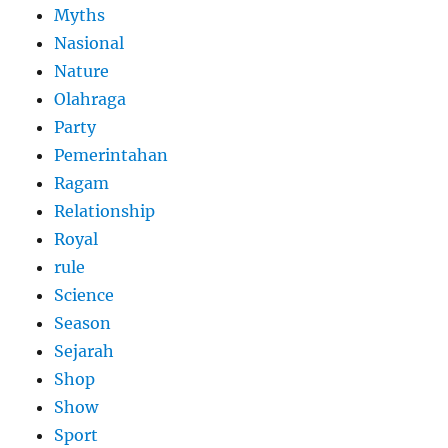
Myths
Nasional
Nature
Olahraga
Party
Pemerintahan
Ragam
Relationship
Royal
rule
Science
Season
Sejarah
Shop
Show
Sport