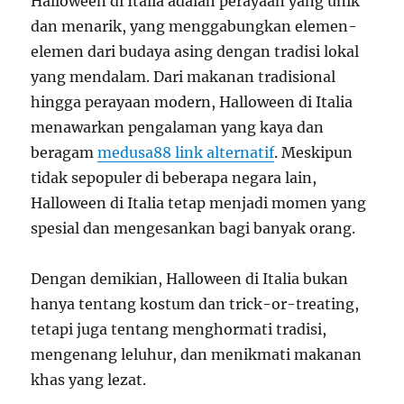
Halloween di Italia adalah perayaan yang unik
dan menarik, yang menggabungkan elemen-
elemen dari budaya asing dengan tradisi lokal
yang mendalam. Dari makanan tradisional
hingga perayaan modern, Halloween di Italia
menawarkan pengalaman yang kaya dan
beragam
medusa88 link alternatif
. Meskipun
tidak sepopuler di beberapa negara lain,
Halloween di Italia tetap menjadi momen yang
spesial dan mengesankan bagi banyak orang.
Dengan demikian, Halloween di Italia bukan
hanya tentang kostum dan trick-or-treating,
tetapi juga tentang menghormati tradisi,
mengenang leluhur, dan menikmati makanan
khas yang lezat.