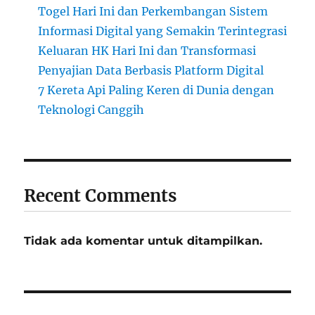
Togel Hari Ini dan Perkembangan Sistem
Informasi Digital yang Semakin Terintegrasi
Keluaran HK Hari Ini dan Transformasi
Penyajian Data Berbasis Platform Digital
7 Kereta Api Paling Keren di Dunia dengan
Teknologi Canggih
Recent Comments
Tidak ada komentar untuk ditampilkan.