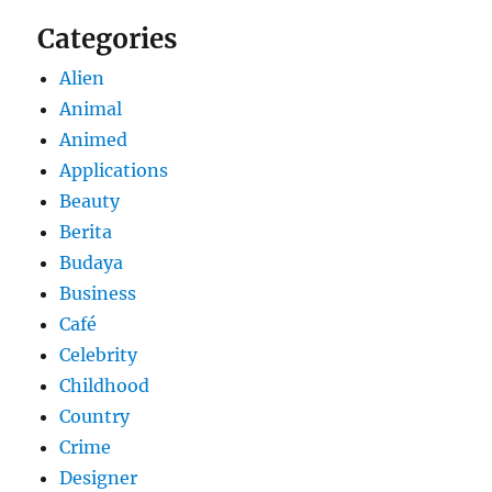
Categories
Alien
Animal
Animed
Applications
Beauty
Berita
Budaya
Business
Café
Celebrity
Childhood
Country
Crime
Designer