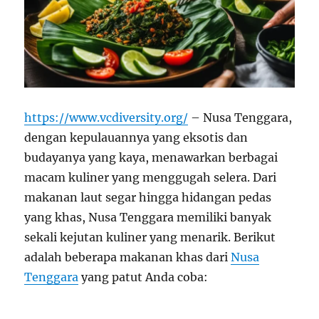
https://www.vcdiversity.org/
– Nusa Tenggara,
dengan kepulauannya yang eksotis dan
budayanya yang kaya, menawarkan berbagai
macam kuliner yang menggugah selera. Dari
makanan laut segar hingga hidangan pedas
yang khas, Nusa Tenggara memiliki banyak
sekali kejutan kuliner yang menarik. Berikut
adalah beberapa makanan khas dari
Nusa
Tenggara
yang patut Anda coba: