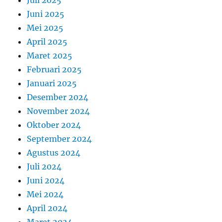
Juni 2025
Mei 2025
April 2025
Maret 2025
Februari 2025
Januari 2025
Desember 2024
November 2024
Oktober 2024
September 2024
Agustus 2024
Juli 2024
Juni 2024
Mei 2024
April 2024
Maret 2024