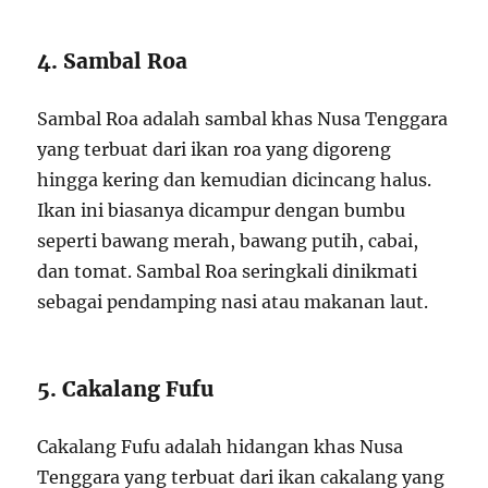
4. Sambal Roa
Sambal Roa adalah sambal khas Nusa Tenggara
yang terbuat dari ikan roa yang digoreng
hingga kering dan kemudian dicincang halus.
Ikan ini biasanya dicampur dengan bumbu
seperti bawang merah, bawang putih, cabai,
dan tomat. Sambal Roa seringkali dinikmati
sebagai pendamping nasi atau makanan laut.
5. Cakalang Fufu
Cakalang Fufu adalah hidangan khas Nusa
Tenggara yang terbuat dari ikan cakalang yang