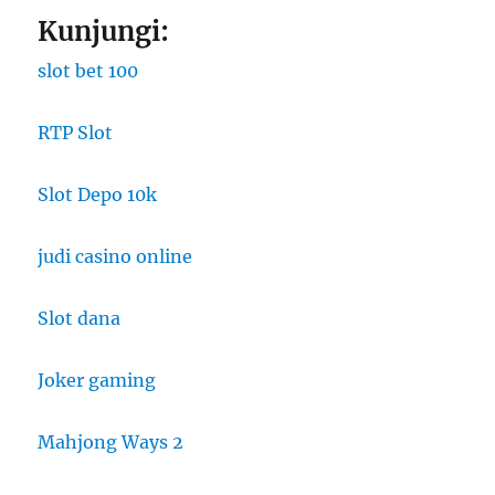
Kunjungi:
slot bet 100
RTP Slot
Slot Depo 10k
judi casino online
Slot dana
Joker gaming
Mahjong Ways 2