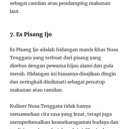
sebagai camilan atau pendamping makanan
laut.
7. Es Pisang Ijo
Es Pisang Ijo adalah hidangan manis khas Nusa
Tenggara yang terbuat dari pisang yang
direbus dengan pewarna hijau alami dan gula
merah. Hidangan ini biasanya disajikan dingin
dan seringkali dinikmati sebagai penutup
makanan atau camilan.
Kuliner Nusa Tenggara tidak hanya
menawarkan cita rasa yang lezat, tetapi juga
memperkenalkan keanekaragaman budaya dan