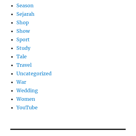
Season
Sejarah
Shop
Show
Sport
Study
Tale
Travel
Uncategorized
War
Wedding
Women
YouTube