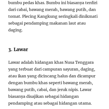
bumbu pedas khas. Bumbu ini biasanya terdiri
dari cabai, bawang merah, bawang putih, dan
tomat. Plecing Kangkung seringkali dinikmati
sebagai pendamping makanan laut atau
daging.
3. Lawar
Lawar adalah hidangan khas Nusa Tenggara
yang terbuat dari campuran sayuran, daging,
atau ikan yang dicincang halus dan dicampur
dengan bumbu khas seperti bawang merah,
bawang putih, cabai, dan jeruk nipis. Lawar
biasanya disajikan sebagai hidangan
pendamping atau sebagai hidangan utama.