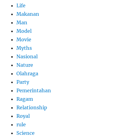
Life
Makanan
Man
Model
Movie
Myths
Nasional
Nature
Olahraga
Party
Pemerintahan
Ragam
Relationship
Royal
rule
Science