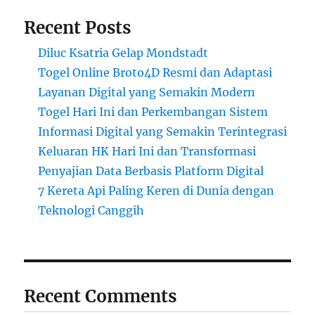
Recent Posts
Diluc Ksatria Gelap Mondstadt
Togel Online Broto4D Resmi dan Adaptasi
Layanan Digital yang Semakin Modern
Togel Hari Ini dan Perkembangan Sistem
Informasi Digital yang Semakin Terintegrasi
Keluaran HK Hari Ini dan Transformasi
Penyajian Data Berbasis Platform Digital
7 Kereta Api Paling Keren di Dunia dengan
Teknologi Canggih
Recent Comments