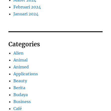
Februari 2024
Januari 2024
Categories
Alien
Animal
Animed
Applications
Beauty
Berita
Budaya
Business
Café