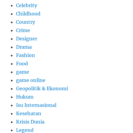
Celebrity
Childhood
Country
Crime
Designer
Drama
Fashion
Food
game
game online
Geopolitik & Ekonomi
Hukum
Isu Internasional
Kesehatan
Krisis Dunia
Legend