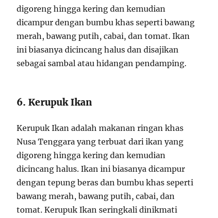
digoreng hingga kering dan kemudian
dicampur dengan bumbu khas seperti bawang
merah, bawang putih, cabai, dan tomat. Ikan
ini biasanya dicincang halus dan disajikan
sebagai sambal atau hidangan pendamping.
6. Kerupuk Ikan
Kerupuk Ikan adalah makanan ringan khas
Nusa Tenggara yang terbuat dari ikan yang
digoreng hingga kering dan kemudian
dicincang halus. Ikan ini biasanya dicampur
dengan tepung beras dan bumbu khas seperti
bawang merah, bawang putih, cabai, dan
tomat. Kerupuk Ikan seringkali dinikmati