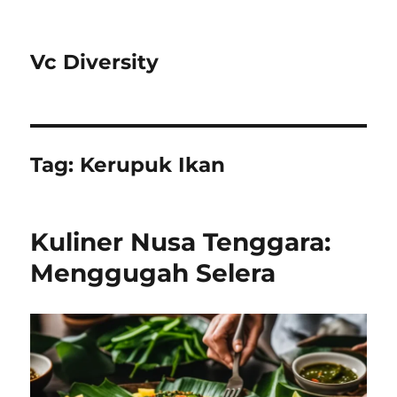
Vc Diversity
Tag:
Kerupuk Ikan
Kuliner Nusa Tenggara:
Menggugah Selera