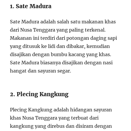
1. Sate Madura
Sate Madura adalah salah satu makanan khas
dari Nusa Tenggara yang paling terkenal.
Makanan ini terdiri dari potongan daging sapi
yang ditusuk ke lidi dan dibakar, kemudian
disajikan dengan bumbu kacang yang khas.
Sate Madura biasanya disajikan dengan nasi
hangat dan sayuran segar.
2. Plecing Kangkung
Plecing Kangkung adalah hidangan sayuran
khas Nusa Tenggara yang terbuat dari
kangkung yang direbus dan disiram dengan