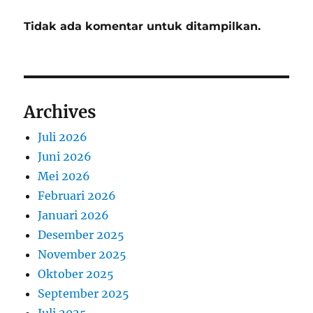
Tidak ada komentar untuk ditampilkan.
Archives
Juli 2026
Juni 2026
Mei 2026
Februari 2026
Januari 2026
Desember 2025
November 2025
Oktober 2025
September 2025
Juli 2025