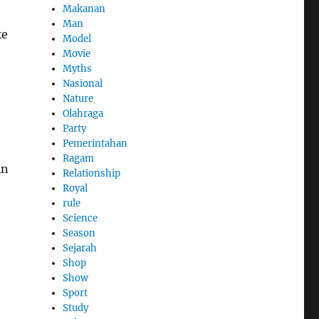
Makanan
Man
ke
Model
Movie
Myths
Nasional
Nature
Olahraga
Party
Pemerintahan
Ragam
in
Relationship
Royal
rule
Science
Season
Sejarah
Shop
Show
Sport
Study