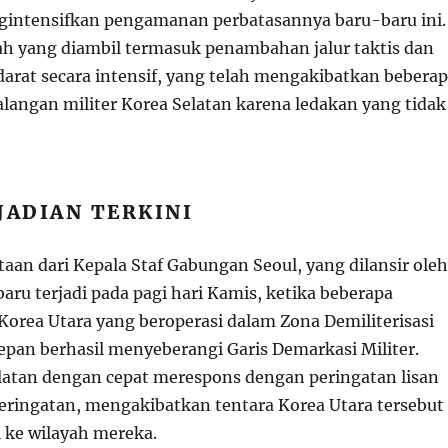
gintensifkan pengamanan perbatasannya baru-baru ini.
 yang diambil termasuk penambahan jalur taktis dan
 darat secara intensif, yang telah mengakibatkan bebera
alangan militer Korea Selatan karena ledakan yang tidak
JADIAN TERKINI
aan dari Kepala Staf Gabungan Seoul, yang dilansir oleh
baru terjadi pada pagi hari Kamis, ketika beberapa
Korea Utara yang beroperasi dalam Zona Demiliterisasi
depan berhasil menyeberangi Garis Demarkasi Militer.
elatan dengan cepat merespons dengan peringatan lisan
ringatan, mengakibatkan tentara Korea Utara tersebut
ke wilayah mereka.