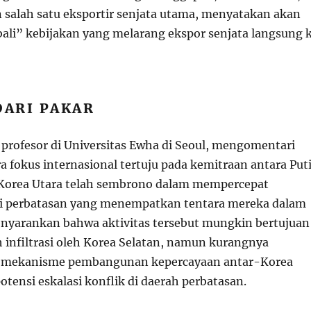
salah satu eksportir senjata utama, menyatakan akan
li” kebijakan yang melarang ekspor senjata langsung 
DARI PAKAR
, profesor di Universitas Ewha di Seoul, mengomentari
 fokus internasional tertuju pada kemitraan antara Put
 Korea Utara telah sembrono dalam mempercepat
 perbatasan yang menempatkan tentara mereka dalam
menyarankan bahwa aktivitas tersebut mungkin bertujuan
infiltrasi oleh Korea Selatan, namun kurangnya
 mekanisme pembangunan kepercayaan antar-Korea
tensi eskalasi konflik di daerah perbatasan.