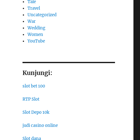
Tale
Travel
Uncategorized
War
Wedding
Women
YouTube
Kunjungi:
slot bet 100
RTP Slot
Slot Depo 10k
judi casino online
Slot dana