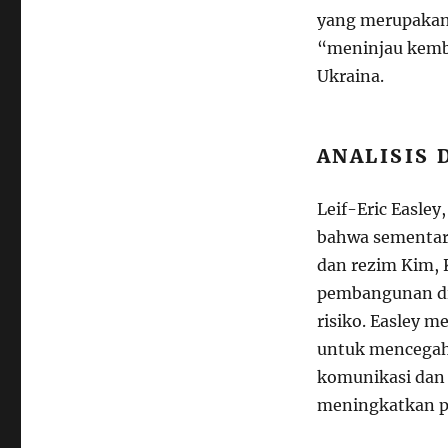
yang merupakan 
“meninjau kemba
Ukraina.
ANALISIS 
Leif-Eric Easley
bahwa sementara
dan rezim Kim,
pembangunan di
risiko. Easley 
untuk mencegah 
komunikasi dan
meningkatkan po