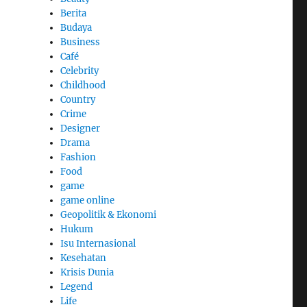
Berita
Budaya
Business
Café
Celebrity
Childhood
Country
Crime
Designer
Drama
Fashion
Food
game
game online
Geopolitik & Ekonomi
Hukum
Isu Internasional
Kesehatan
Krisis Dunia
Legend
Life