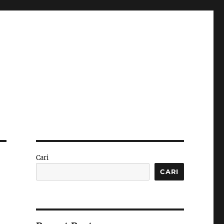
Cari
CARI