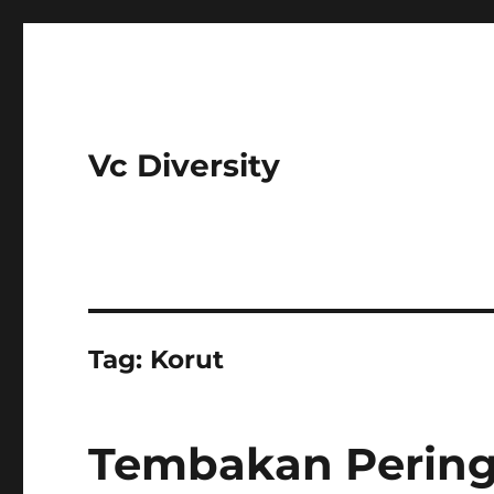
Vc Diversity
Tag:
Korut
Tembakan Peringa