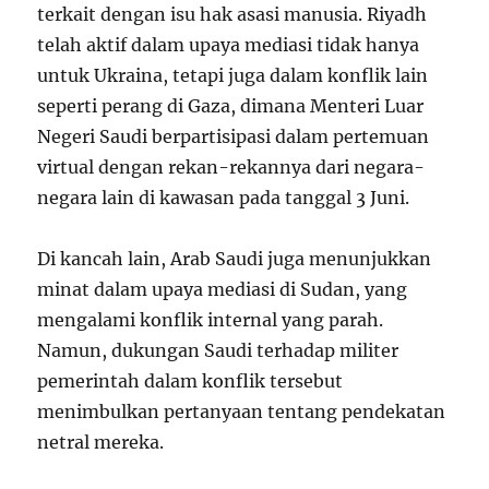
terkait dengan isu hak asasi manusia. Riyadh
telah aktif dalam upaya mediasi tidak hanya
untuk Ukraina, tetapi juga dalam konflik lain
seperti perang di Gaza, dimana Menteri Luar
Negeri Saudi berpartisipasi dalam pertemuan
virtual dengan rekan-rekannya dari negara-
negara lain di kawasan pada tanggal 3 Juni.
Di kancah lain, Arab Saudi juga menunjukkan
minat dalam upaya mediasi di Sudan, yang
mengalami konflik internal yang parah.
Namun, dukungan Saudi terhadap militer
pemerintah dalam konflik tersebut
menimbulkan pertanyaan tentang pendekatan
netral mereka.