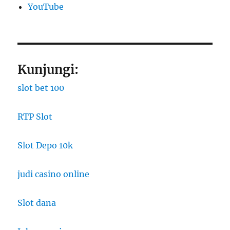
YouTube
Kunjungi:
slot bet 100
RTP Slot
Slot Depo 10k
judi casino online
Slot dana