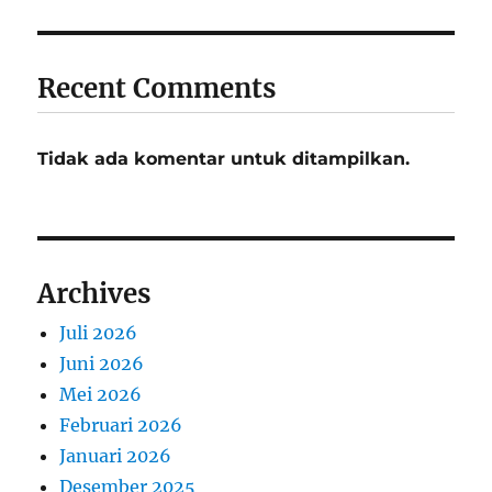
Recent Comments
Tidak ada komentar untuk ditampilkan.
Archives
Juli 2026
Juni 2026
Mei 2026
Februari 2026
Januari 2026
Desember 2025