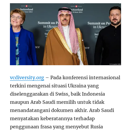
vcdiversity.org
– Pada konferensi internasional
terkini mengenai situasi Ukraina yang
diselenggarakan di Swiss, baik Indonesia
maupun Arab Saudi memilih untuk tidak
menandatangani dokumen akhir. Arab Saudi
menyatakan keberatannya terhadap
penggunaan frasa yang menyebut Rusia