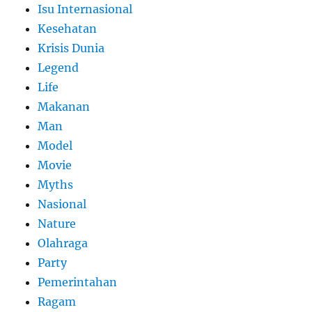
Isu Internasional
Kesehatan
Krisis Dunia
Legend
Life
Makanan
Man
Model
Movie
Myths
Nasional
Nature
Olahraga
Party
Pemerintahan
Ragam