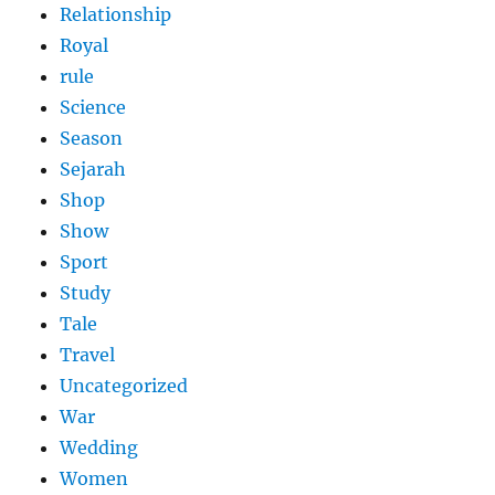
Relationship
Royal
rule
Science
Season
Sejarah
Shop
Show
Sport
Study
Tale
Travel
Uncategorized
War
Wedding
Women