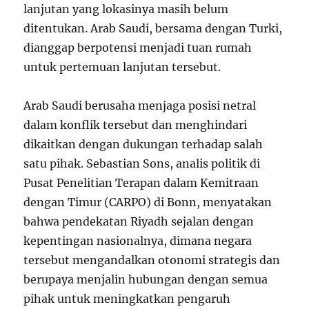
lanjutan yang lokasinya masih belum
ditentukan. Arab Saudi, bersama dengan Turki,
dianggap berpotensi menjadi tuan rumah
untuk pertemuan lanjutan tersebut.
Arab Saudi berusaha menjaga posisi netral
dalam konflik tersebut dan menghindari
dikaitkan dengan dukungan terhadap salah
satu pihak. Sebastian Sons, analis politik di
Pusat Penelitian Terapan dalam Kemitraan
dengan Timur (CARPO) di Bonn, menyatakan
bahwa pendekatan Riyadh sejalan dengan
kepentingan nasionalnya, dimana negara
tersebut mengandalkan otonomi strategis dan
berupaya menjalin hubungan dengan semua
pihak untuk meningkatkan pengaruh