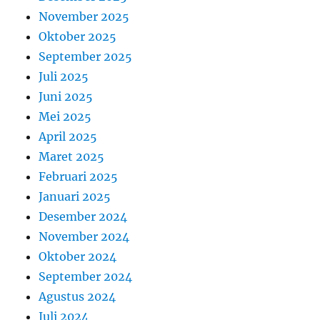
November 2025
Oktober 2025
September 2025
Juli 2025
Juni 2025
Mei 2025
April 2025
Maret 2025
Februari 2025
Januari 2025
Desember 2024
November 2024
Oktober 2024
September 2024
Agustus 2024
Juli 2024