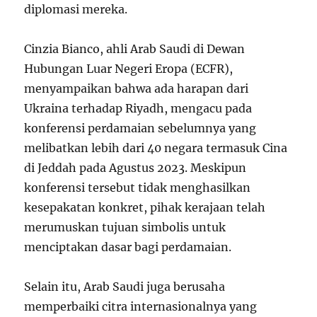
diplomasi mereka.
Cinzia Bianco, ahli Arab Saudi di Dewan
Hubungan Luar Negeri Eropa (ECFR),
menyampaikan bahwa ada harapan dari
Ukraina terhadap Riyadh, mengacu pada
konferensi perdamaian sebelumnya yang
melibatkan lebih dari 40 negara termasuk Cina
di Jeddah pada Agustus 2023. Meskipun
konferensi tersebut tidak menghasilkan
kesepakatan konkret, pihak kerajaan telah
merumuskan tujuan simbolis untuk
menciptakan dasar bagi perdamaian.
Selain itu, Arab Saudi juga berusaha
memperbaiki citra internasionalnya yang