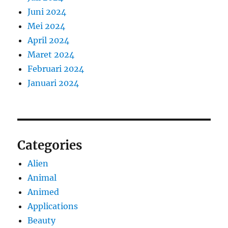
Juni 2024
Mei 2024
April 2024
Maret 2024
Februari 2024
Januari 2024
Categories
Alien
Animal
Animed
Applications
Beauty