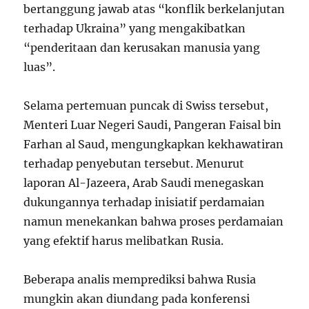
bertanggung jawab atas “konflik berkelanjutan
terhadap Ukraina” yang mengakibatkan
“penderitaan dan kerusakan manusia yang
luas”.
Selama pertemuan puncak di Swiss tersebut,
Menteri Luar Negeri Saudi, Pangeran Faisal bin
Farhan al Saud, mengungkapkan kekhawatiran
terhadap penyebutan tersebut. Menurut
laporan Al-Jazeera, Arab Saudi menegaskan
dukungannya terhadap inisiatif perdamaian
namun menekankan bahwa proses perdamaian
yang efektif harus melibatkan Rusia.
Beberapa analis memprediksi bahwa Rusia
mungkin akan diundang pada konferensi