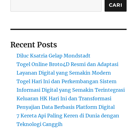
CARI
Recent Posts
Diluc Ksatria Gelap Mondstadt
Togel Online Broto4D Resmi dan Adaptasi
Layanan Digital yang Semakin Modern
Togel Hari Ini dan Perkembangan Sistem
Informasi Digital yang Semakin Terintegrasi
Keluaran HK Hari Ini dan Transformasi
Penyajian Data Berbasis Platform Digital
7 Kereta Api Paling Keren di Dunia dengan
Teknologi Canggih