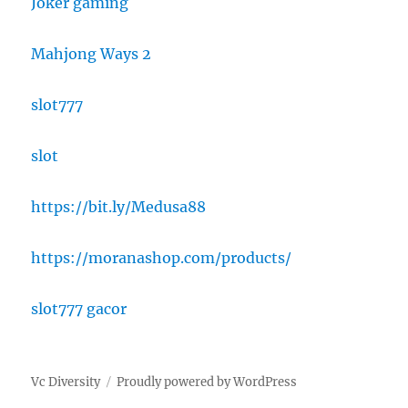
Joker gaming
Mahjong Ways 2
slot777
slot
https://bit.ly/Medusa88
https://moranashop.com/products/
slot777 gacor
Vc Diversity
Proudly powered by WordPress