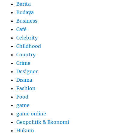
Berita
Budaya
Business
Café
Celebrity
Childhood
Country
Crime
Designer
Drama
Fashion
Food
game
game online
Geopolitik & Ekonomi
Hukum