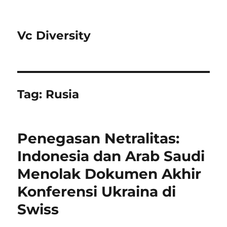
Vc Diversity
Tag:
Rusia
Penegasan Netralitas:
Indonesia dan Arab Saudi
Menolak Dokumen Akhir
Konferensi Ukraina di
Swiss