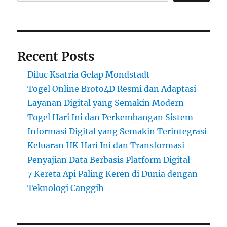
Recent Posts
Diluc Ksatria Gelap Mondstadt
Togel Online Broto4D Resmi dan Adaptasi
Layanan Digital yang Semakin Modern
Togel Hari Ini dan Perkembangan Sistem
Informasi Digital yang Semakin Terintegrasi
Keluaran HK Hari Ini dan Transformasi
Penyajian Data Berbasis Platform Digital
7 Kereta Api Paling Keren di Dunia dengan
Teknologi Canggih