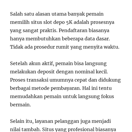
Salah satu alasan utama banyak pemain
memilih situs slot depo 5K adalah prosesnya
yang sangat praktis. Pendaftaran biasanya
hanya membutuhkan beberapa data dasar.
Tidak ada prosedur rumit yang menyita waktu.
Setelah akun aktif, pemain bisa langsung
melakukan deposit dengan nominal kecil.
Proses transaksi umumnya cepat dan didukung
berbagai metode pembayaran. Hal ini tentu
memudahkan pemain untuk langsung fokus
bermain.
Selain itu, layanan pelanggan juga menjadi
nilai tambah. Situs yang profesional biasanya