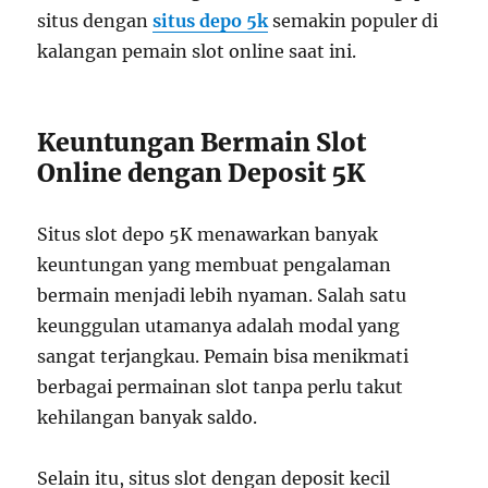
situs dengan
situs depo 5k
semakin populer di
kalangan pemain slot online saat ini.
Keuntungan Bermain Slot
Online dengan Deposit 5K
Situs slot depo 5K menawarkan banyak
keuntungan yang membuat pengalaman
bermain menjadi lebih nyaman. Salah satu
keunggulan utamanya adalah modal yang
sangat terjangkau. Pemain bisa menikmati
berbagai permainan slot tanpa perlu takut
kehilangan banyak saldo.
Selain itu, situs slot dengan deposit kecil