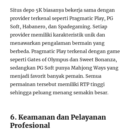
Situs depo 5K biasanya bekerja sama dengan
provider terkenal seperti Pragmatic Play, PG
Soft, Habanero, dan Spadegaming. Setiap
provider memiliki karakteristik unik dan
menawarkan pengalaman bermain yang
berbeda. Pragmatic Play terkenal dengan game
seperti Gates of Olympus dan Sweet Bonanza,
sedangkan PG Soft punya Mahjong Ways yang
menjadi favorit banyak pemain. Semua
permainan tersebut memiliki RTP tinggi
sehingga peluang menang semakin besar.
6. Keamanan dan Pelayanan
Profesional