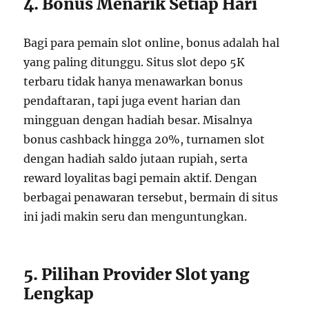
4. Bonus Menarik Setiap Hari
Bagi para pemain slot online, bonus adalah hal
yang paling ditunggu. Situs slot depo 5K
terbaru tidak hanya menawarkan bonus
pendaftaran, tapi juga event harian dan
mingguan dengan hadiah besar. Misalnya
bonus cashback hingga 20%, turnamen slot
dengan hadiah saldo jutaan rupiah, serta
reward loyalitas bagi pemain aktif. Dengan
berbagai penawaran tersebut, bermain di situs
ini jadi makin seru dan menguntungkan.
5. Pilihan Provider Slot yang
Lengkap