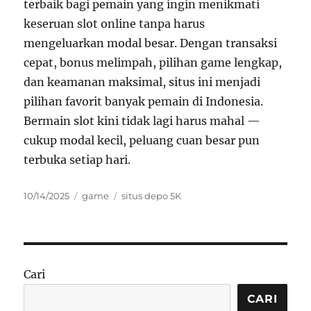
terbaik bagi pemain yang ingin menikmati
keseruan slot online tanpa harus
mengeluarkan modal besar. Dengan transaksi
cepat, bonus melimpah, pilihan game lengkap,
dan keamanan maksimal, situs ini menjadi
pilihan favorit banyak pemain di Indonesia.
Bermain slot kini tidak lagi harus mahal —
cukup modal kecil, peluang cuan besar pun
terbuka setiap hari.
Posted
Categories
Tags
10/14/2025
game
situs depo 5K
on
Cari
CARI