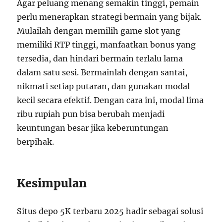
Agar peluang menang semakin tinggi, pemain
perlu menerapkan strategi bermain yang bijak.
Mulailah dengan memilih game slot yang
memiliki RTP tinggi, manfaatkan bonus yang
tersedia, dan hindari bermain terlalu lama
dalam satu sesi. Bermainlah dengan santai,
nikmati setiap putaran, dan gunakan modal
kecil secara efektif. Dengan cara ini, modal lima
ribu rupiah pun bisa berubah menjadi
keuntungan besar jika keberuntungan
berpihak.
Kesimpulan
Situs depo 5K terbaru 2025 hadir sebagai solusi