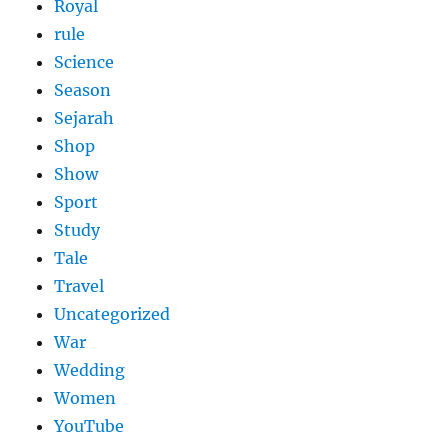
Royal
rule
Science
Season
Sejarah
Shop
Show
Sport
Study
Tale
Travel
Uncategorized
War
Wedding
Women
YouTube