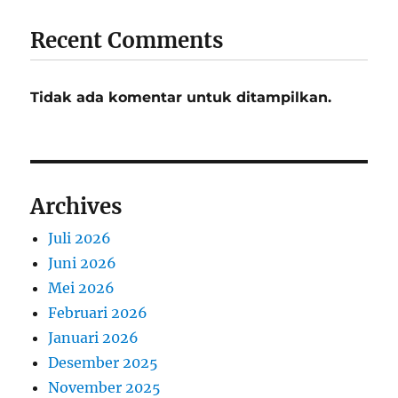
Recent Comments
Tidak ada komentar untuk ditampilkan.
Archives
Juli 2026
Juni 2026
Mei 2026
Februari 2026
Januari 2026
Desember 2025
November 2025