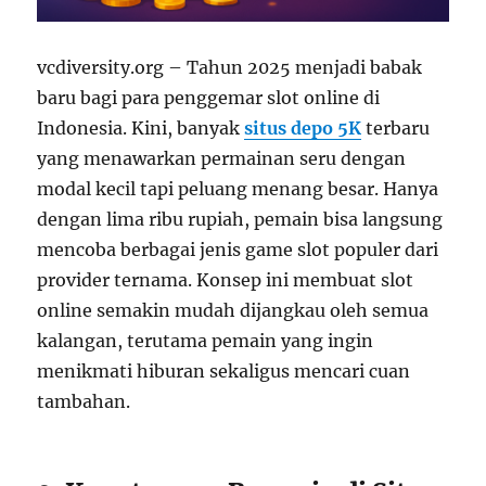
vcdiversity.org – Tahun 2025 menjadi babak
baru bagi para penggemar slot online di
Indonesia. Kini, banyak
situs depo 5K
terbaru
yang menawarkan permainan seru dengan
modal kecil tapi peluang menang besar. Hanya
dengan lima ribu rupiah, pemain bisa langsung
mencoba berbagai jenis game slot populer dari
provider ternama. Konsep ini membuat slot
online semakin mudah dijangkau oleh semua
kalangan, terutama pemain yang ingin
menikmati hiburan sekaligus mencari cuan
tambahan.