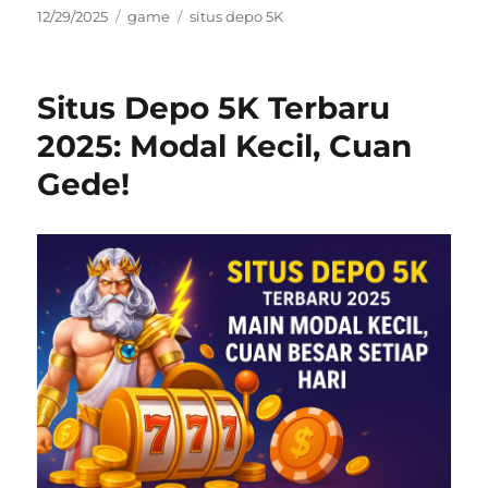
Posted
Categories
Tags
12/29/2025
game
situs depo 5K
on
Situs Depo 5K Terbaru
2025: Modal Kecil, Cuan
Gede!