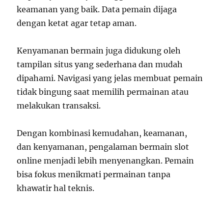
keamanan yang baik. Data pemain dijaga
dengan ketat agar tetap aman.
Kenyamanan bermain juga didukung oleh
tampilan situs yang sederhana dan mudah
dipahami. Navigasi yang jelas membuat pemain
tidak bingung saat memilih permainan atau
melakukan transaksi.
Dengan kombinasi kemudahan, keamanan,
dan kenyamanan, pengalaman bermain slot
online menjadi lebih menyenangkan. Pemain
bisa fokus menikmati permainan tanpa
khawatir hal teknis.