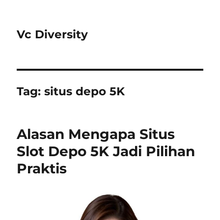
Vc Diversity
Tag:
situs depo 5K
Alasan Mengapa Situs
Slot Depo 5K Jadi Pilihan
Praktis