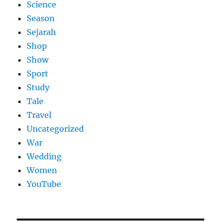
Science
Season
Sejarah
Shop
Show
Sport
Study
Tale
Travel
Uncategorized
War
Wedding
Women
YouTube