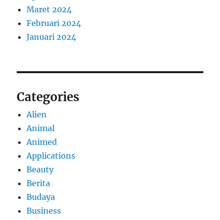
Maret 2024
Februari 2024
Januari 2024
Categories
Alien
Animal
Animed
Applications
Beauty
Berita
Budaya
Business