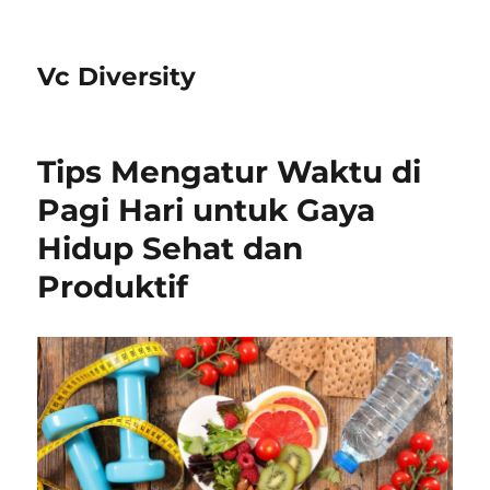
Vc Diversity
Tips Mengatur Waktu di
Pagi Hari untuk Gaya
Hidup Sehat dan
Produktif