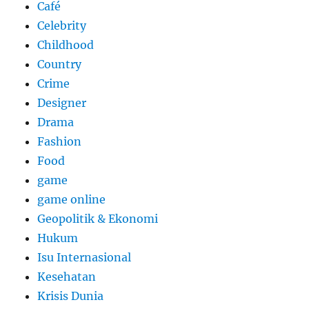
Café
Celebrity
Childhood
Country
Crime
Designer
Drama
Fashion
Food
game
game online
Geopolitik & Ekonomi
Hukum
Isu Internasional
Kesehatan
Krisis Dunia