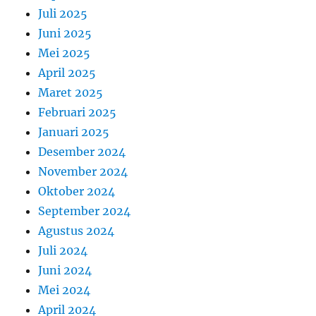
Juli 2025
Juni 2025
Mei 2025
April 2025
Maret 2025
Februari 2025
Januari 2025
Desember 2024
November 2024
Oktober 2024
September 2024
Agustus 2024
Juli 2024
Juni 2024
Mei 2024
April 2024