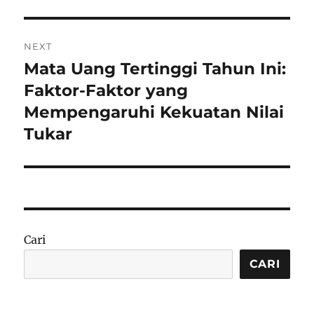
NEXT
Mata Uang Tertinggi Tahun Ini:
Next
post:
Faktor-Faktor yang
Mempengaruhi Kekuatan Nilai
Tukar
Cari
CARI