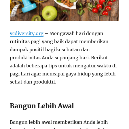
vcdiversity.org
– Mengawali hari dengan
rutinitas pagi yang baik dapat memberikan
dampak positif bagi kesehatan dan
produktivitas Anda sepanjang hari. Berikut
adalah beberapa tips untuk mengatur waktu di
pagi hari agar mencapai gaya hidup yang lebih
sehat dan produktif.
Bangun Lebih Awal
Bangun lebih awal memberikan Anda lebih