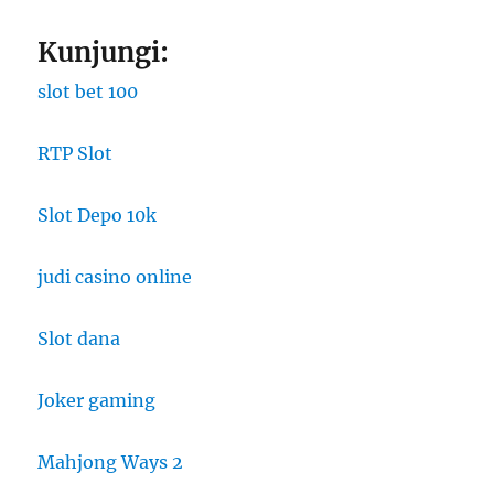
Kunjungi:
slot bet 100
RTP Slot
Slot Depo 10k
judi casino online
Slot dana
Joker gaming
Mahjong Ways 2