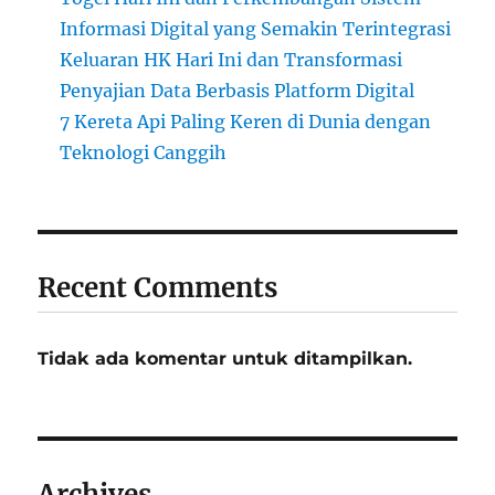
Informasi Digital yang Semakin Terintegrasi
Keluaran HK Hari Ini dan Transformasi
Penyajian Data Berbasis Platform Digital
7 Kereta Api Paling Keren di Dunia dengan
Teknologi Canggih
Recent Comments
Tidak ada komentar untuk ditampilkan.
Archives