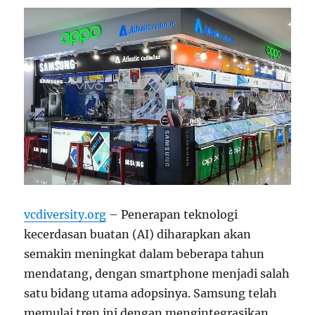
vcdiversity.org
– Penerapan teknologi
kecerdasan buatan (AI) diharapkan akan
semakin meningkat dalam beberapa tahun
mendatang, dengan smartphone menjadi salah
satu bidang utama adopsinya. Samsung telah
memulai tren ini dengan mengintegrasikan