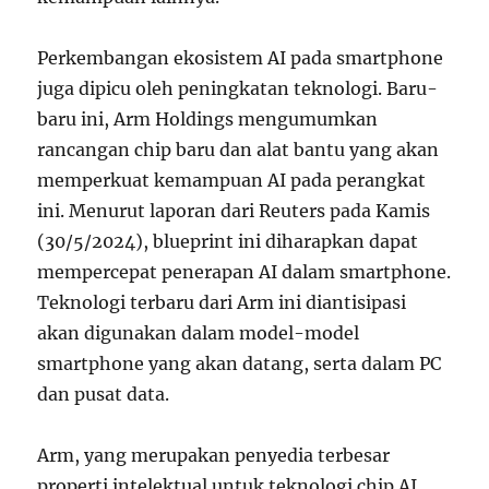
Perkembangan ekosistem AI pada smartphone
juga dipicu oleh peningkatan teknologi. Baru-
baru ini, Arm Holdings mengumumkan
rancangan chip baru dan alat bantu yang akan
memperkuat kemampuan AI pada perangkat
ini. Menurut laporan dari Reuters pada Kamis
(30/5/2024), blueprint ini diharapkan dapat
mempercepat penerapan AI dalam smartphone.
Teknologi terbaru dari Arm ini diantisipasi
akan digunakan dalam model-model
smartphone yang akan datang, serta dalam PC
dan pusat data.
Arm, yang merupakan penyedia terbesar
properti intelektual untuk teknologi chip AI