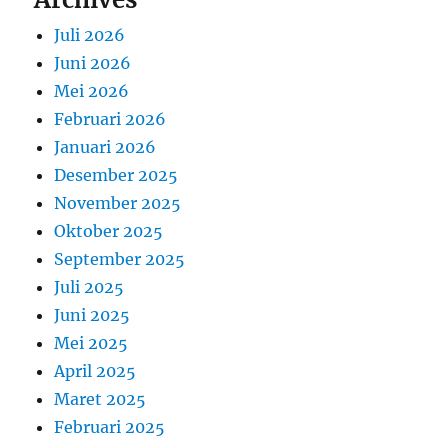
Juli 2026
Juni 2026
Mei 2026
Februari 2026
Januari 2026
Desember 2025
November 2025
Oktober 2025
September 2025
Juli 2025
Juni 2025
Mei 2025
April 2025
Maret 2025
Februari 2025