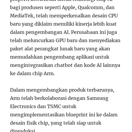
bagi produsen seperti Apple, Qualcomm, dan
MediaTek, telah memperkenalkan desain CPU
baru yang diklaim memiliki kinerja lebih kuat
dalam pengembangan AI. Perusahaan ini juga
telah meluncurkan GPU baru dan menyediakan
paket alat perangkat lunak baru yang akan
memudahkan pengembang aplikasi untuk
mengintegrasikan chatbot dan kode AI lainnya
ke dalam chip Arm.
Dalam mengembangkan produk terbarunya,
Arm telah berkolaborasi dengan Samsung
Electronics dan TSMC untuk
mengimplementasikan blueprint ini ke dalam
desain fisik chip, yang telah siap untuk
diproduksi.