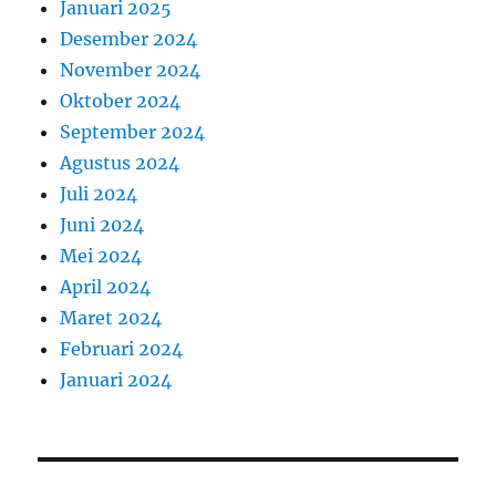
Januari 2025
Desember 2024
November 2024
Oktober 2024
September 2024
Agustus 2024
Juli 2024
Juni 2024
Mei 2024
April 2024
Maret 2024
Februari 2024
Januari 2024