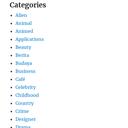
Categories
Alien
Animal
Animed
Applications
Beauty
Berita
Budaya
Business
Café
Celebrity
Childhood
Country
Crime
Designer
Drama