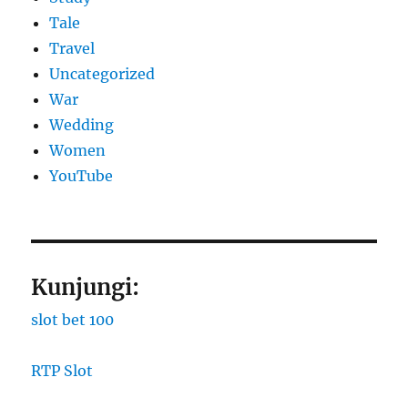
Tale
Travel
Uncategorized
War
Wedding
Women
YouTube
Kunjungi:
slot bet 100
RTP Slot