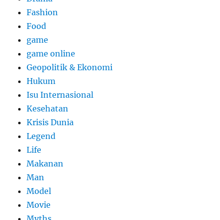
Fashion
Food
game
game online
Geopolitik & Ekonomi
Hukum
Isu Internasional
Kesehatan
Krisis Dunia
Legend
Life
Makanan
Man
Model
Movie
Myths