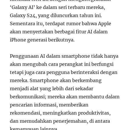
‘Galaxy AI’ ke dalam seri terbaru mereka,
Galaxy S24, yang diluncurkan tahun ini.
Sementara itu, terdapat rumor bahwa Apple
akan menyertakan berbagai fitur AI dalam
iPhone generasi berikutnya.
Penggunaan AI dalam smartphone tidak hanya
akan mengubah cara perangkat ini berfungsi
tetapi juga cara pengguna berinteraksi dengan
mereka. Smartphone akan berkembang
menjadi alat yang lebih dari sekadar
berkomunikasi; mereka akan membantu dalam
pencarian informasi, memberikan
rekomendasi, meningkatkan produktivitas,
dan memudahkan penerjemahan, di antara
kemampuan lainnya.