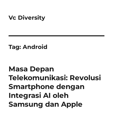
Vc Diversity
Tag:
Android
Masa Depan
Telekomunikasi: Revolusi
Smartphone dengan
Integrasi AI oleh
Samsung dan Apple