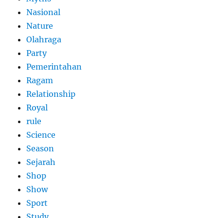
Nasional
Nature
Olahraga
Party
Pemerintahan
Ragam
Relationship
Royal
rule
Science
Season
Sejarah
Shop
Show
Sport
Study