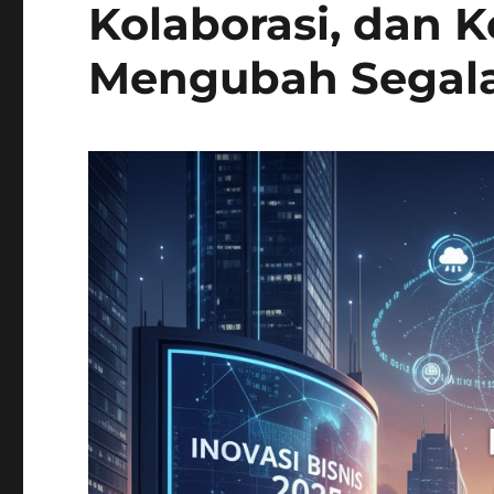
Kolaborasi, dan K
Mengubah Segal