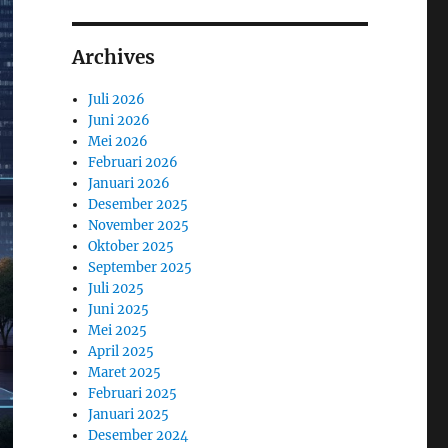
Archives
Juli 2026
Juni 2026
Mei 2026
Februari 2026
Januari 2026
Desember 2025
November 2025
Oktober 2025
September 2025
Juli 2025
Juni 2025
Mei 2025
April 2025
Maret 2025
Februari 2025
Januari 2025
Desember 2024