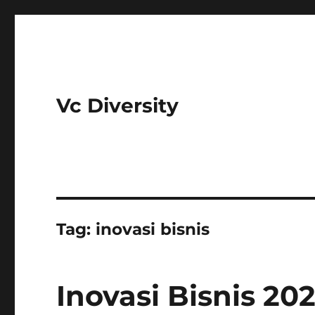
Vc Diversity
Tag:
inovasi bisnis
Inovasi Bisnis 202