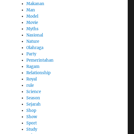
Makanan
Man
Model
Movie
Myths
Nasional
Nature
Olahraga
Party
Pemerintahan
Ragam
Relationship
Royal
,
rule
Science
Season
Sejarah
Shop
Show
Sport
Study