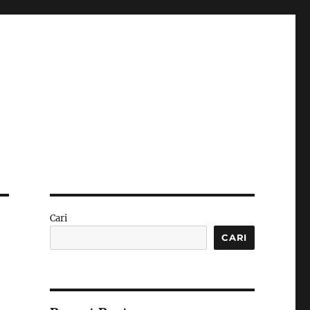
Cari
CARI