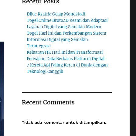
Recent Posts
Diluc Ksatria Gelap Mondstadt
Togel Online Broto4D Resmi dan Adaptasi
Layanan Digital yang Semakin Modern
Togel Hari Ini dan Perkembangan Sistem
Informasi Digital yang Semakin
Terintegrasi
Keluaran HK Hari Ini dan Transformasi
Penyajian Data Berbasis Platform Digital
7 Kereta Api Paling Keren di Dunia dengan
Teknologi Canggih
Recent Comments
Tidak ada komentar untuk ditampilkan.