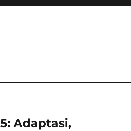
5: Adaptasi,