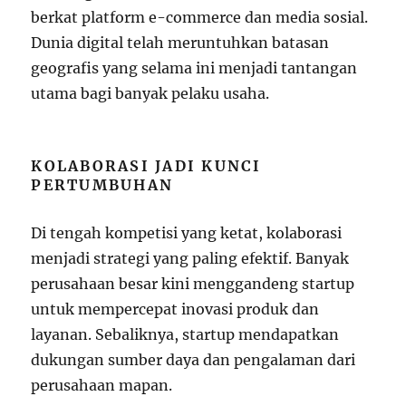
berkat platform e-commerce dan media sosial.
Dunia digital telah meruntuhkan batasan
geografis yang selama ini menjadi tantangan
utama bagi banyak pelaku usaha.
KOLABORASI JADI KUNCI
PERTUMBUHAN
Di tengah kompetisi yang ketat, kolaborasi
menjadi strategi yang paling efektif. Banyak
perusahaan besar kini menggandeng startup
untuk mempercepat inovasi produk dan
layanan. Sebaliknya, startup mendapatkan
dukungan sumber daya dan pengalaman dari
perusahaan mapan.