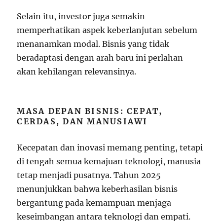
Selain itu, investor juga semakin
memperhatikan aspek keberlanjutan sebelum
menanamkan modal. Bisnis yang tidak
beradaptasi dengan arah baru ini perlahan
akan kehilangan relevansinya.
MASA DEPAN BISNIS: CEPAT,
CERDAS, DAN MANUSIAWI
Kecepatan dan inovasi memang penting, tetapi
di tengah semua kemajuan teknologi, manusia
tetap menjadi pusatnya. Tahun 2025
menunjukkan bahwa keberhasilan bisnis
bergantung pada kemampuan menjaga
keseimbangan antara teknologi dan empati.