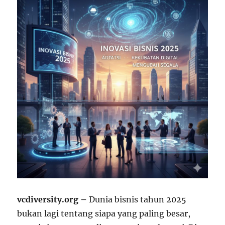
vcdiversity.org –
Dunia bisnis tahun 2025
bukan lagi tentang siapa yang paling besar,