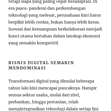
tetapi siapa yang paling cepat beradaptasi. Di
era pasca-pandemi dan perkembangan
teknologi yang melesat, perusahaan kini harus
berpikir lebih cerdas, bukan hanya lebih keras.
Inovasi dan kemampuan berkolaborasi menjadi
kunci utama bertahan dalam lanskap ekonomi
yang semakin kompetitif.
BISNIS DIGITAL SEMAKIN
MENDOMINASI
Transformasi digital yang dimulai beberapa
tahun lalu kini mencapai puncaknya. Hampir
semua sektor usaha, mulai dari ritel,
perbankan, hingga pertanian, telah
mengintegrasikan teknologi dalam setiap lini