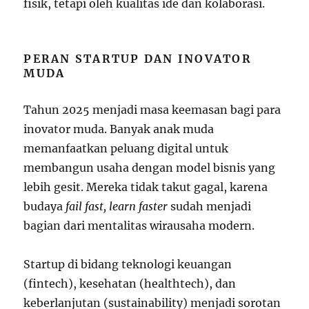
fisik, tetapi oleh kualitas ide dan kolaborasi.
PERAN STARTUP DAN INOVATOR
MUDA
Tahun 2025 menjadi masa keemasan bagi para
inovator muda. Banyak anak muda
memanfaatkan peluang digital untuk
membangun usaha dengan model bisnis yang
lebih gesit. Mereka tidak takut gagal, karena
budaya
fail fast, learn faster
sudah menjadi
bagian dari mentalitas wirausaha modern.
Startup di bidang teknologi keuangan
(fintech), kesehatan (healthtech), dan
keberlanjutan (sustainability) menjadi sorotan