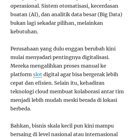
operasional. Sistem otomatisasi, kecerdasan
buatan (AI), dan analitik data besar (Big Data)
bukan lagi sekadar pilihan, melainkan
kebutuhan.
Perusahaan yang dulu enggan berubah kini
mulai menyadari pentingnya digitalisasi.
Mereka mengalihkan proses manual ke
platform
slot
digital agar bisa bergerak lebih
cepat dan efisien. Selain itu, kehadiran
teknologi cloud membuat kolaborasi antar tim
menjadi lebih mudah meski berada di lokasi
berbeda.
Bahkan, bisnis skala kecil pun kini mampu
bersaing di level nasional atau internasional