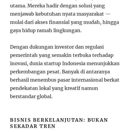
utama. Mereka hadir dengan solusi yang
menjawab kebutuhan nyata masyarakat —
mulai dari akses finansial yang mudah, hingga
gaya hidup ramah lingkungan.
Dengan dukungan investor dan regulasi
pemerintah yang semakin terbuka terhadap
inovasi, dunia startup Indonesia menunjukkan
perkembangan pesat. Banyak di antaranya
berhasil menembus pasar internasional berkat
pendekatan lokal yang kreatif namun
berstandar global.
BISNIS BERKELANJUTAN: BUKAN
SEKADAR TREN