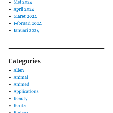
Mei 2024
April 2024
Maret 2024
Februari 2024
Januari 2024
Categories
Alien
Animal
Animed
Applications
Beauty
Berita
Budaya