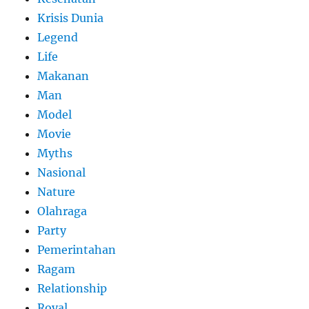
Krisis Dunia
Legend
Life
Makanan
Man
Model
Movie
Myths
Nasional
Nature
Olahraga
Party
Pemerintahan
Ragam
Relationship
Royal