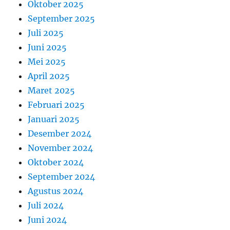
Oktober 2025
September 2025
Juli 2025
Juni 2025
Mei 2025
April 2025
Maret 2025
Februari 2025
Januari 2025
Desember 2024
November 2024
Oktober 2024
September 2024
Agustus 2024
Juli 2024
Juni 2024