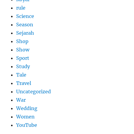
rule
Science
Season
Sejarah
Shop
Show
Sport
Study
Tale
Travel
Uncategorized
War
Wedding
Women
YouTube