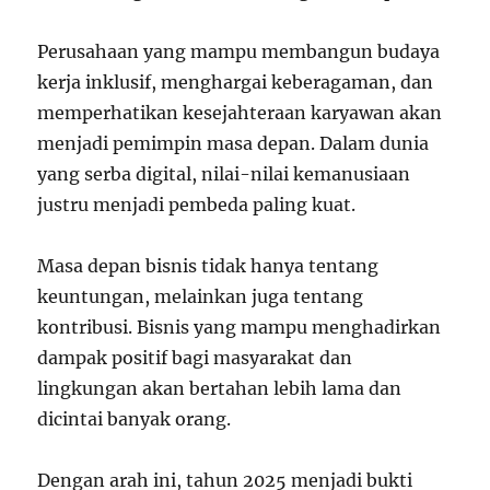
Perusahaan yang mampu membangun budaya
kerja inklusif, menghargai keberagaman, dan
memperhatikan kesejahteraan karyawan akan
menjadi pemimpin masa depan. Dalam dunia
yang serba digital, nilai-nilai kemanusiaan
justru menjadi pembeda paling kuat.
Masa depan bisnis tidak hanya tentang
keuntungan, melainkan juga tentang
kontribusi. Bisnis yang mampu menghadirkan
dampak positif bagi masyarakat dan
lingkungan akan bertahan lebih lama dan
dicintai banyak orang.
Dengan arah ini, tahun 2025 menjadi bukti