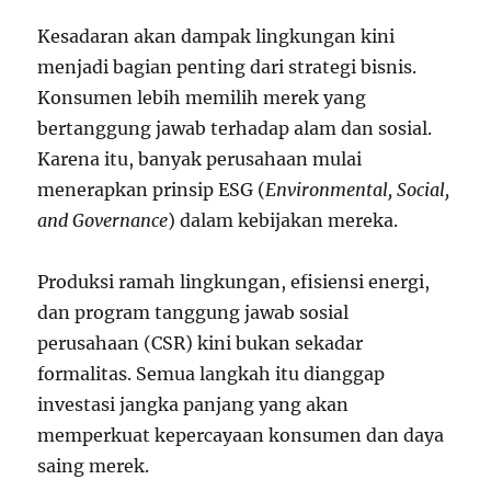
Kesadaran akan dampak lingkungan kini
menjadi bagian penting dari strategi bisnis.
Konsumen lebih memilih merek yang
bertanggung jawab terhadap alam dan sosial.
Karena itu, banyak perusahaan mulai
menerapkan prinsip ESG (
Environmental, Social,
and Governance
) dalam kebijakan mereka.
Produksi ramah lingkungan, efisiensi energi,
dan program tanggung jawab sosial
perusahaan (CSR) kini bukan sekadar
formalitas. Semua langkah itu dianggap
investasi jangka panjang yang akan
memperkuat kepercayaan konsumen dan daya
saing merek.