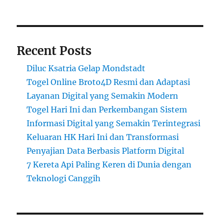
Recent Posts
Diluc Ksatria Gelap Mondstadt
Togel Online Broto4D Resmi dan Adaptasi
Layanan Digital yang Semakin Modern
Togel Hari Ini dan Perkembangan Sistem
Informasi Digital yang Semakin Terintegrasi
Keluaran HK Hari Ini dan Transformasi
Penyajian Data Berbasis Platform Digital
7 Kereta Api Paling Keren di Dunia dengan
Teknologi Canggih