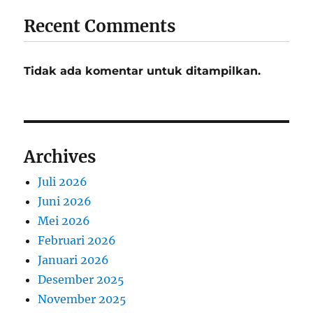
Recent Comments
Tidak ada komentar untuk ditampilkan.
Archives
Juli 2026
Juni 2026
Mei 2026
Februari 2026
Januari 2026
Desember 2025
November 2025