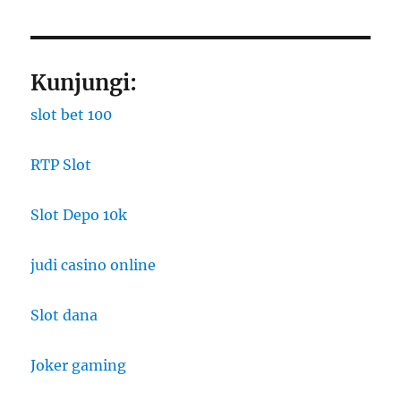
Kunjungi:
slot bet 100
RTP Slot
Slot Depo 10k
judi casino online
Slot dana
Joker gaming