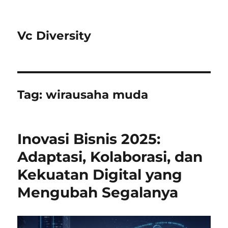
Vc Diversity
Tag:
wirausaha muda
Inovasi Bisnis 2025:
Adaptasi, Kolaborasi, dan
Kekuatan Digital yang
Mengubah Segalanya