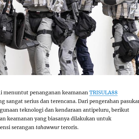
ni menuntut penanganan keamanan
TRISULA88
g sangat serius dan terencana. Dari pengerahan pasuka
ggunaan teknologi dan kendaraan antipeluru, berikut
ran keamanan yang biasanya dilakukan untuk
ensi serangan
tahawwur
teroris.