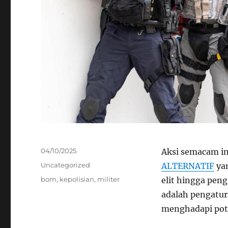
Posted
04/10/2025
Aksi semacam i
on
Categories
Uncategorized
ALTERNATIF
yan
Tags
bom
,
kepolisian
,
militer
elit hingga pen
adalah pengatu
menghadapi pot