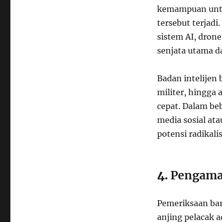
kemampuan untu
tersebut terjad
sistem AI, dron
senjata utama da
Badan intelijen
militer, hingga
cepat. Dalam be
media sosial at
potensi radikal
4.
Pengaman
Pemeriksaan bar
anjing pelacak a