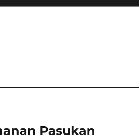
manan Pasukan