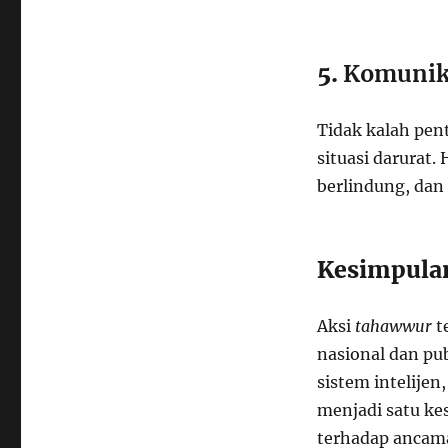
5.
Komunika
Tidak kalah pen
situasi darurat.
berlindung, dan
Kesimpula
Aksi
tahawwur
t
nasional dan pub
sistem intelijen
menjadi satu ke
terhadap ancama