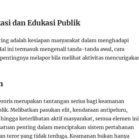
si dan Edukasi Publik
ting adalah kesiapan masyarakat dalam menghadapi
 Hal ini termasuk mengenali tanda-tanda awal, cara
 pentingnya melapor bila melihat aktivitas mencurigaka
n
eroris merupakan tantangan serius bagi keamanan
lik. Melibatkan pasukan elit, kendaraan antipeluru,
, hingga keterlibatan aktif masyarakat, semua elemen ini
satuan penting dalam menciptakan sistem pertahanan
n teror yang tidak terduga. Keamanan bukan hanya