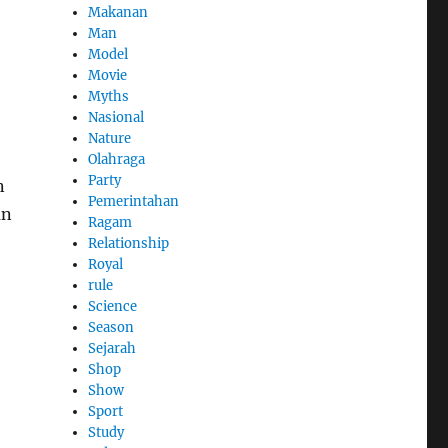
Makanan
Man
Model
Movie
Myths
Nasional
Nature
Olahraga
Party
n
Pemerintahan
an
Ragam
Relationship
Royal
rule
Science
Season
Sejarah
Shop
Show
Sport
Study