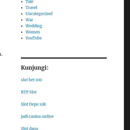
Tale
Travel
Uncategorized
War
Wedding
Women
YouTube
n.
Kunjungi:
slot bet 100
RTP Slot
Slot Depo 10k
judi casino online
Slot dana