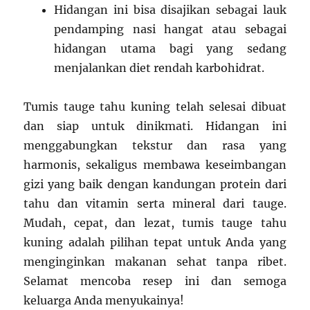
Hidangan ini bisa disajikan sebagai lauk
pendamping nasi hangat atau sebagai
hidangan utama bagi yang sedang
menjalankan diet rendah karbohidrat.
Tumis tauge tahu kuning telah selesai dibuat
dan siap untuk dinikmati. Hidangan ini
menggabungkan tekstur dan rasa yang
harmonis, sekaligus membawa keseimbangan
gizi yang baik dengan kandungan protein dari
tahu dan vitamin serta mineral dari tauge.
Mudah, cepat, dan lezat, tumis tauge tahu
kuning adalah pilihan tepat untuk Anda yang
menginginkan makanan sehat tanpa ribet.
Selamat mencoba resep ini dan semoga
keluarga Anda menyukainya!