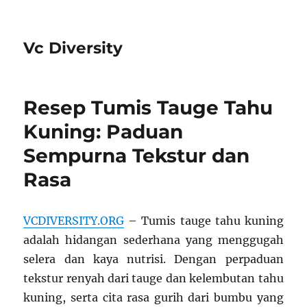
Vc Diversity
Resep Tumis Tauge Tahu
Kuning: Paduan
Sempurna Tekstur dan
Rasa
VCDIVERSITY.ORG
– Tumis tauge tahu kuning
adalah hidangan sederhana yang menggugah
selera dan kaya nutrisi. Dengan perpaduan
tekstur renyah dari tauge dan kelembutan tahu
kuning, serta cita rasa gurih dari bumbu yang