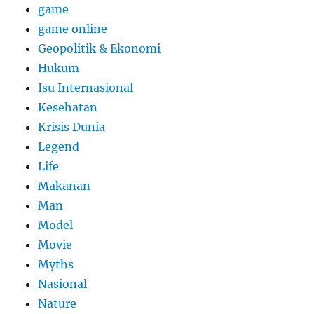
game
game online
Geopolitik & Ekonomi
Hukum
Isu Internasional
Kesehatan
Krisis Dunia
Legend
Life
Makanan
Man
Model
Movie
Myths
Nasional
Nature