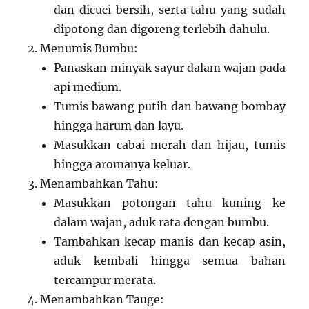
dan dicuci bersih, serta tahu yang sudah
dipotong dan digoreng terlebih dahulu.
Menumis Bumbu:
Panaskan minyak sayur dalam wajan pada
api medium.
Tumis bawang putih dan bawang bombay
hingga harum dan layu.
Masukkan cabai merah dan hijau, tumis
hingga aromanya keluar.
Menambahkan Tahu:
Masukkan potongan tahu kuning ke
dalam wajan, aduk rata dengan bumbu.
Tambahkan kecap manis dan kecap asin,
aduk kembali hingga semua bahan
tercampur merata.
Menambahkan Tauge: