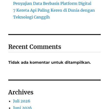
Penyajian Data Berbasis Platform Digital
7 Kereta Api Paling Keren di Dunia dengan
Teknologi Canggih
Recent Comments
Tidak ada komentar untuk ditampilkan.
Archives
Juli 2026
Juni 2026