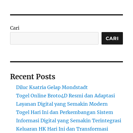
Cari
CARI
Recent Posts
Diluc Ksatria Gelap Mondstadt
Togel Online Broto4D Resmi dan Adaptasi
Layanan Digital yang Semakin Modern
Togel Hari Ini dan Perkembangan Sistem
Informasi Digital yang Semakin Terintegrasi
Keluaran HK Hari Ini dan Transformasi