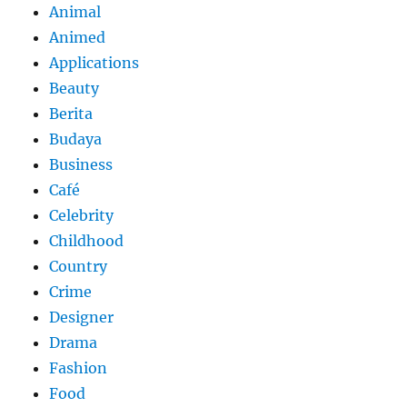
Animal
Animed
Applications
Beauty
Berita
Budaya
Business
Café
Celebrity
Childhood
Country
Crime
Designer
Drama
Fashion
Food