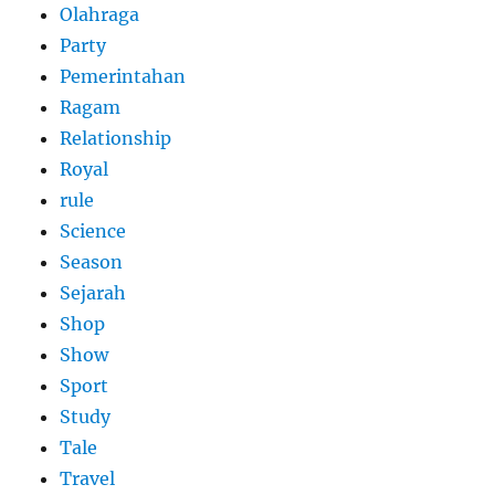
Olahraga
Party
Pemerintahan
Ragam
Relationship
Royal
rule
Science
Season
Sejarah
Shop
Show
Sport
Study
Tale
Travel