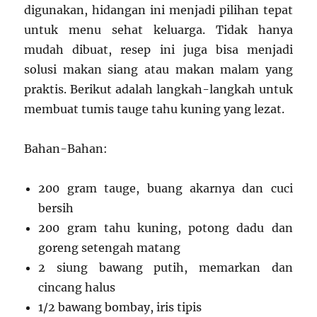
digunakan, hidangan ini menjadi pilihan tepat
untuk menu sehat keluarga. Tidak hanya
mudah dibuat, resep ini juga bisa menjadi
solusi makan siang atau makan malam yang
praktis. Berikut adalah langkah-langkah untuk
membuat tumis tauge tahu kuning yang lezat.
Bahan-Bahan:
200 gram tauge, buang akarnya dan cuci
bersih
200 gram tahu kuning, potong dadu dan
goreng setengah matang
2 siung bawang putih, memarkan dan
cincang halus
1/2 bawang bombay, iris tipis