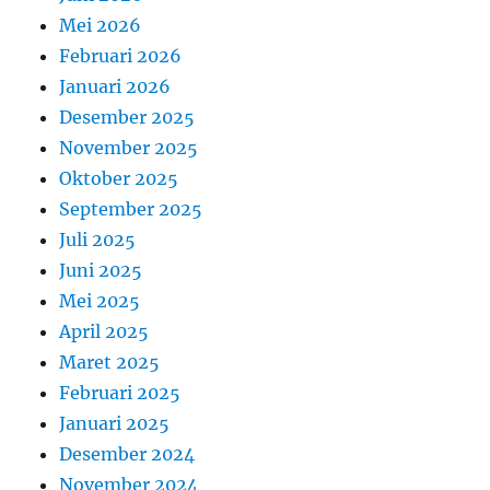
Mei 2026
Februari 2026
Januari 2026
Desember 2025
November 2025
Oktober 2025
September 2025
Juli 2025
Juni 2025
Mei 2025
April 2025
Maret 2025
Februari 2025
Januari 2025
Desember 2024
November 2024