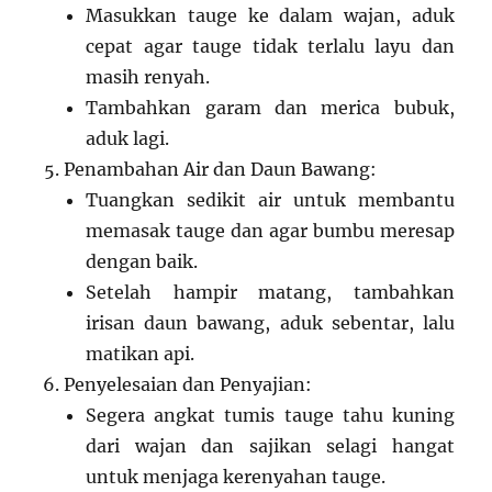
Masukkan tauge ke dalam wajan, aduk
cepat agar tauge tidak terlalu layu dan
masih renyah.
Tambahkan garam dan merica bubuk,
aduk lagi.
Penambahan Air dan Daun Bawang:
Tuangkan sedikit air untuk membantu
memasak tauge dan agar bumbu meresap
dengan baik.
Setelah hampir matang, tambahkan
irisan daun bawang, aduk sebentar, lalu
matikan api.
Penyelesaian dan Penyajian:
Segera angkat tumis tauge tahu kuning
dari wajan dan sajikan selagi hangat
untuk menjaga kerenyahan tauge.