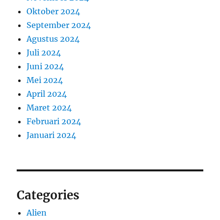
Oktober 2024
September 2024
Agustus 2024
Juli 2024
Juni 2024
Mei 2024
April 2024
Maret 2024
Februari 2024
Januari 2024
Categories
Alien