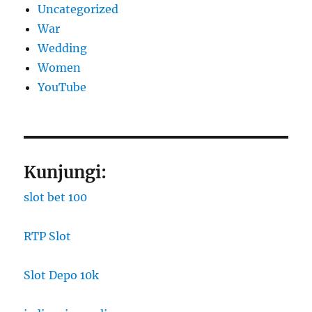
Uncategorized
War
Wedding
Women
YouTube
Kunjungi:
slot bet 100
RTP Slot
Slot Depo 10k