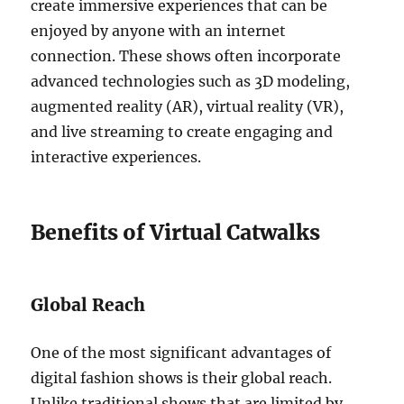
create immersive experiences that can be
enjoyed by anyone with an internet
connection. These shows often incorporate
advanced technologies such as 3D modeling,
augmented reality (AR), virtual reality (VR),
and live streaming to create engaging and
interactive experiences.
Benefits of Virtual Catwalks
Global Reach
One of the most significant advantages of
digital fashion shows is their global reach.
Unlike traditional shows that are limited by