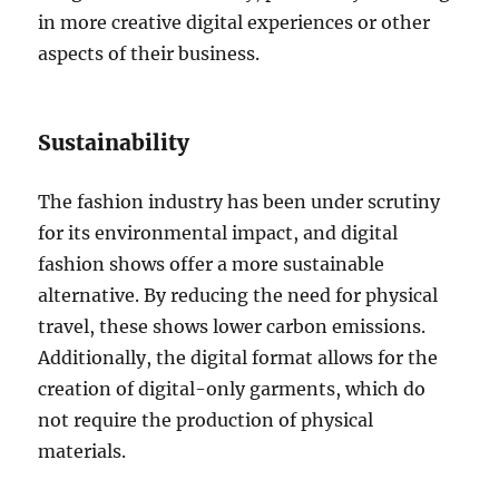
in more creative digital experiences or other
aspects of their business.
Sustainability
The fashion industry has been under scrutiny
for its environmental impact, and digital
fashion shows offer a more sustainable
alternative. By reducing the need for physical
travel, these shows lower carbon emissions.
Additionally, the digital format allows for the
creation of digital-only garments, which do
not require the production of physical
materials.