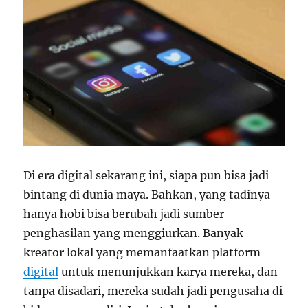
Di era digital sekarang ini, siapa pun bisa jadi
bintang di dunia maya. Bahkan, yang tadinya
hanya hobi bisa berubah jadi sumber
penghasilan yang menggiurkan. Banyak
kreator lokal yang memanfaatkan platform
digital
untuk menunjukkan karya mereka, dan
tanpa disadari, mereka sudah jadi pengusaha di