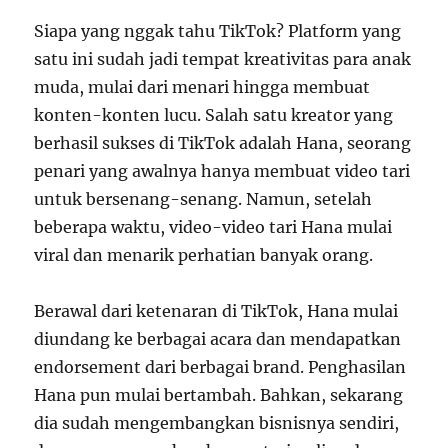
Siapa yang nggak tahu TikTok? Platform yang
satu ini sudah jadi tempat kreativitas para anak
muda, mulai dari menari hingga membuat
konten-konten lucu. Salah satu kreator yang
berhasil sukses di TikTok adalah Hana, seorang
penari yang awalnya hanya membuat video tari
untuk bersenang-senang. Namun, setelah
beberapa waktu, video-video tari Hana mulai
viral dan menarik perhatian banyak orang.
Berawal dari ketenaran di TikTok, Hana mulai
diundang ke berbagai acara dan mendapatkan
endorsement dari berbagai brand. Penghasilan
Hana pun mulai bertambah. Bahkan, sekarang
dia sudah mengembangkan bisnisnya sendiri,