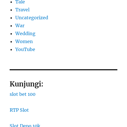
Tale
Travel
Uncategorized
War
Wedding
Women
YouTube
Kunjungi:
slot bet 100
RTP Slot
Slot Depo 10k