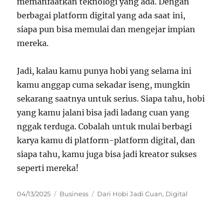
memanfaatkan teknologi yang ada. Dengan
berbagai platform digital yang ada saat ini,
siapa pun bisa memulai dan mengejar impian
mereka.
Jadi, kalau kamu punya hobi yang selama ini
kamu anggap cuma sekadar iseng, mungkin
sekarang saatnya untuk serius. Siapa tahu, hobi
yang kamu jalani bisa jadi ladang cuan yang
nggak terduga. Cobalah untuk mulai berbagi
karya kamu di platform-platform digital, dan
siapa tahu, kamu juga bisa jadi kreator sukses
seperti mereka!
Posted
Categories
Tags
04/13/2025
Business
Dari Hobi Jadi Cuan
,
Digital
on