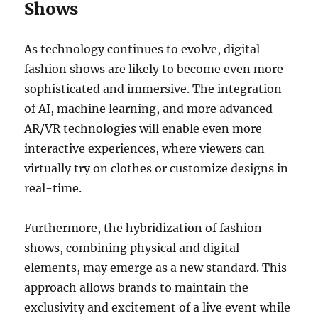
Shows
As technology continues to evolve, digital
fashion shows are likely to become even more
sophisticated and immersive. The integration
of AI, machine learning, and more advanced
AR/VR technologies will enable even more
interactive experiences, where viewers can
virtually try on clothes or customize designs in
real-time.
Furthermore, the hybridization of fashion
shows, combining physical and digital
elements, may emerge as a new standard. This
approach allows brands to maintain the
exclusivity and excitement of a live event while