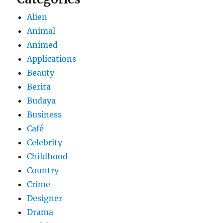
Alien
Animal
Animed
Applications
Beauty
Berita
Budaya
Business
Café
Celebrity
Childhood
Country
Crime
Designer
Drama