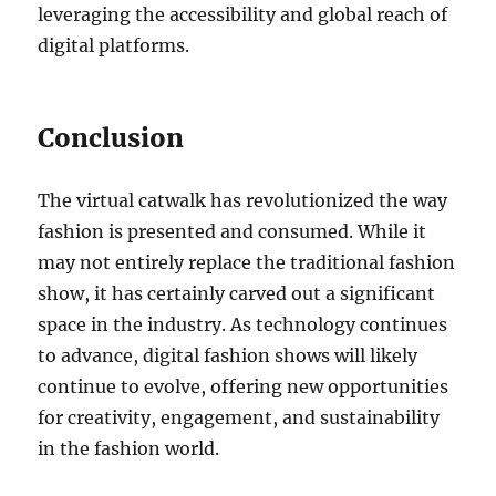
leveraging the accessibility and global reach of
digital platforms.
Conclusion
The virtual catwalk has revolutionized the way
fashion is presented and consumed. While it
may not entirely replace the traditional fashion
show, it has certainly carved out a significant
space in the industry. As technology continues
to advance, digital fashion shows will likely
continue to evolve, offering new opportunities
for creativity, engagement, and sustainability
in the fashion world.