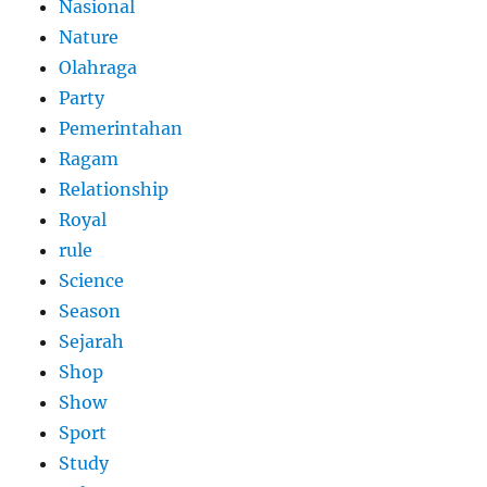
Nasional
Nature
Olahraga
Party
Pemerintahan
Ragam
Relationship
Royal
rule
Science
Season
Sejarah
Shop
Show
Sport
Study