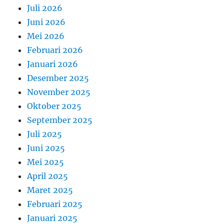
Juli 2026
Juni 2026
Mei 2026
Februari 2026
Januari 2026
Desember 2025
November 2025
Oktober 2025
September 2025
Juli 2025
Juni 2025
Mei 2025
April 2025
Maret 2025
Februari 2025
Januari 2025