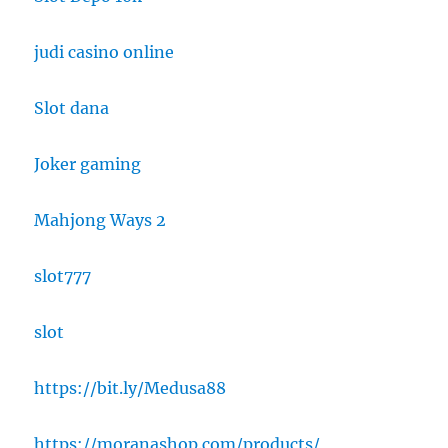
judi casino online
Slot dana
Joker gaming
Mahjong Ways 2
slot777
slot
https://bit.ly/Medusa88
https://moranashop.com/products/