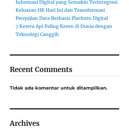
Informasi Digital yang Semakin Terintegrasi
Keluaran HK Hari Ini dan Transformasi
Penyajian Data Berbasis Platform Digital
7 Kereta Api Paling Keren di Dunia dengan
Teknologi Canggih
Recent Comments
Tidak ada komentar untuk ditampilkan.
Archives