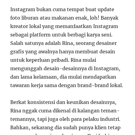
Instagram bukan cuma tempat buat update
foto liburan atau makanan enak, loh! Banyak
kreator lokal yang memanfaatkan Instagram
sebagai platform untuk berbagi karya seni.
Salah satunya adalah Rina, seorang desainer
grafis yang awalnya hanya membuat desain
untuk keperluan pribadi. Rina mulai
mengunggah desain-desainnya di Instagram,
dan lama kelamaan, dia mulai mendapatkan
tawaran kerja sama dengan brand-brand lokal.
Berkat konsistensi dan keunikan desainnya,
Rina nggak cuma dikenal di kalangan teman-
temannya, tapi juga oleh para pelaku industri.
Bahkan, sekarang dia sudah punya klien tetap