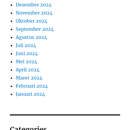
Desember 2024
November 2024
Oktober 2024
September 2024
Agustus 2024
Juli 2024
Juni 2024
Mei 2024
April 2024
Maret 2024
Februari 2024
Januari 2024
Categories