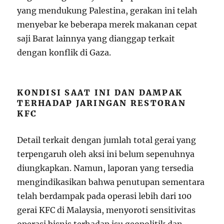
yang mendukung Palestina, gerakan ini telah
menyebar ke beberapa merek makanan cepat
saji Barat lainnya yang dianggap terkait
dengan konflik di Gaza.
KONDISI SAAT INI DAN DAMPAK
TERHADAP JARINGAN RESTORAN
KFC
Detail terkait dengan jumlah total gerai yang
terpengaruh oleh aksi ini belum sepenuhnya
diungkapkan. Namun, laporan yang tersedia
mengindikasikan bahwa penutupan sementara
telah berdampak pada operasi lebih dari 100
gerai KFC di Malaysia, menyoroti sensitivitas