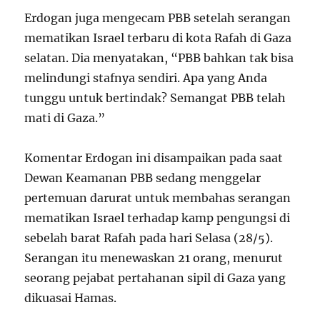
Erdogan juga mengecam PBB setelah serangan
mematikan Israel terbaru di kota Rafah di Gaza
selatan. Dia menyatakan, “PBB bahkan tak bisa
melindungi stafnya sendiri. Apa yang Anda
tunggu untuk bertindak? Semangat PBB telah
mati di Gaza.”
Komentar Erdogan ini disampaikan pada saat
Dewan Keamanan PBB sedang menggelar
pertemuan darurat untuk membahas serangan
mematikan Israel terhadap kamp pengungsi di
sebelah barat Rafah pada hari Selasa (28/5).
Serangan itu menewaskan 21 orang, menurut
seorang pejabat pertahanan sipil di Gaza yang
dikuasai Hamas.