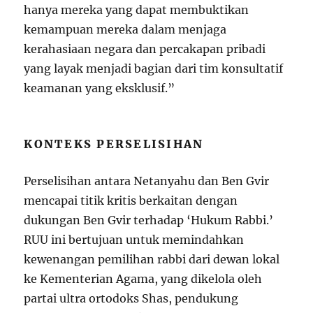
hanya mereka yang dapat membuktikan
kemampuan mereka dalam menjaga
kerahasiaan negara dan percakapan pribadi
yang layak menjadi bagian dari tim konsultatif
keamanan yang eksklusif.”
KONTEKS PERSELISIHAN
Perselisihan antara Netanyahu dan Ben Gvir
mencapai titik kritis berkaitan dengan
dukungan Ben Gvir terhadap ‘Hukum Rabbi.’
RUU ini bertujuan untuk memindahkan
kewenangan pemilihan rabbi dari dewan lokal
ke Kementerian Agama, yang dikelola oleh
partai ultra ortodoks Shas, pendukung