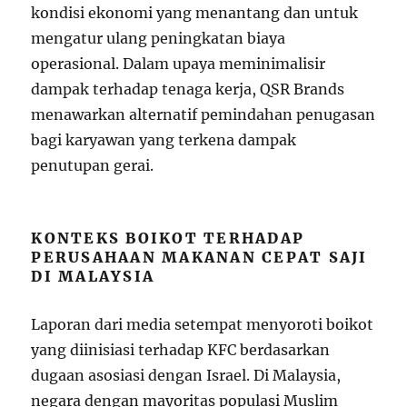
kondisi ekonomi yang menantang dan untuk
mengatur ulang peningkatan biaya
operasional. Dalam upaya meminimalisir
dampak terhadap tenaga kerja, QSR Brands
menawarkan alternatif pemindahan penugasan
bagi karyawan yang terkena dampak
penutupan gerai.
KONTEKS BOIKOT TERHADAP
PERUSAHAAN MAKANAN CEPAT SAJI
DI MALAYSIA
Laporan dari media setempat menyoroti boikot
yang diinisiasi terhadap KFC berdasarkan
dugaan asosiasi dengan Israel. Di Malaysia,
negara dengan mayoritas populasi Muslim