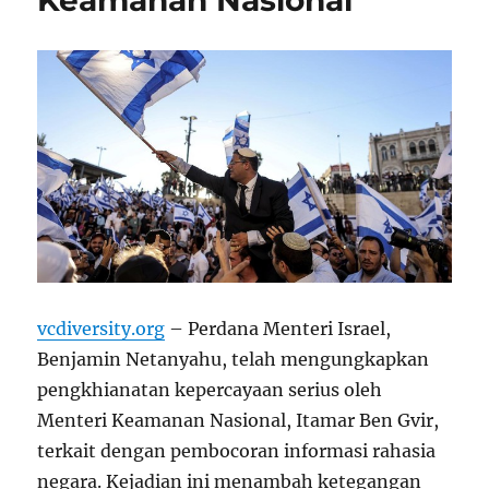
Keamanan Nasional
vcdiversity.org
– Perdana Menteri Israel,
Benjamin Netanyahu, telah mengungkapkan
pengkhianatan kepercayaan serius oleh
Menteri Keamanan Nasional, Itamar Ben Gvir,
terkait dengan pembocoran informasi rahasia
negara. Kejadian ini menambah ketegangan