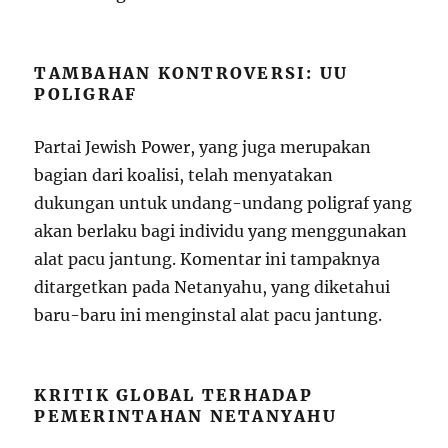
TAMBAHAN KONTROVERSI: UU
POLIGRAF
Partai Jewish Power, yang juga merupakan
bagian dari koalisi, telah menyatakan
dukungan untuk undang-undang poligraf yang
akan berlaku bagi individu yang menggunakan
alat pacu jantung. Komentar ini tampaknya
ditargetkan pada Netanyahu, yang diketahui
baru-baru ini menginstal alat pacu jantung.
KRITIK GLOBAL TERHADAP
PEMERINTAHAN NETANYAHU