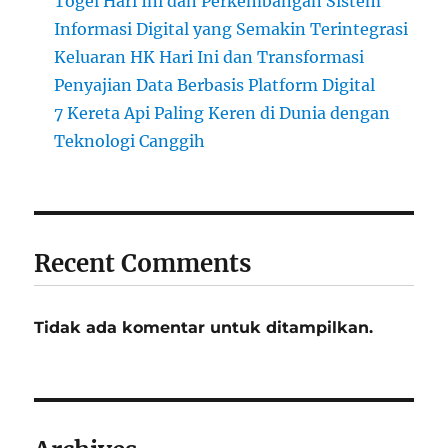
Togel Hari Ini dan Perkembangan Sistem
Informasi Digital yang Semakin Terintegrasi
Keluaran HK Hari Ini dan Transformasi
Penyajian Data Berbasis Platform Digital
7 Kereta Api Paling Keren di Dunia dengan
Teknologi Canggih
Recent Comments
Tidak ada komentar untuk ditampilkan.