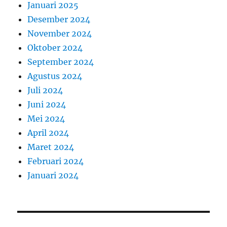
Januari 2025
Desember 2024
November 2024
Oktober 2024
September 2024
Agustus 2024
Juli 2024
Juni 2024
Mei 2024
April 2024
Maret 2024
Februari 2024
Januari 2024