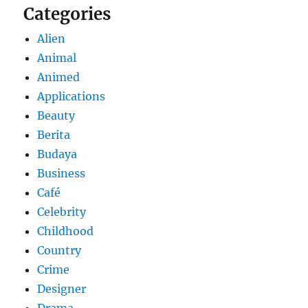
Categories
Alien
Animal
Animed
Applications
Beauty
Berita
Budaya
Business
Café
Celebrity
Childhood
Country
Crime
Designer