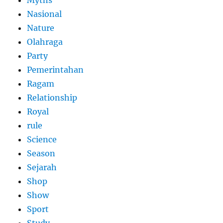
Myths
Nasional
Nature
Olahraga
Party
Pemerintahan
Ragam
Relationship
Royal
rule
Science
Season
Sejarah
Shop
Show
Sport