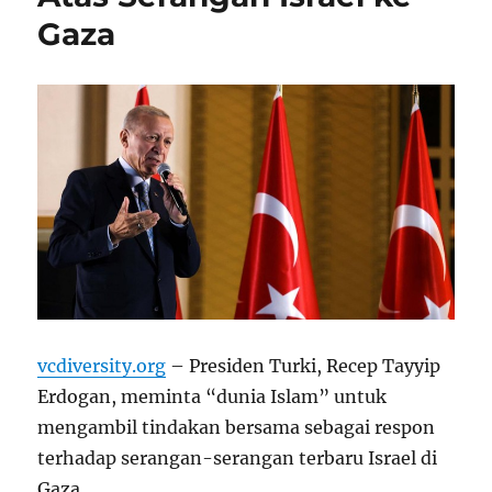
Gaza
vcdiversity.org
– Presiden Turki, Recep Tayyip
Erdogan, meminta “dunia Islam” untuk
mengambil tindakan bersama sebagai respon
terhadap serangan-serangan terbaru Israel di
Gaza.