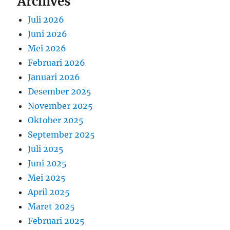
Archives
Juli 2026
Juni 2026
Mei 2026
Februari 2026
Januari 2026
Desember 2025
November 2025
Oktober 2025
September 2025
Juli 2025
Juni 2025
Mei 2025
April 2025
Maret 2025
Februari 2025