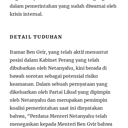
dalam pemerintahan yang sudah diwarnai oleh
krisis internal.
DETAIL TUDUHAN
Itamar Ben Gvir, yang telah aktif menuntut
posisi dalam Kabinet Perang yang telah
dibubarkan oleh Netanyahu, kini berada di
bawah sorotan sebagai potensial risiko
keamanan. Dalam sebuah pernyataan yang
dikeluarkan oleh Partai Likud yang dipimpin
oleh Netanyahu dan merupakan pemimpin
koalisi pemerintahan saat ini dinyatakan
bahwa, “Perdana Menteri Netanyahu telah
menegaskan kepada Menteri Ben Gvir bahwa