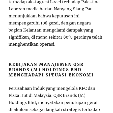
terhadap aksi agresi Israel terhadap Palestina.
Laporan media harian Nanyang Siang Pau
menunjukkan bahwa keputusan ini
mempengaruhi 108 gerai, dengan negara
bagian Kelantan mengalami dampak yang
signifikan, di mana sekitar 80% gerainya telah
menghentikan operasi.
KEBIJAKAN MANAJEMEN QSR
BRANDS (M) HOLDINGS BHD
MENGHADAPI SITUASI EKONOMI
Perusahaan induk yang mengelola KFC dan
Pizza Hut di Malaysia, QSR Brands (M)
Holdings Bhd, menyatakan penutupan gerai
dilakukan sebagai langkah strategis terhadap