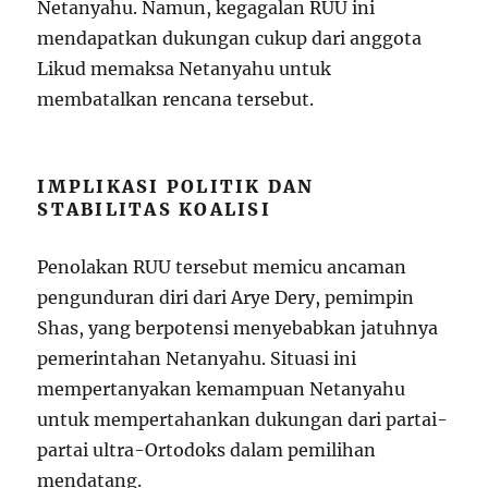
Netanyahu. Namun, kegagalan RUU ini
mendapatkan dukungan cukup dari anggota
Likud memaksa Netanyahu untuk
membatalkan rencana tersebut.
IMPLIKASI POLITIK DAN
STABILITAS KOALISI
Penolakan RUU tersebut memicu ancaman
pengunduran diri dari Arye Dery, pemimpin
Shas, yang berpotensi menyebabkan jatuhnya
pemerintahan Netanyahu. Situasi ini
mempertanyakan kemampuan Netanyahu
untuk mempertahankan dukungan dari partai-
partai ultra-Ortodoks dalam pemilihan
mendatang.