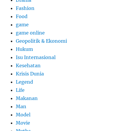
Drama
Fashion
Food
game
game online
Geopolitik & Ekonomi
Hukum
Isu Internasional
Kesehatan
Krisis Dunia
Legend
Life
Makanan
Man
Model
Movie