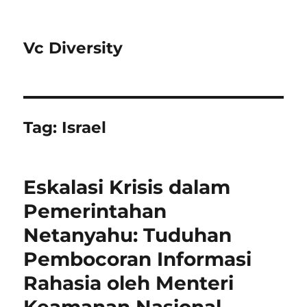
Vc Diversity
Tag:
Israel
Eskalasi Krisis dalam
Pemerintahan
Netanyahu: Tuduhan
Pembocoran Informasi
Rahasia oleh Menteri