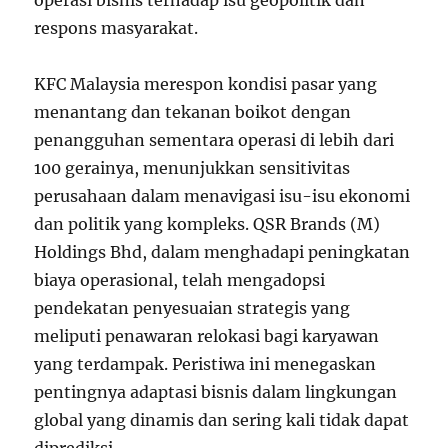
operasi bisnis terhadap isu geopolitik dan
respons masyarakat.
KFC Malaysia merespon kondisi pasar yang
menantang dan tekanan boikot dengan
penangguhan sementara operasi di lebih dari
100 gerainya, menunjukkan sensitivitas
perusahaan dalam menavigasi isu-isu ekonomi
dan politik yang kompleks. QSR Brands (M)
Holdings Bhd, dalam menghadapi peningkatan
biaya operasional, telah mengadopsi
pendekatan penyesuaian strategis yang
meliputi penawaran relokasi bagi karyawan
yang terdampak. Peristiwa ini menegaskan
pentingnya adaptasi bisnis dalam lingkungan
global yang dinamis dan sering kali tidak dapat