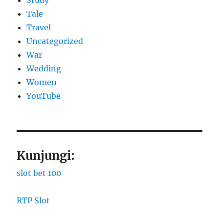
Study
Tale
Travel
Uncategorized
War
Wedding
Women
YouTube
Kunjungi:
slot bet 100
RTP Slot