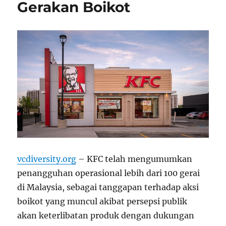
Gerakan Boikot
vcdiversity.org
– KFC telah mengumumkan
penangguhan operasional lebih dari 100 gerai
di Malaysia, sebagai tanggapan terhadap aksi
boikot yang muncul akibat persepsi publik
akan keterlibatan produk dengan dukungan