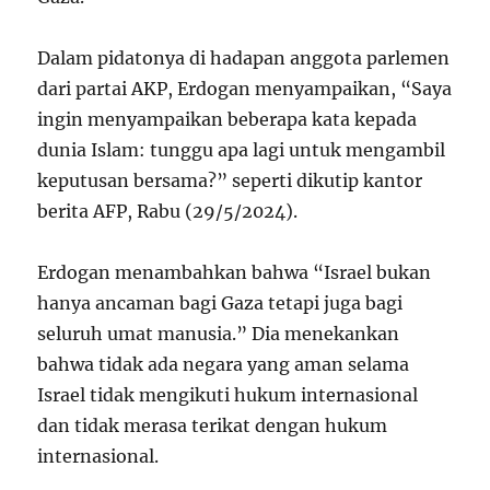
Dalam pidatonya di hadapan anggota parlemen
dari partai AKP, Erdogan menyampaikan, “Saya
ingin menyampaikan beberapa kata kepada
dunia Islam: tunggu apa lagi untuk mengambil
keputusan bersama?” seperti dikutip kantor
berita AFP, Rabu (29/5/2024).
Erdogan menambahkan bahwa “Israel bukan
hanya ancaman bagi Gaza tetapi juga bagi
seluruh umat manusia.” Dia menekankan
bahwa tidak ada negara yang aman selama
Israel tidak mengikuti hukum internasional
dan tidak merasa terikat dengan hukum
internasional.